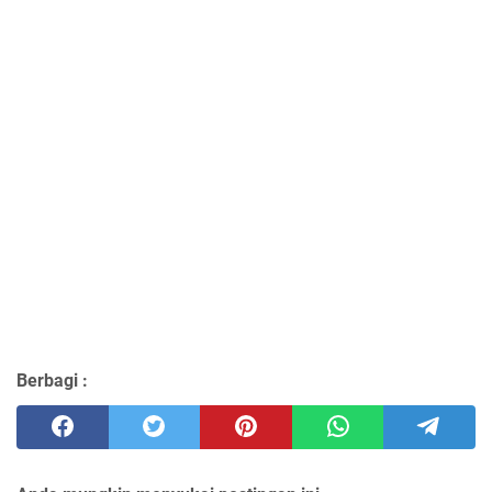
Berbagi :