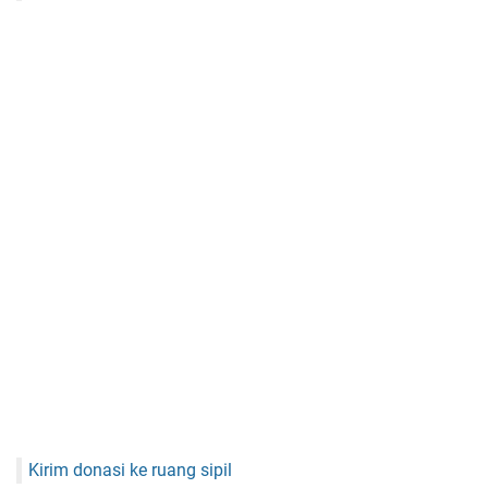
Kirim donasi ke ruang sipil