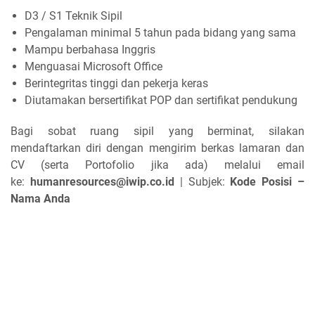
D3 / S1 Teknik Sipil
Pengalaman minimal 5 tahun pada bidang yang sama
Mampu berbahasa Inggris
Menguasai Microsoft Office
Berintegritas tinggi dan pekerja keras
Diutamakan bersertifikat POP dan sertifikat pendukung
Bagi sobat ruang sipil yang berminat, silakan
mendaftarkan diri dengan mengirim berkas lamaran dan
CV (serta Portofolio jika ada) melalui email
ke:
humanresources@iwip.co.id
| Subjek:
Kode Posisi –
Nama Anda