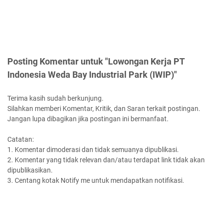
Posting Komentar untuk "Lowongan Kerja PT
Indonesia Weda Bay Industrial Park (IWIP)"
Terima kasih sudah berkunjung.
Silahkan memberi Komentar, Kritik, dan Saran terkait postingan.
Jangan lupa dibagikan jika postingan ini bermanfaat.
Catatan:
1. Komentar dimoderasi dan tidak semuanya dipublikasi.
2. Komentar yang tidak relevan dan/atau terdapat link tidak akan
dipublikasikan.
3. Centang kotak Notify me untuk mendapatkan notifikasi.