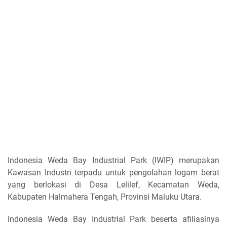
Indonesia Weda Bay Industrial Park (IWIP) merupakan
Kawasan Industri terpadu untuk pengolahan logam berat
yang berlokasi di Desa Lelilef, Kecamatan Weda,
Kabupaten Halmahera Tengah, Provinsi Maluku Utara.
Indonesia Weda Bay Industrial Park beserta afiliasinya