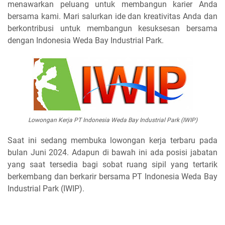
menawarkan peluang untuk membangun karier Anda
bersama kami. Mari salurkan ide dan kreativitas Anda dan
berkontribusi untuk membangun kesuksesan bersama
dengan Indonesia Weda Bay Industrial Park.
Lowongan Kerja PT Indonesia Weda Bay Industrial Park (IWIP)
Saat ini sedang membuka lowongan kerja terbaru pada
bulan Juni 2024. Adapun di bawah ini ada posisi jabatan
yang saat tersedia bagi sobat ruang sipil yang tertarik
berkembang dan berkarir bersama PT Indonesia Weda Bay
Industrial Park (IWIP).