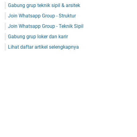
Gabung grup teknik sipil & arsitek
Join Whatsapp Group - Struktur
Join Whatsapp Group - Teknik Sipil
Gabung grup loker dan karir
Lihat daftar artikel selengkapnya