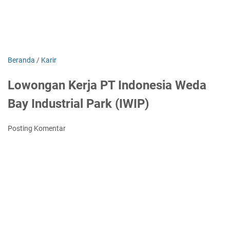
Beranda
/
Karir
Lowongan Kerja PT Indonesia Weda
Bay Industrial Park (IWIP)
Posting Komentar