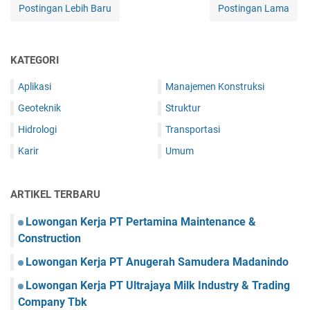
Postingan Lebih Baru
Postingan Lama
KATEGORI
Aplikasi
Manajemen Konstruksi
Geoteknik
Struktur
Hidrologi
Transportasi
Karir
Umum
ARTIKEL TERBARU
Lowongan Kerja PT Pertamina Maintenance &
Construction
Lowongan Kerja PT Anugerah Samudera Madanindo
Lowongan Kerja PT Ultrajaya Milk Industry & Trading
Company Tbk