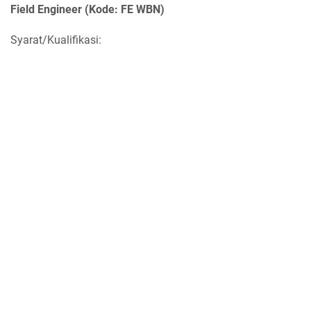
Field Engineer (Kode: FE WBN)
Syarat/Kualifikasi: