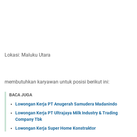
Lokasi: Maluku Utara
membutuhkan karyawan untuk posisi berikut ini:
BACA JUGA
Lowongan Kerja PT Anugerah Samudera Madanindo
Lowongan Kerja PT Ultrajaya Milk Industry & Trading
Company Tbk
Lowongan Kerja Super Home Konstraktor