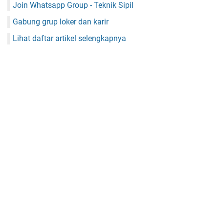
Join Whatsapp Group - Teknik Sipil
Gabung grup loker dan karir
Lihat daftar artikel selengkapnya