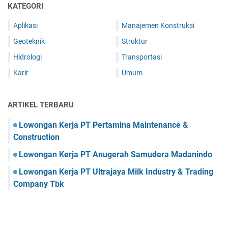
KATEGORI
Aplikasi
Manajemen Konstruksi
Geoteknik
Struktur
Hidrologi
Transportasi
Karir
Umum
ARTIKEL TERBARU
Lowongan Kerja PT Pertamina Maintenance &
Construction
Lowongan Kerja PT Anugerah Samudera Madanindo
Lowongan Kerja PT Ultrajaya Milk Industry & Trading
Company Tbk