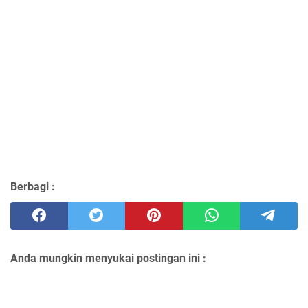
Berbagi :
Anda mungkin menyukai postingan ini :