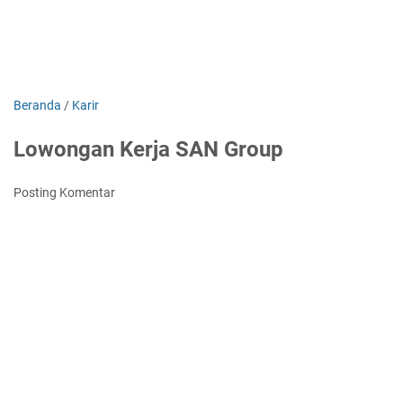
Beranda
/
Karir
Lowongan Kerja SAN Group
Posting Komentar