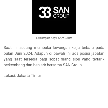
Lowongan Kerja SAN Group
Saat ini sedang membuka lowongan kerja terbaru pada
bulan Juni 2024. Adapun di bawah ini ada posisi jabatan
yang saat tersedia bagi sobat ruang sipil yang tertarik
berkembang dan berkarir bersama SAN Group.
Lokasi: Jakarta Timur