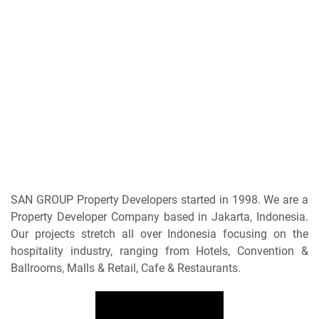
SAN GROUP Property Developers started in 1998. We are a
Property Developer Company based in Jakarta, Indonesia.
Our projects stretch all over Indonesia focusing on the
hospitality industry, ranging from Hotels, Convention &
Ballrooms, Malls & Retail, Cafe & Restaurants.