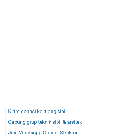
Kirim donasi ke ruang sipil
Gabung grup teknik sipil & arsitek
Join Whatsapp Group - Struktur