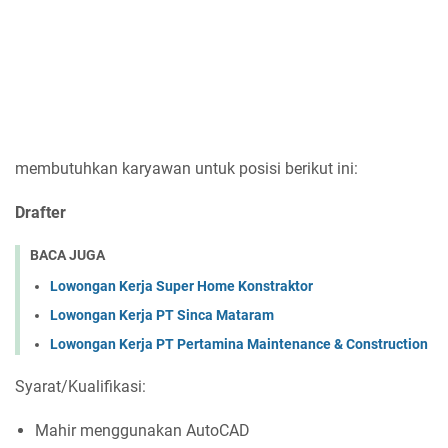
membutuhkan karyawan untuk posisi berikut ini:
Drafter
BACA JUGA
Lowongan Kerja Super Home Konstraktor
Lowongan Kerja PT Sinca Mataram
Lowongan Kerja PT Pertamina Maintenance & Construction
Syarat/Kualifikasi:
Mahir menggunakan AutoCAD