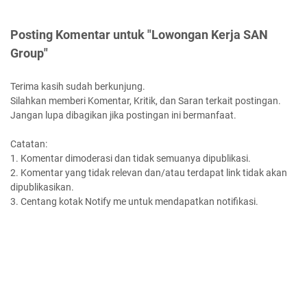
Posting Komentar untuk "Lowongan Kerja SAN
Group"
Terima kasih sudah berkunjung.
Silahkan memberi Komentar, Kritik, dan Saran terkait postingan.
Jangan lupa dibagikan jika postingan ini bermanfaat.
Catatan:
1. Komentar dimoderasi dan tidak semuanya dipublikasi.
2. Komentar yang tidak relevan dan/atau terdapat link tidak akan
dipublikasikan.
3. Centang kotak Notify me untuk mendapatkan notifikasi.