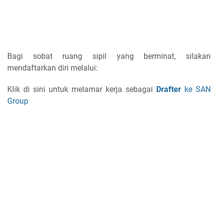
Bagi sobat ruang sipil yang berminat, silakan
mendaftarkan diri melalui:
Klik di sini untuk melamar kerja sebagai
Drafter
ke SAN
Group