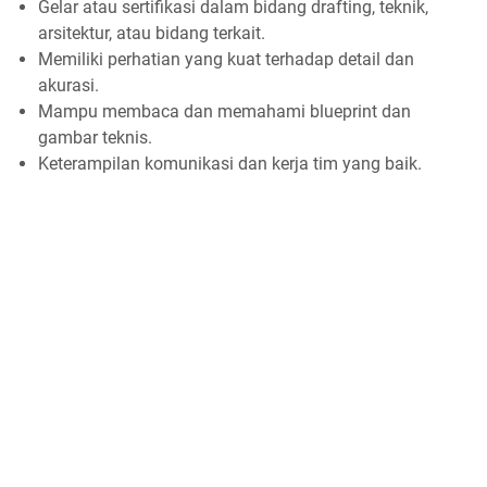
Gelar atau sertifikasi dalam bidang drafting, teknik,
arsitektur, atau bidang terkait.
Memiliki perhatian yang kuat terhadap detail dan
akurasi.
Mampu membaca dan memahami blueprint dan
gambar teknis.
Keterampilan komunikasi dan kerja tim yang baik.