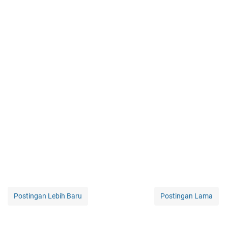
Postingan Lebih Baru
Postingan Lama