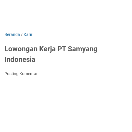
Beranda
/
Karir
Lowongan Kerja PT Samyang
Indonesia
Posting Komentar