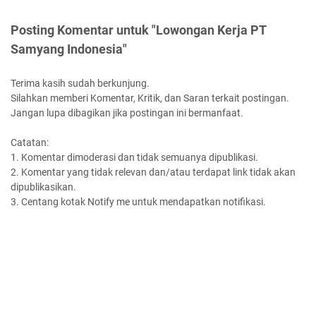
Posting Komentar untuk "Lowongan Kerja PT
Samyang Indonesia"
Terima kasih sudah berkunjung.
Silahkan memberi Komentar, Kritik, dan Saran terkait postingan.
Jangan lupa dibagikan jika postingan ini bermanfaat.
Catatan:
1. Komentar dimoderasi dan tidak semuanya dipublikasi.
2. Komentar yang tidak relevan dan/atau terdapat link tidak akan
dipublikasikan.
3. Centang kotak Notify me untuk mendapatkan notifikasi.