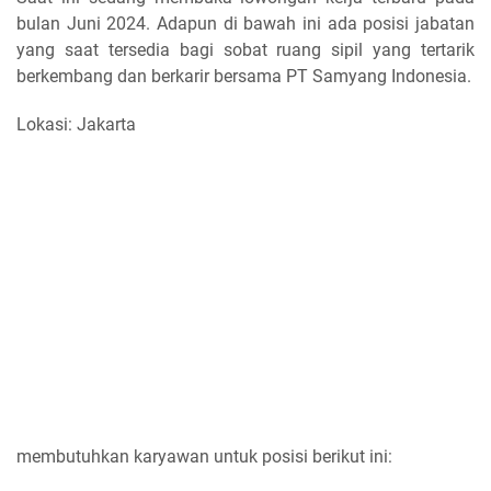
bulan Juni 2024. Adapun di bawah ini ada posisi jabatan
yang saat tersedia bagi sobat ruang sipil yang tertarik
berkembang dan berkarir bersama PT Samyang Indonesia.
Lokasi: Jakarta
membutuhkan karyawan untuk posisi berikut ini: