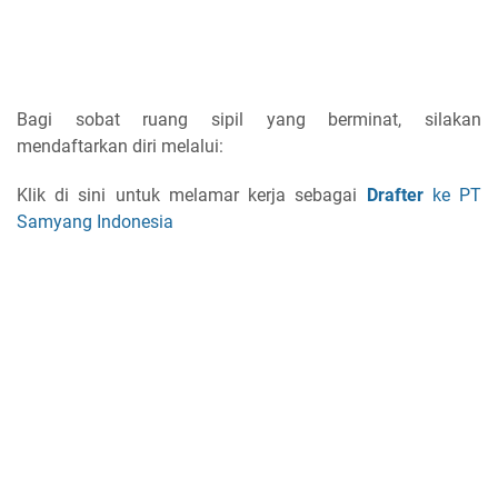
Bagi sobat ruang sipil yang berminat, silakan
mendaftarkan diri melalui:
Klik di sini untuk melamar kerja sebagai
Drafter
ke PT
Samyang Indonesia