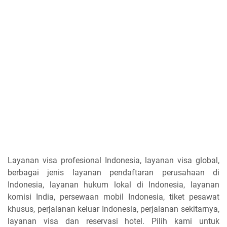
Layanan visa profesional Indonesia, layanan visa global,
berbagai jenis layanan pendaftaran perusahaan di
Indonesia, layanan hukum lokal di Indonesia, layanan
komisi India, persewaan mobil Indonesia, tiket pesawat
khusus, perjalanan keluar Indonesia, perjalanan sekitarnya,
layanan visa dan reservasi hotel. Pilih kami untuk