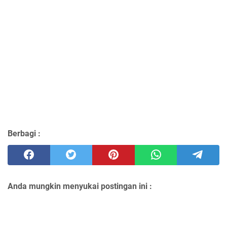
Berbagi :
Anda mungkin menyukai postingan ini :