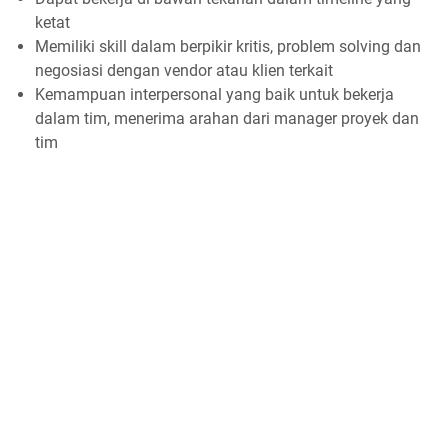
ketat
Memiliki skill dalam berpikir kritis, problem solving dan
negosiasi dengan vendor atau klien terkait
⁠Kemampuan interpersonal yang baik untuk bekerja
dalam tim, menerima arahan dari manager proyek dan
tim