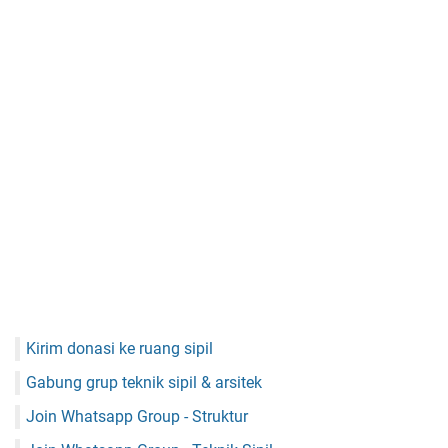
Kirim donasi ke ruang sipil
Gabung grup teknik sipil & arsitek
Join Whatsapp Group - Struktur