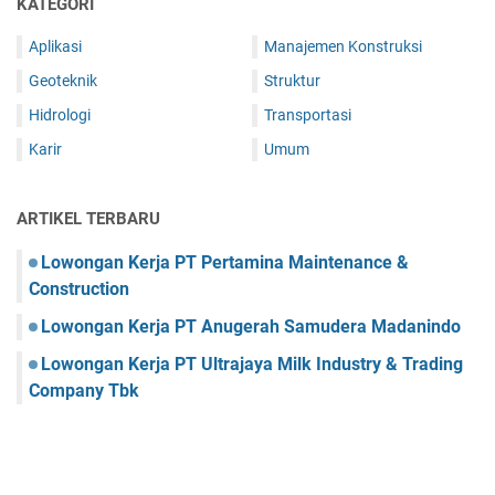
KATEGORI
Aplikasi
Manajemen Konstruksi
Geoteknik
Struktur
Hidrologi
Transportasi
Karir
Umum
ARTIKEL TERBARU
Lowongan Kerja PT Pertamina Maintenance &
Construction
Lowongan Kerja PT Anugerah Samudera Madanindo
Lowongan Kerja PT Ultrajaya Milk Industry & Trading
Company Tbk