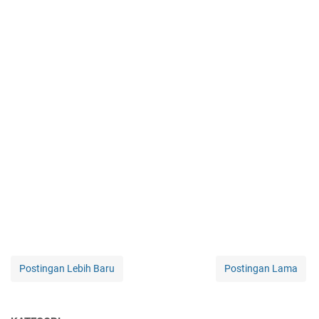
Postingan Lebih Baru
Postingan Lama