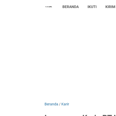
BERANDA
IKUTI
KIRIM
Beranda
/
Karir