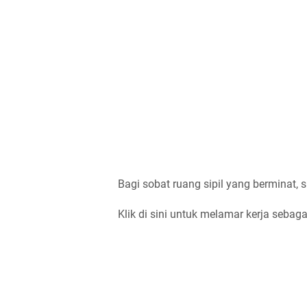
Bagi sobat ruang sipil yang berminat, s
Klik di sini untuk melamar kerja sebag