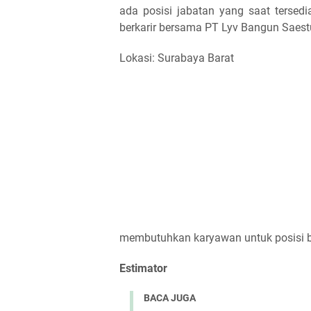
ada posisi jabatan yang saat tersedi
berkarir bersama PT Lyv Bangun Saest
Lokasi: Surabaya Barat
membutuhkan karyawan untuk posisi ber
Estimator
BACA JUGA