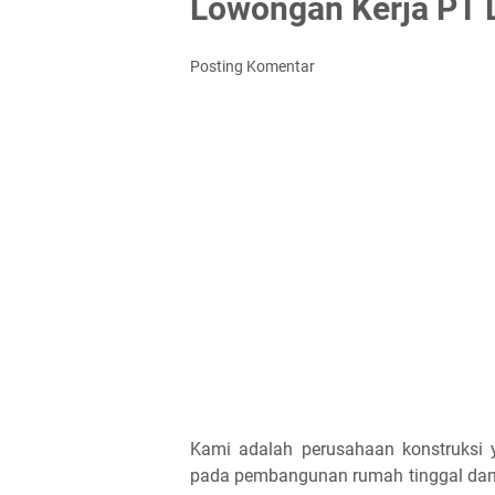
Lowongan Kerja PT 
Posting Komentar
Kami adalah perusahaan konstruksi 
pada pembangunan rumah tinggal dan 