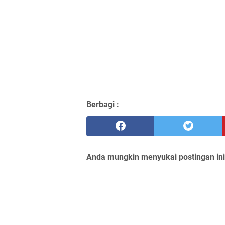
Berbagi :
Anda mungkin menyukai postingan ini