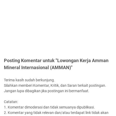
Posting Komentar untuk "Lowongan Kerja Amman
Mineral Internasional (AMMAN)"
Terima kasih sudah berkunjung.
Silahkan memberi Komentar, Kritik, dan Saran terkait postingan.
Jangan lupa dibagikan jika postingan ini bermanfaat.
Catatan:
1. Komentar dimoderasi dan tidak semuanya dipublikasi.
2. Komentar yang tidak relevan dan/atau terdapat link tidak akan