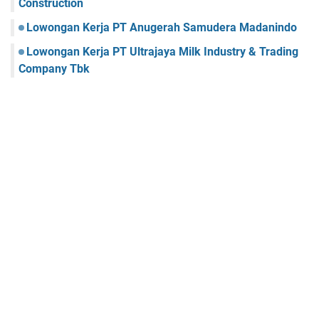
Construction
Lowongan Kerja PT Anugerah Samudera Madanindo
Lowongan Kerja PT Ultrajaya Milk Industry & Trading
Company Tbk