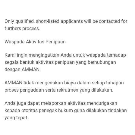
Only qualified, short-listed applicants will be contacted for
furthers process.
Waspada Aktivitas Penipuan
Kami ingin mengingatkan Anda untuk waspada terhadap
segala bentuk aktivitas penipuan yang berhubungan
dengan AMMAN.
AMMAN tidak mengenakan biaya dalam setiap tahapan
proses pengadaan serta rekrutmen yang dilakukan.
Anda juga dapat melaporkan aktivitas mencurigakan
kepada otoritas penegak hukum guna dilakukan tindakan
yang tepat.