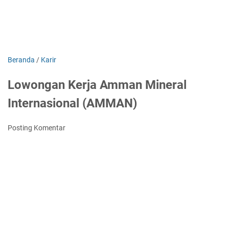
Beranda
/
Karir
Lowongan Kerja Amman Mineral
Internasional (AMMAN)
Posting Komentar