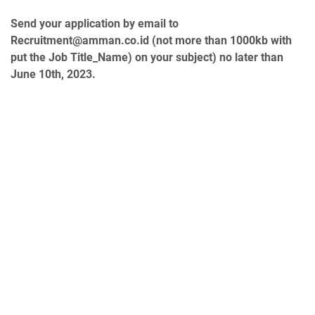
Send your application by email to
Recruitment@amman.co.id (not more than 1000kb with
put the Job Title_Name) on your subject) no later than
June 10th, 2023.