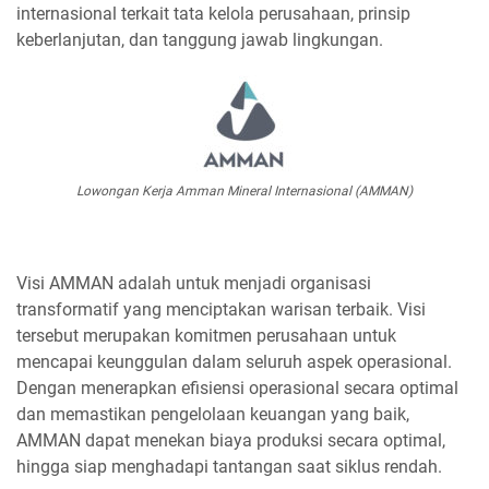
internasional terkait tata kelola perusahaan, prinsip
keberlanjutan, dan tanggung jawab lingkungan.
Lowongan Kerja Amman Mineral Internasional (AMMAN)
Visi AMMAN adalah untuk menjadi organisasi
transformatif yang menciptakan warisan terbaik. Visi
tersebut merupakan komitmen perusahaan untuk
mencapai keunggulan dalam seluruh aspek operasional.
Dengan menerapkan efisiensi operasional secara optimal
dan memastikan pengelolaan keuangan yang baik,
AMMAN dapat menekan biaya produksi secara optimal,
hingga siap menghadapi tantangan saat siklus rendah.