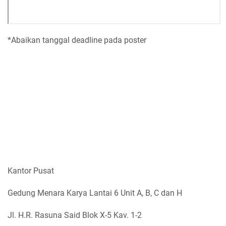
*Abaikan tanggal deadline pada poster
Kantor Pusat
Gedung Menara Karya Lantai 6 Unit A, B, C dan H
Jl. H.R. Rasuna Said Blok X-5 Kav. 1-2