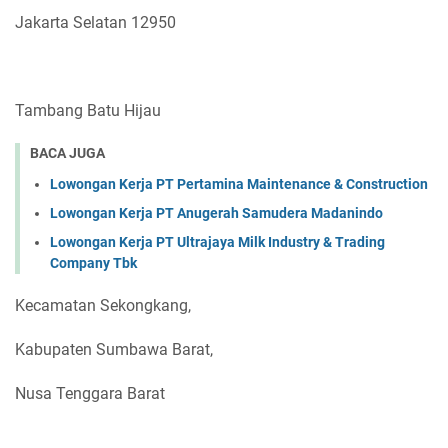
Jakarta Selatan 12950
Tambang Batu Hijau
BACA JUGA
Lowongan Kerja PT Pertamina Maintenance & Construction
Lowongan Kerja PT Anugerah Samudera Madanindo
Lowongan Kerja PT Ultrajaya Milk Industry & Trading
Company Tbk
Kecamatan Sekongkang,
Kabupaten Sumbawa Barat,
Nusa Tenggara Barat