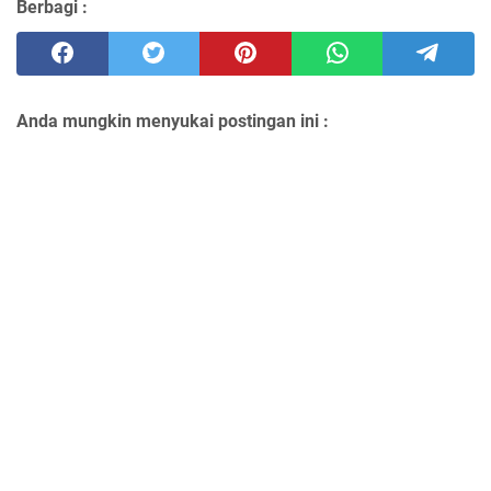
Berbagi :
Anda mungkin menyukai postingan ini :