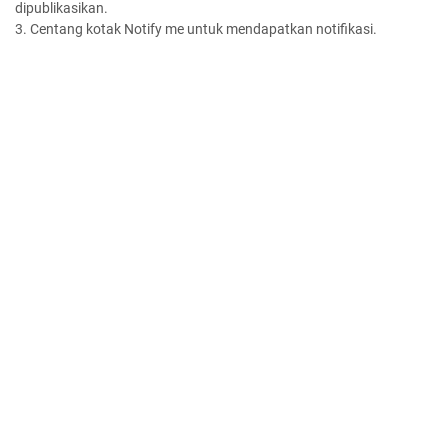
dipublikasikan.
3. Centang kotak Notify me untuk mendapatkan notifikasi.