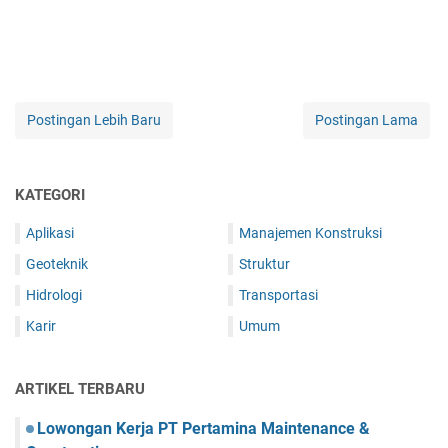
Postingan Lebih Baru
Postingan Lama
KATEGORI
Aplikasi
Manajemen Konstruksi
Geoteknik
Struktur
Hidrologi
Transportasi
Karir
Umum
ARTIKEL TERBARU
Lowongan Kerja PT Pertamina Maintenance &