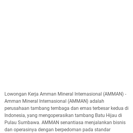
Lowongan Kerja Amman Mineral Internasional (AMMAN) -
Amman Mineral Internasional (AMMAN) adalah
perusahaan tambang tembaga dan emas terbesar kedua di
Indonesia, yang mengoperasikan tambang Batu Hijau di
Pulau Sumbawa. AMMAN senantiasa menjalankan bisnis
dan operasinya dengan berpedoman pada standar