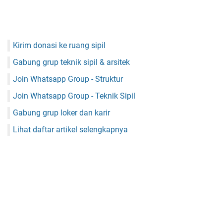
Kirim donasi ke ruang sipil
Gabung grup teknik sipil & arsitek
Join Whatsapp Group - Struktur
Join Whatsapp Group - Teknik Sipil
Gabung grup loker dan karir
Lihat daftar artikel selengkapnya