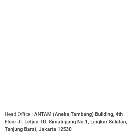
Head Office :
ANTAM (Aneka Tambang) Building, 4th
Floor Jl. Letjen TB. Simatupang No.1, Lingkar Selatan,
Tanjung Barat, Jakarta 12530