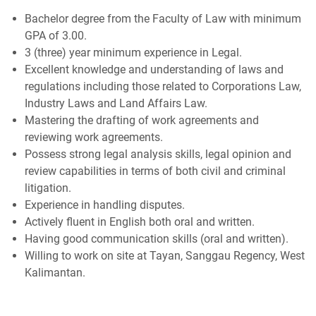
Bachelor degree from the Faculty of Law with minimum
GPA of 3.00.
3 (three) year minimum experience in Legal.
Excellent knowledge and understanding of laws and
regulations including those related to Corporations Law,
Industry Laws and Land Affairs Law.
Mastering the drafting of work agreements and
reviewing work agreements.
Possess strong legal analysis skills, legal opinion and
review capabilities in terms of both civil and criminal
litigation.
Experience in handling disputes.
Actively fluent in English both oral and written.
Having good communication skills (oral and written).
Willing to work on site at Tayan, Sanggau Regency, West
Kalimantan.