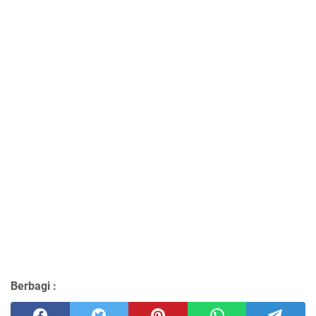
Berbagi :