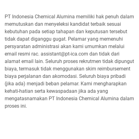
PT Indonesia Chemical Alumina memiliki hak penuh dalam
memutuskan dan menyeleksi kandidat terbaik sesuai
kebutuhan pada setiap tahapan dan keputusan tersebut
tidak dapat diganggu gugat. Pelamar yang memenuhi
persyaratan administrasi akan kami umumkan melalui
email resmi rac. assistant@pt-ica.com dan tidak dari
alamat email lain. Seluruh proses rekrutmen tidak dipungut
biaya, termasuk tidak menggunakan skim reimbursement
biaya perjalanan dan akomodasi. Seluruh biaya pribadi
(jika ada) menjadi beban pelamar. Kami mengharapkan
kehati-hatian serta kewaspadaan jika ada yang
mengatasnamakan PT Indonesia Chemical Alumina dalam
proses ini.