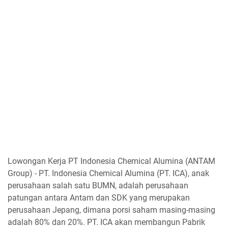
Lowongan Kerja PT Indonesia Chemical Alumina (ANTAM
Group) - PT. Indonesia Chemical Alumina (PT. ICA), anak
perusahaan salah satu BUMN, adalah perusahaan
patungan antara Antam dan SDK yang merupakan
perusahaan Jepang, dimana porsi saham masing-masing
adalah 80% dan 20%. PT. ICA akan membangun Pabrik