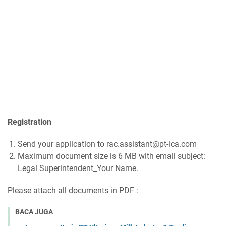
Registration
Send your application to rac.assistant@pt-ica.com
Maximum document size is 6 MB with email subject:
Legal Superintendent_Your Name.
Please attach all documents in PDF :
BACA JUGA