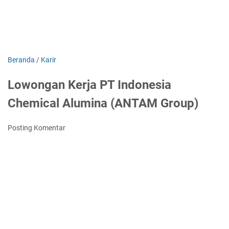
Beranda
/
Karir
Lowongan Kerja PT Indonesia
Chemical Alumina (ANTAM Group)
Posting Komentar