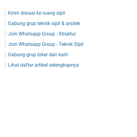
Kirim donasi ke ruang sipil
Gabung grup teknik sipil & arsitek
Join Whatsapp Group - Struktur
Join Whatsapp Group - Teknik Sipil
Gabung grup loker dan karir
Lihat daftar artikel selengkapnya