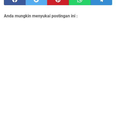
Anda mungkin menyukai postingan ini :