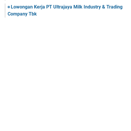
Lowongan Kerja PT Ultrajaya Milk Industry & Trading
Company Tbk