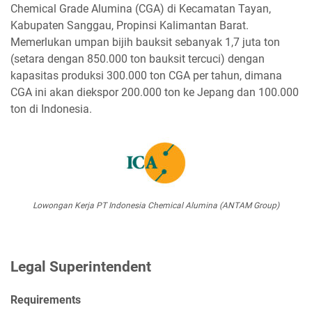
Chemical Grade Alumina (CGA) di Kecamatan Tayan,
Kabupaten Sanggau, Propinsi Kalimantan Barat.
Memerlukan umpan bijih bauksit sebanyak 1,7 juta ton
(setara dengan 850.000 ton bauksit tercuci) dengan
kapasitas produksi 300.000 ton CGA per tahun, dimana
CGA ini akan diekspor 200.000 ton ke Jepang dan 100.000
ton di Indonesia.
Lowongan Kerja PT Indonesia Chemical Alumina (ANTAM Group)
Legal Superintendent
Requirements