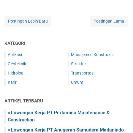
Postingan Lebih Baru
Postingan Lama
KATEGORI
Aplikasi
Manajemen Konstruksi
Geoteknik
Struktur
Hidrologi
Transportasi
Karir
Umum
ARTIKEL TERBARU
Lowongan Kerja PT Pertamina Maintenance &
Construction
Lowongan Kerja PT Anugerah Samudera Madanindo