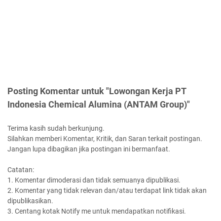
Posting Komentar untuk "Lowongan Kerja PT
Indonesia Chemical Alumina (ANTAM Group)"
Terima kasih sudah berkunjung.
Silahkan memberi Komentar, Kritik, dan Saran terkait postingan.
Jangan lupa dibagikan jika postingan ini bermanfaat.
Catatan:
1. Komentar dimoderasi dan tidak semuanya dipublikasi.
2. Komentar yang tidak relevan dan/atau terdapat link tidak akan
dipublikasikan.
3. Centang kotak Notify me untuk mendapatkan notifikasi.