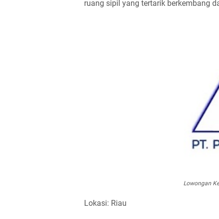
ruang sipil yang tertarik berkembang
Lowongan Ke
Lokasi: Riau