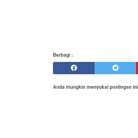
Berbagi :
Anda mungkin menyukai postingan ini