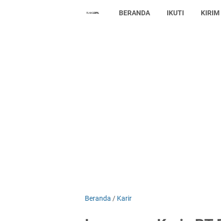
BERANDA
IKUTI
KIRIM
Beranda
/
Karir