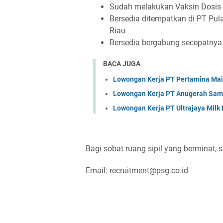
Sudah melakukan Vaksin Dosis I
Bersedia ditempatkan di PT Pulau
Riau
Bersedia bergabung secepatny
BACA JUGA
Lowongan Kerja PT Pertamina Mai
Lowongan Kerja PT Anugerah Sa
Lowongan Kerja PT Ultrajaya Milk
Bagi sobat ruang sipil yang berminat, s
Email: recruitment@psg.co.id