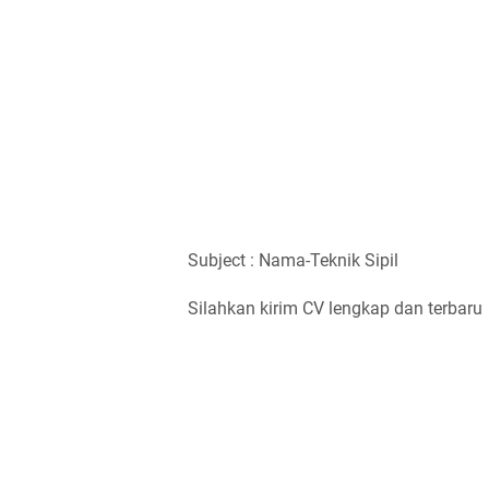
Subject : Nama-Teknik Sipil
Silahkan kirim CV lengkap dan terbaru