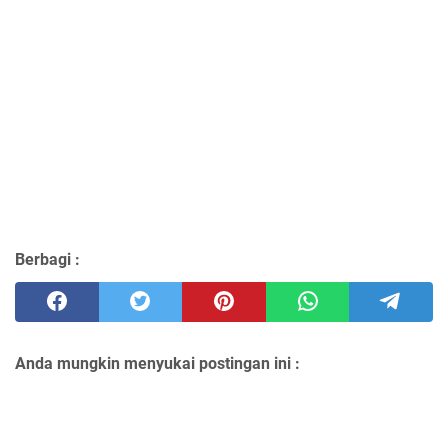
Berbagi :
Anda mungkin menyukai postingan ini :