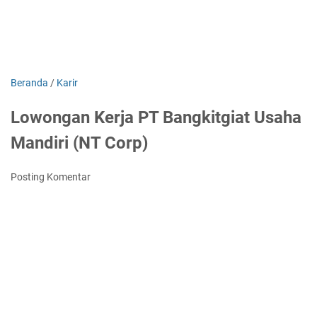
Beranda
/
Karir
Lowongan Kerja PT Bangkitgiat Usaha
Mandiri (NT Corp)
Posting Komentar