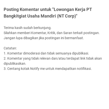
Posting Komentar untuk "Lowongan Kerja PT
Bangkitgiat Usaha Mandiri (NT Corp)"
Terima kasih sudah berkunjung.
Silahkan memberi Komentar, Kritik, dan Saran terkait postingan.
Jangan lupa dibagikan jika postingan ini bermanfaat.
Catatan:
1. Komentar dimoderasi dan tidak semuanya dipublikasi.
2. Komentar yang tidak relevan dan/atau terdapat link tidak akan
dipublikasikan.
3. Centang kotak Notify me untuk mendapatkan notifikasi.