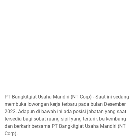
PT Bangkitgiat Usaha Mandiri (NT Corp) - Saat ini sedang
membuka lowongan kerja terbaru pada bulan Desember
2022. Adapun di bawah ini ada posisi jabatan yang saat
tersedia bagi sobat ruang sipil yang tertarik berkembang
dan berkarir bersama PT Bangkitgiat Usaha Mandiri (NT
Corp).