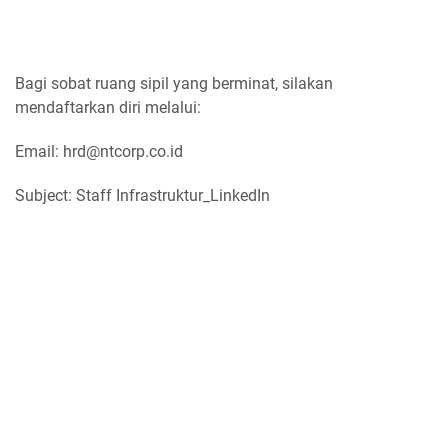
Bagi sobat ruang sipil yang berminat, silakan
mendaftarkan diri melalui:
Email: hrd@ntcorp.co.id
Subject: Staff Infrastruktur_LinkedIn