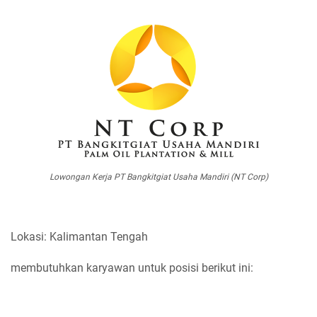
Lowongan Kerja PT Bangkitgiat Usaha Mandiri (NT Corp)
Lokasi: Kalimantan Tengah
membutuhkan karyawan untuk posisi berikut ini: