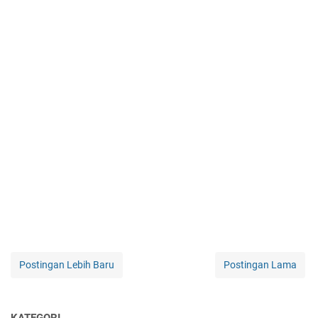
Postingan Lebih Baru
Postingan Lama