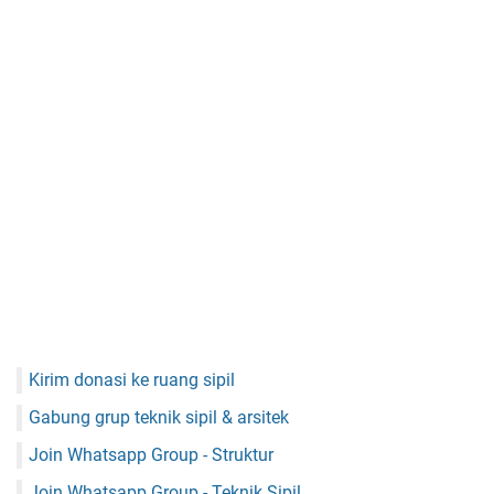
Kirim donasi ke ruang sipil
Gabung grup teknik sipil & arsitek
Join Whatsapp Group - Struktur
Join Whatsapp Group - Teknik Sipil