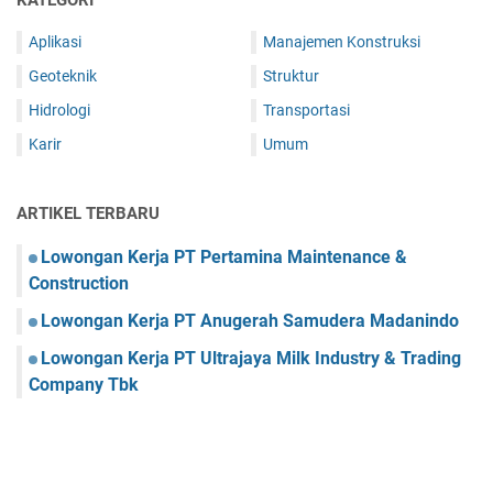
KATEGORI
Aplikasi
Manajemen Konstruksi
Geoteknik
Struktur
Hidrologi
Transportasi
Karir
Umum
ARTIKEL TERBARU
Lowongan Kerja PT Pertamina Maintenance &
Construction
Lowongan Kerja PT Anugerah Samudera Madanindo
Lowongan Kerja PT Ultrajaya Milk Industry & Trading
Company Tbk