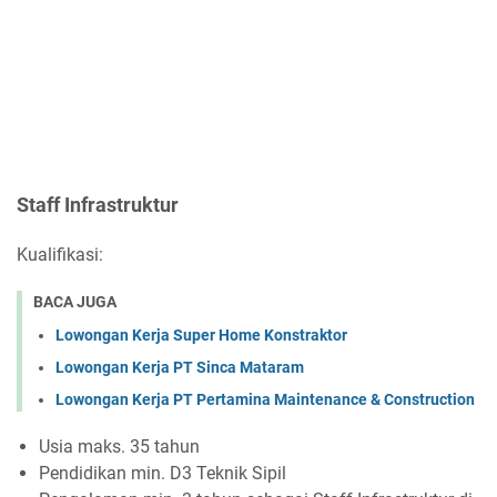
Staff Infrastruktur
Kualifikasi:
BACA JUGA
Lowongan Kerja Super Home Konstraktor
Lowongan Kerja PT Sinca Mataram
Lowongan Kerja PT Pertamina Maintenance & Construction
Usia maks. 35 tahun
Pendidikan min. D3 Teknik Sipil