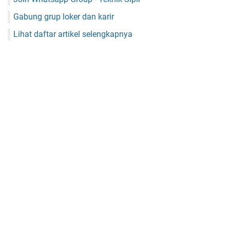
Gabung grup loker dan karir
Lihat daftar artikel selengkapnya