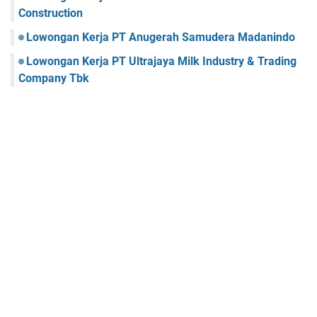
Construction
Lowongan Kerja PT Anugerah Samudera Madanindo
Lowongan Kerja PT Ultrajaya Milk Industry & Trading
Company Tbk