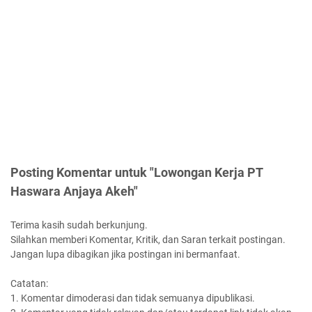
Posting Komentar untuk "Lowongan Kerja PT
Haswara Anjaya Akeh"
Terima kasih sudah berkunjung.
Silahkan memberi Komentar, Kritik, dan Saran terkait postingan.
Jangan lupa dibagikan jika postingan ini bermanfaat.
Catatan:
1. Komentar dimoderasi dan tidak semuanya dipublikasi.