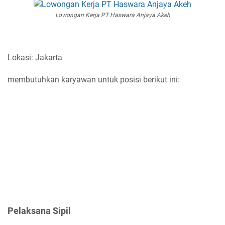
Lowongan Kerja PT Haswara Anjaya Akeh
Lokasi: Jakarta
membutuhkan karyawan untuk posisi berikut ini:
Pelaksana Sipil