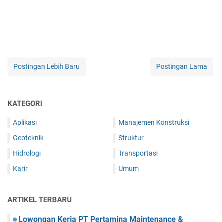
Postingan Lebih Baru
Postingan Lama
KATEGORI
Aplikasi
Manajemen Konstruksi
Geoteknik
Struktur
Hidrologi
Transportasi
Karir
Umum
ARTIKEL TERBARU
Lowongan Kerja PT Pertamina Maintenance &