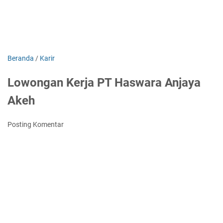
Beranda
/
Karir
Lowongan Kerja PT Haswara Anjaya
Akeh
Posting Komentar