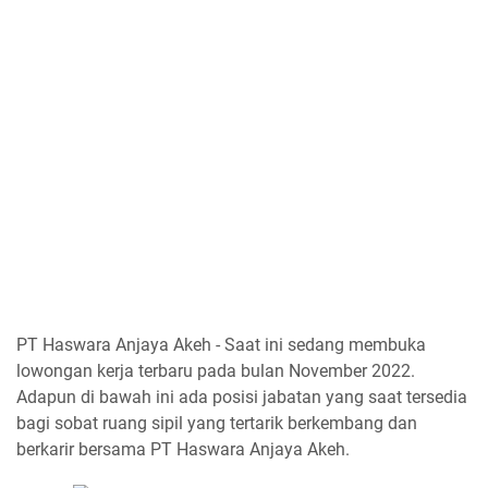
PT Haswara Anjaya Akeh - Saat ini sedang membuka
lowongan kerja terbaru pada bulan November 2022.
Adapun di bawah ini ada posisi jabatan yang saat tersedia
bagi sobat ruang sipil yang tertarik berkembang dan
berkarir bersama PT Haswara Anjaya Akeh.