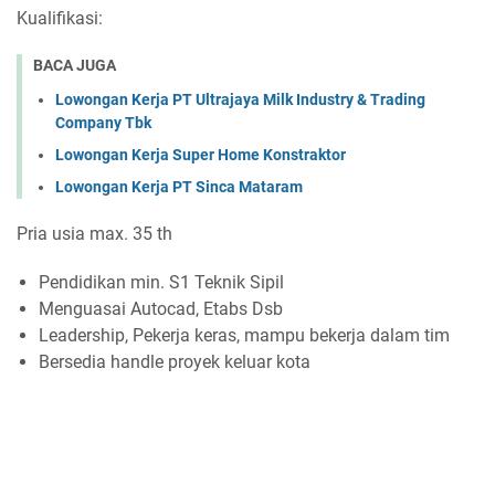
Kualifikasi:
BACA JUGA
Lowongan Kerja PT Ultrajaya Milk Industry & Trading
Company Tbk
Lowongan Kerja Super Home Konstraktor
Lowongan Kerja PT Sinca Mataram
Pria usia max. 35 th
Pendidikan min. S1 Teknik Sipil
Menguasai Autocad, Etabs Dsb
Leadership, Pekerja keras, mampu bekerja dalam tim
Bersedia handle proyek keluar kota