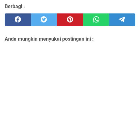
Berbagi :
Anda mungkin menyukai postingan ini :