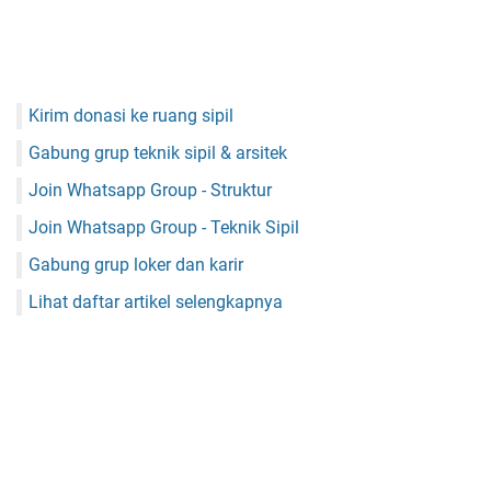
Kirim donasi ke ruang sipil
Gabung grup teknik sipil & arsitek
Join Whatsapp Group - Struktur
Join Whatsapp Group - Teknik Sipil
Gabung grup loker dan karir
Lihat daftar artikel selengkapnya