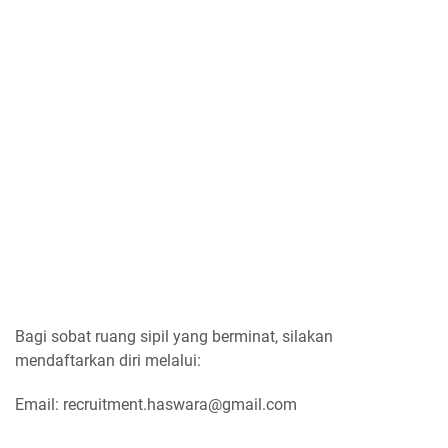
Bagi sobat ruang sipil yang berminat, silakan
mendaftarkan diri melalui:
Email: recruitment.haswara@gmail.com