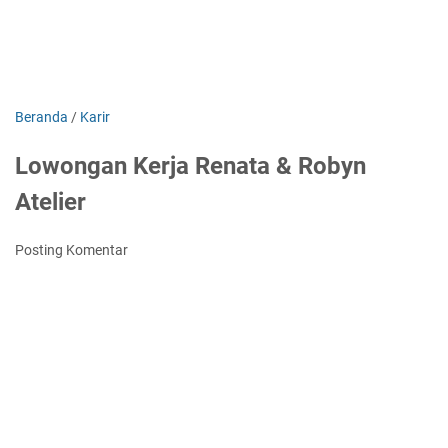
Beranda
/
Karir
Lowongan Kerja Renata & Robyn
Atelier
Posting Komentar