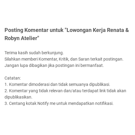
Posting Komentar untuk "Lowongan Kerja Renata &
Robyn Atelier"
Terima kasih sudah berkunjung.
Silahkan memberi Komentar, Kritik, dan Saran terkait postingan.
Jangan lupa dibagikan jika postingan ini bermanfaat.
Catatan:
1. Komentar dimoderasi dan tidak semuanya dipublikasi.
2. Komentar yang tidak relevan dan/atau terdapat link tidak akan
dipublikasikan.
3. Centang kotak Notify me untuk mendapatkan notifikasi.