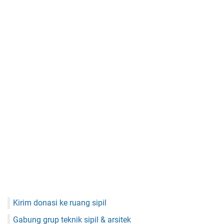
Kirim donasi ke ruang sipil
Gabung grup teknik sipil & arsitek