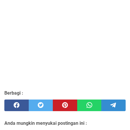
Berbagi :
Anda mungkin menyukai postingan ini :