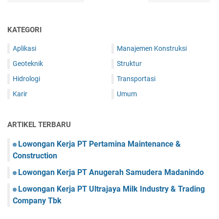
KATEGORI
Aplikasi
Manajemen Konstruksi
Geoteknik
Struktur
Hidrologi
Transportasi
Karir
Umum
ARTIKEL TERBARU
Lowongan Kerja PT Pertamina Maintenance &
Construction
Lowongan Kerja PT Anugerah Samudera Madanindo
Lowongan Kerja PT Ultrajaya Milk Industry & Trading
Company Tbk