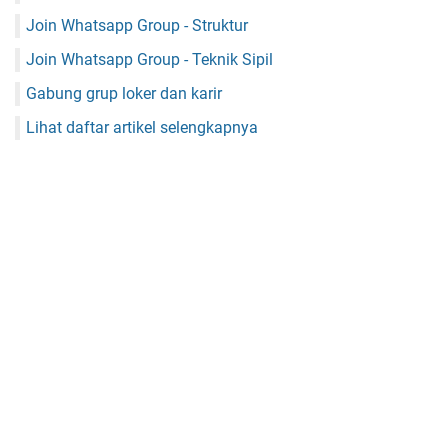
Join Whatsapp Group - Struktur
Join Whatsapp Group - Teknik Sipil
Gabung grup loker dan karir
Lihat daftar artikel selengkapnya