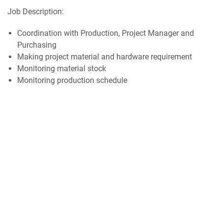
Job Description:
Coordination with Production, Project Manager and
Purchasing
Making project material and hardware requirement
Monitoring material stock
Monitoring production schedule