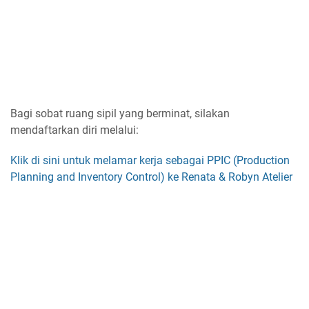
Bagi sobat ruang sipil yang berminat, silakan
mendaftarkan diri melalui:
Klik di sini untuk melamar kerja sebagai PPIC (Production
Planning and Inventory Control) ke Renata & Robyn Atelier