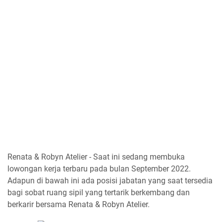
Renata & Robyn Atelier - Saat ini sedang membuka
lowongan kerja terbaru pada bulan September 2022.
Adapun di bawah ini ada posisi jabatan yang saat tersedia
bagi sobat ruang sipil yang tertarik berkembang dan
berkarir bersama Renata & Robyn Atelier.