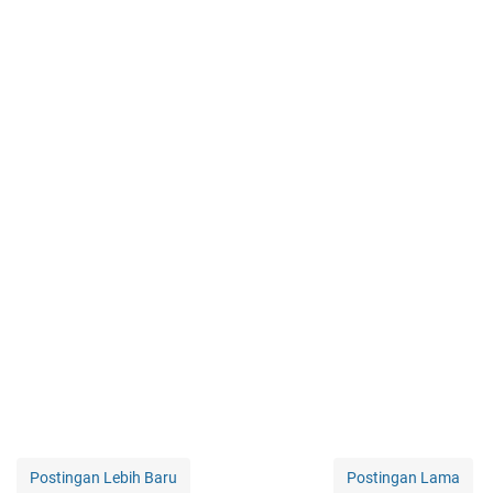
Postingan Lebih Baru
Postingan Lama