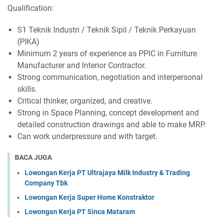
Qualification:
S1 Teknik Industri / Teknik Sipil / Teknik Perkayuan
(PIKA)
Minimum 2 years of experience as PPIC in Furniture
Manufacturer and Interior Contractor.
Strong communication, negotiation and interpersonal
skills.
Critical thinker, organized, and creative.
Strong in Space Planning, concept development and
detailed construction drawings and able to make MRP.
Can work underpressure and with target.
BACA JUGA
Lowongan Kerja PT Ultrajaya Milk Industry & Trading
Company Tbk
Lowongan Kerja Super Home Konstraktor
Lowongan Kerja PT Sinca Mataram