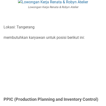
Lowongan Kerja Renata & Robyn Atelier
Lokasi: Tangerang
membutuhkan karyawan untuk posisi berikut ini:
PPIC (Production Planning and Inventory Control)