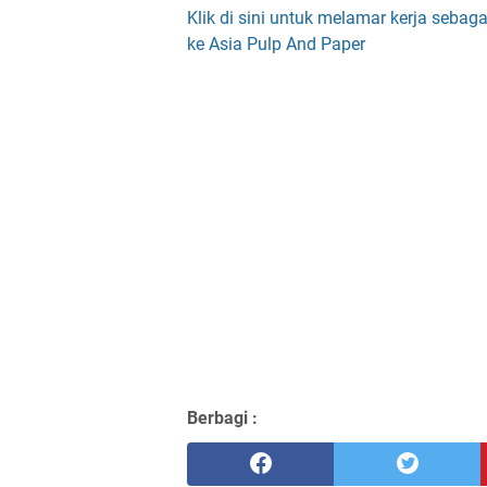
Klik di sini untuk melamar kerja sebagai
ke Asia Pulp And Paper
Berbagi :