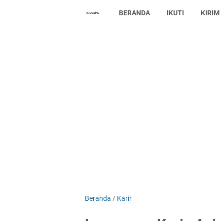
BERANDA
IKUTI
KIRIM
Beranda
/
Karir