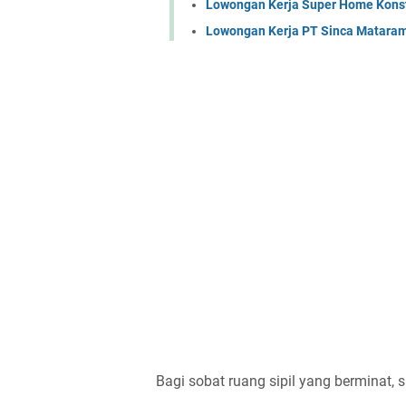
Lowongan Kerja Super Home Konst
Lowongan Kerja PT Sinca Matara
Bagi sobat ruang sipil yang berminat, s