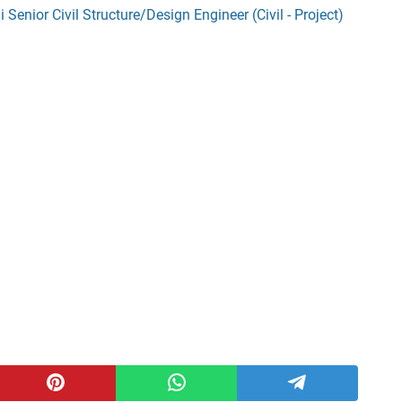
 Senior Civil Structure/Design Engineer (Civil - Project)