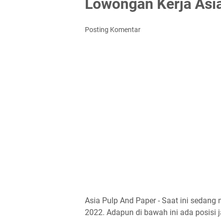
Lowongan Kerja Asi
Posting Komentar
Asia Pulp And Paper - Saat ini sedan
2022. Adapun di bawah ini ada posisi j