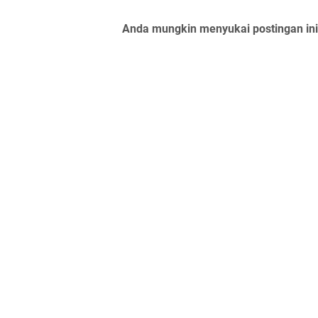
Anda mungkin menyukai postingan ini