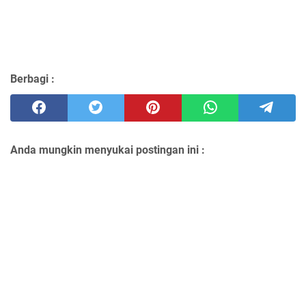
Berbagi :
Anda mungkin menyukai postingan ini :