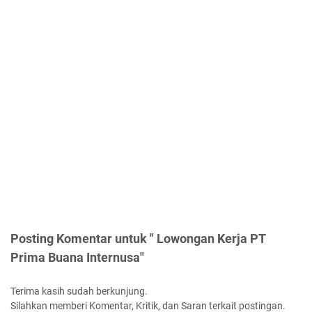
Posting Komentar untuk " Lowongan Kerja PT
Prima Buana Internusa"
Terima kasih sudah berkunjung.
Silahkan memberi Komentar, Kritik, dan Saran terkait postingan.