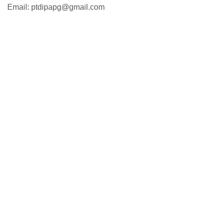
Email: ptdipapg@gmail.com