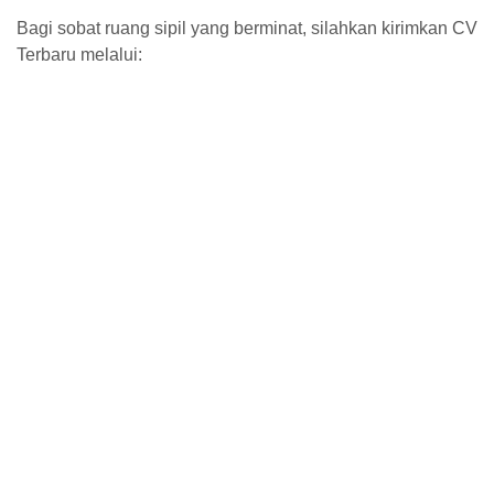
Bagi sobat ruang sipil yang berminat, silahkan kirimkan CV
Terbaru melalui: