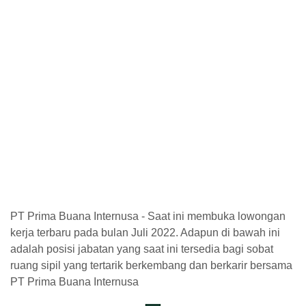
PT Prima Buana Internusa - Saat ini membuka lowongan
kerja terbaru pada bulan Juli 2022. Adapun di bawah ini
adalah posisi jabatan yang saat ini tersedia bagi sobat
ruang sipil yang tertarik berkembang dan berkarir bersama
PT Prima Buana Internusa