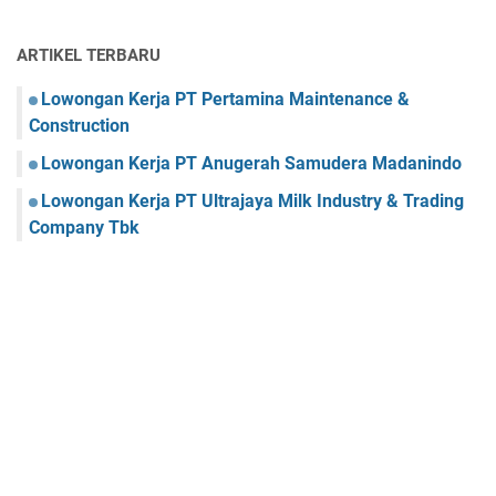
ARTIKEL TERBARU
Lowongan Kerja PT Pertamina Maintenance &
Construction
Lowongan Kerja PT Anugerah Samudera Madanindo
Lowongan Kerja PT Ultrajaya Milk Industry & Trading
Company Tbk