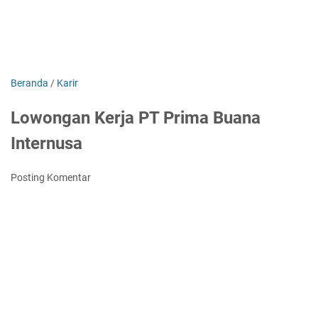
Beranda
/
Karir
Lowongan Kerja PT Prima Buana
Internusa
Posting Komentar