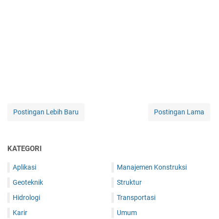
Postingan Lebih Baru
Postingan Lama
KATEGORI
Aplikasi
Manajemen Konstruksi
Geoteknik
Struktur
Hidrologi
Transportasi
Karir
Umum