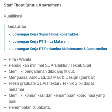
Staff Fitout (untuk Apartemen)
Kualifikasi
BACA JUGA
Lowongan Kerja Super Home Konstraktor
Lowongan Kerja PT Sinca Mataram
Lowongan Kerja PT Pertamina Maintenance & Construction
Pria / Wanita
Pendidikan minimal S1 Arsitektur / Teknik Sipil
Memiliki pengalaman dibidang fit out.
Menguasai AutoCad, 3D Max & Design (gambar)
Fresh graduate S1 Arsitektur / Teknik Sipil dapat
melamar
Memiliki komunikasi dan kemampuan koordinasi yang
baik
Penempatan di Jakarta.