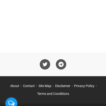
About
Contact
Site Map
Disclaimer
Privacy Policy
Terms and Conditions