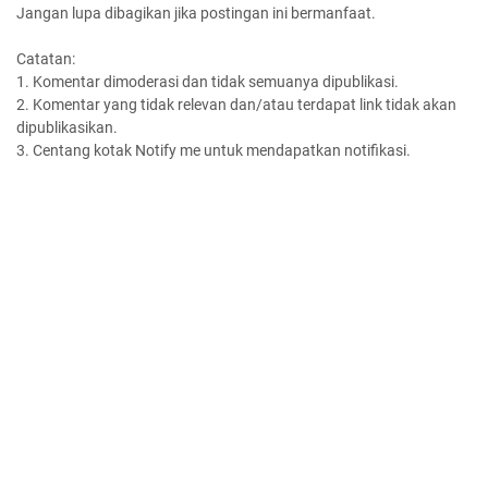
Jangan lupa dibagikan jika postingan ini bermanfaat.
Catatan:
1. Komentar dimoderasi dan tidak semuanya dipublikasi.
2. Komentar yang tidak relevan dan/atau terdapat link tidak akan
dipublikasikan.
3. Centang kotak Notify me untuk mendapatkan notifikasi.