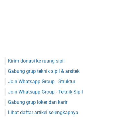
Kirim donasi ke ruang sipil
Gabung grup teknik sipil & arsitek
Join Whatsapp Group - Struktur
Join Whatsapp Group - Teknik Sipil
Gabung grup loker dan karir
Lihat daftar artikel selengkapnya