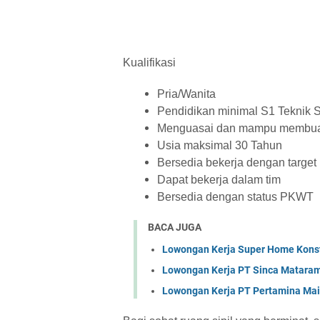
Kualifikasi
Pria/Wanita
Pendidikan minimal S1 Teknik S
Menguasai dan mampu membu
Usia maksimal 30 Tahun
Bersedia bekerja dengan target
Dapat bekerja dalam tim
Bersedia dengan status PKWT
BACA JUGA
Lowongan Kerja Super Home Konst
Lowongan Kerja PT Sinca Matara
Lowongan Kerja PT Pertamina Mai