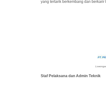
yang tertarik berkembang dan berkari
Lowongan 
Staf Pelaksana dan Admin Teknik