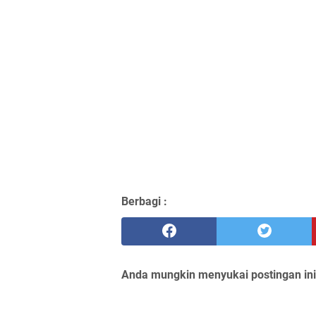
Berbagi :
Anda mungkin menyukai postingan ini