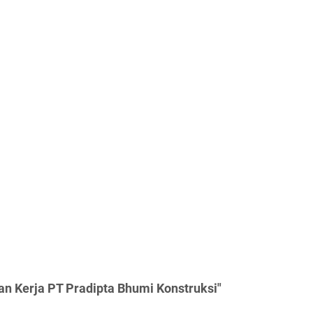
n Kerja PT Pradipta Bhumi Konstruksi"