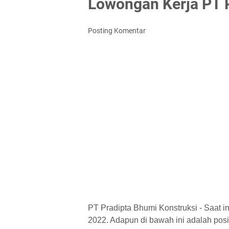
Lowongan Kerja PT 
Posting Komentar
PT Pradipta Bhumi Konstruksi - Saat i
2022. Adapun di bawah ini adalah posisi