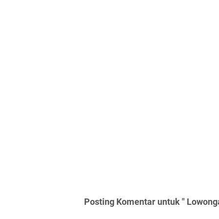
Posting Komentar untuk " Lowonga