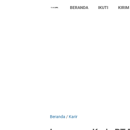
BERANDA
IKUTI
KIRIM
Beranda
/
Karir