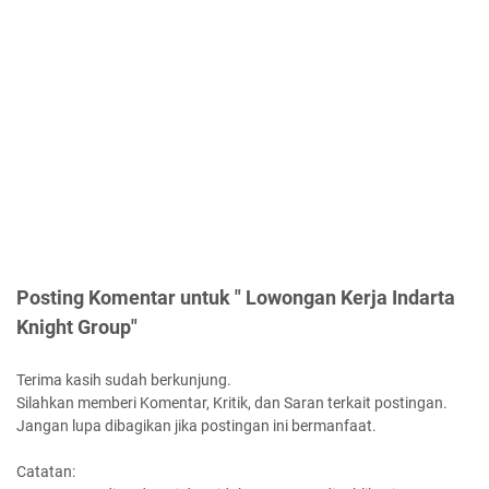
Posting Komentar untuk " Lowongan Kerja Indarta
Knight Group"
Terima kasih sudah berkunjung.
Silahkan memberi Komentar, Kritik, dan Saran terkait postingan.
Jangan lupa dibagikan jika postingan ini bermanfaat.
Catatan: