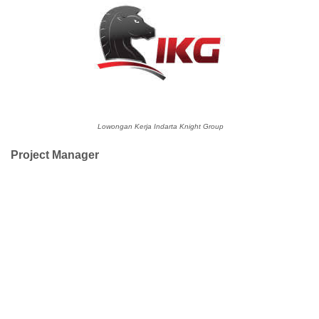
Lowongan Kerja Indarta Knight Group
Project Manager