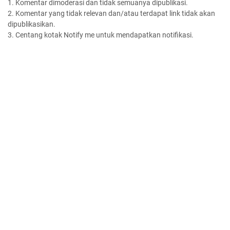
1. Komentar dimoderasi dan tidak semuanya dipublikasi.
2. Komentar yang tidak relevan dan/atau terdapat link tidak akan
dipublikasikan.
3. Centang kotak Notify me untuk mendapatkan notifikasi.