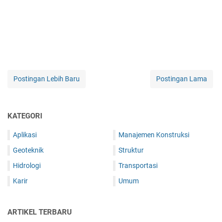
Postingan Lebih Baru
Postingan Lama
KATEGORI
Aplikasi
Manajemen Konstruksi
Geoteknik
Struktur
Hidrologi
Transportasi
Karir
Umum
ARTIKEL TERBARU