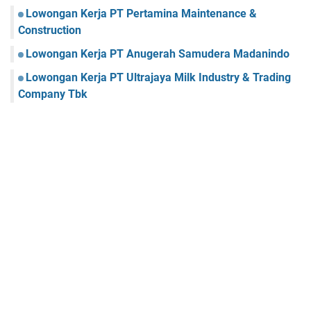
Lowongan Kerja PT Pertamina Maintenance &
Construction
Lowongan Kerja PT Anugerah Samudera Madanindo
Lowongan Kerja PT Ultrajaya Milk Industry & Trading
Company Tbk