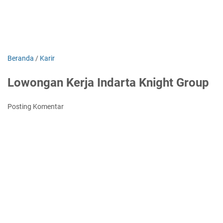
Beranda
/
Karir
Lowongan Kerja Indarta Knight Group
Posting Komentar