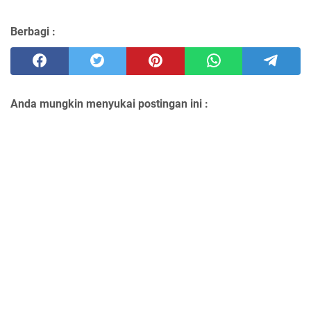
Berbagi :
Anda mungkin menyukai postingan ini :