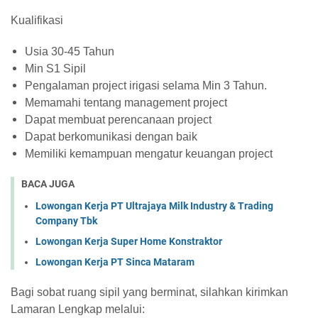
Kualifikasi
Usia 30-45 Tahun
Min S1 Sipil
Pengalaman project irigasi selama Min 3 Tahun.
Memamahi tentang management project
Dapat membuat perencanaan project
Dapat berkomunikasi dengan baik
Memiliki kemampuan mengatur keuangan project
BACA JUGA
Lowongan Kerja PT Ultrajaya Milk Industry & Trading
Company Tbk
Lowongan Kerja Super Home Konstraktor
Lowongan Kerja PT Sinca Mataram
Bagi sobat ruang sipil yang berminat, silahkan kirimkan
Lamaran Lengkap melalui: