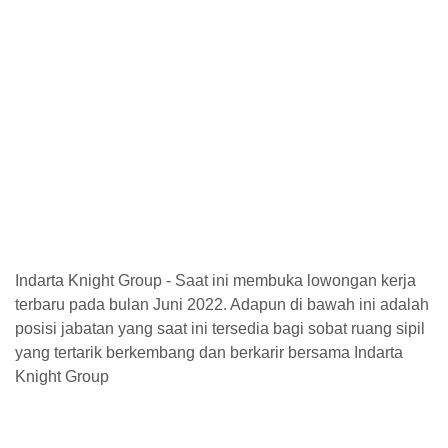
Indarta Knight Group - Saat ini membuka lowongan kerja
terbaru pada bulan Juni 2022. Adapun di bawah ini adalah
posisi jabatan yang saat ini tersedia bagi sobat ruang sipil
yang tertarik berkembang dan berkarir bersama Indarta
Knight Group