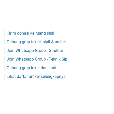
Kirim donasi ke ruang sipil
Gabung grup teknik sipil & arsitek
Join Whatsapp Group - Struktur
Join Whatsapp Group - Teknik Sipil
Gabung grup loker dan karir
Lihat daftar artikel selengkapnya