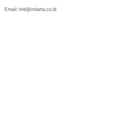
Email: hrd@indarta.co.id