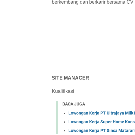
berkembang dan berkarir bersama CV 
SITE MANAGER
Kualifikasi
BACA JUGA
Lowongan Kerja PT Ultrajaya Milk
Lowongan Kerja Super Home Konst
Lowongan Kerja PT Sinca Matara