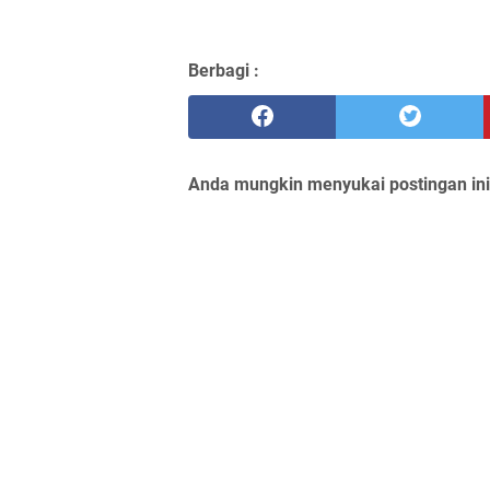
Berbagi :
Anda mungkin menyukai postingan ini