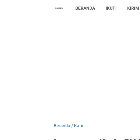
BERANDA
IKUTI
KIRIM
Beranda
/
Karir