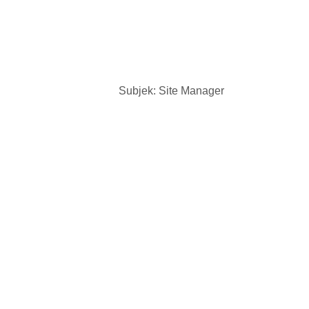
Subjek: Site Manager