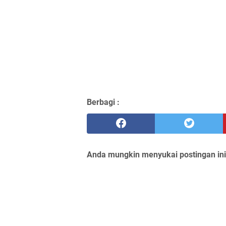
Berbagi :
Anda mungkin menyukai postingan ini