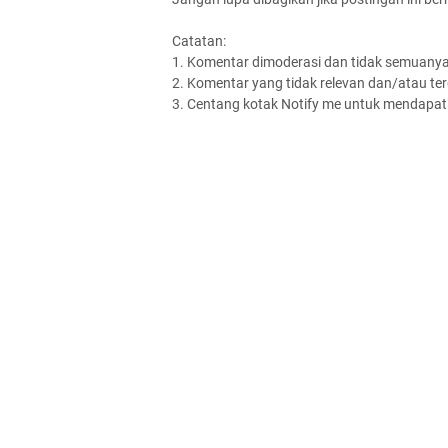
Catatan:
1. Komentar dimoderasi dan tidak semuanya 
2. Komentar yang tidak relevan dan/atau terd
3. Centang kotak Notify me untuk mendapatk