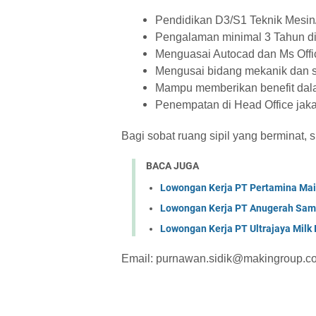
Pendidikan D3/S1 Teknik Mesin/
Pengalaman minimal 3 Tahun di
Menguasai Autocad dan Ms Offi
Mengusai bidang mekanik dan s
Mampu memberikan benefit dal
Penempatan di Head Office jaka
Bagi sobat ruang sipil yang berminat, 
BACA JUGA
Lowongan Kerja PT Pertamina Mai
Lowongan Kerja PT Anugerah Sa
Lowongan Kerja PT Ultrajaya Milk
Email: purnawan.sidik@makingroup.c