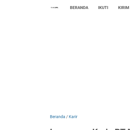
BERANDA
IKUTI
KIRIM
Beranda
/
Karir