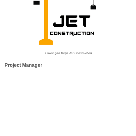
Lowongan Kerja Jet Construction
Project Manager