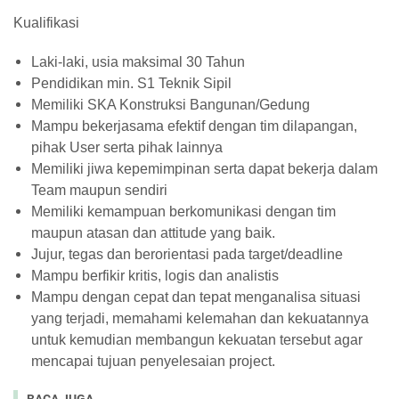
Kualifikasi
Laki-laki, usia maksimal 30 Tahun
Pendidikan min. S1 Teknik Sipil
Memiliki SKA Konstruksi Bangunan/Gedung
Mampu bekerjasama efektif dengan tim dilapangan,
pihak User serta pihak lainnya
Memiliki jiwa kepemimpinan serta dapat bekerja dalam
Team maupun sendiri
Memiliki kemampuan berkomunikasi dengan tim
maupun atasan dan attitude yang baik.
Jujur, tegas dan berorientasi pada target/deadline
Mampu berfikir kritis, logis dan analistis
Mampu dengan cepat dan tepat menganalisa situasi
yang terjadi, memahami kelemahan dan kekuatannya
untuk kemudian membangun kekuatan tersebut agar
mencapai tujuan penyelesaian project.