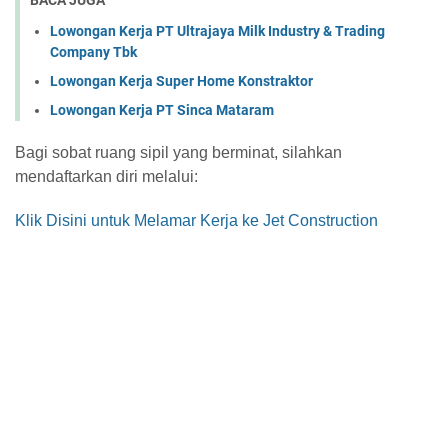
BACA JUGA
Lowongan Kerja PT Ultrajaya Milk Industry & Trading
Company Tbk
Lowongan Kerja Super Home Konstraktor
Lowongan Kerja PT Sinca Mataram
Bagi sobat ruang sipil yang berminat, silahkan
mendaftarkan diri melalui:
Klik Disini untuk Melamar Kerja ke Jet Construction