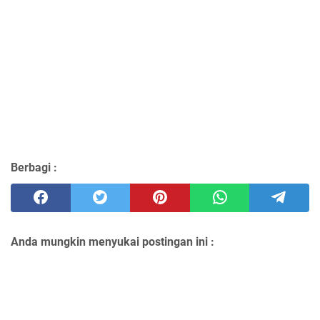
Berbagi :
Anda mungkin menyukai postingan ini :