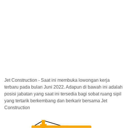
Jet Construction - Saat ini membuka lowongan kerja
terbaru pada bulan Juni 2022. Adapun di bawah ini adalah
posisi jabatan yang saat ini tersedia bagi sobat ruang sipil
yang tertarik berkembang dan berkarir bersama Jet
Construction