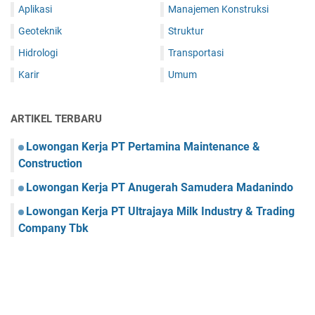
Aplikasi
Manajemen Konstruksi
Geoteknik
Struktur
Hidrologi
Transportasi
Karir
Umum
ARTIKEL TERBARU
Lowongan Kerja PT Pertamina Maintenance &
Construction
Lowongan Kerja PT Anugerah Samudera Madanindo
Lowongan Kerja PT Ultrajaya Milk Industry & Trading
Company Tbk