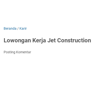
Beranda
/
Karir
Lowongan Kerja Jet Construction
Posting Komentar