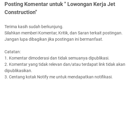
Posting Komentar untuk " Lowongan Kerja Jet
Construction"
Terima kasih sudah berkunjung.
Silahkan memberi Komentar, Kritik, dan Saran terkait postingan.
Jangan lupa dibagikan jika postingan ini bermanfaat.
Catatan:
1. Komentar dimoderasi dan tidak semuanya dipublikasi.
2. Komentar yang tidak relevan dan/atau terdapat link tidak akan
dipublikasikan.
3. Centang kotak Notify me untuk mendapatkan notifikasi.