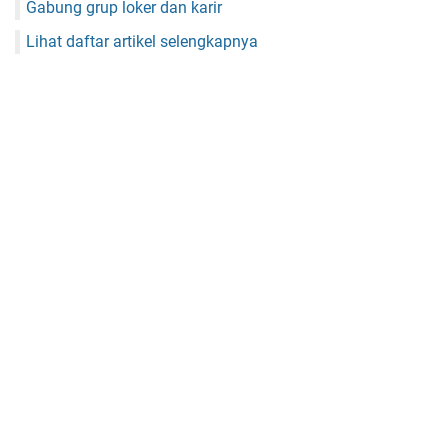
Gabung grup loker dan karir
Lihat daftar artikel selengkapnya