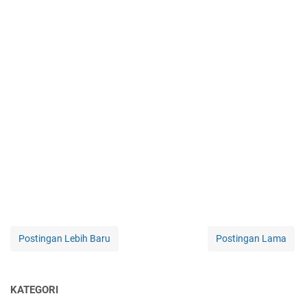
Postingan Lebih Baru
Postingan Lama
KATEGORI