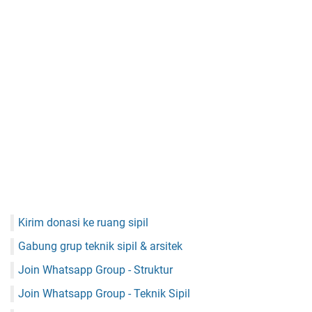
Kirim donasi ke ruang sipil
Gabung grup teknik sipil & arsitek
Join Whatsapp Group - Struktur
Join Whatsapp Group - Teknik Sipil