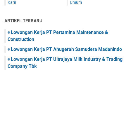
Karir
Umum
ARTIKEL TERBARU
Lowongan Kerja PT Pertamina Maintenance &
Construction
Lowongan Kerja PT Anugerah Samudera Madanindo
Lowongan Kerja PT Ultrajaya Milk Industry & Trading
Company Tbk