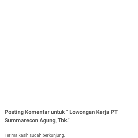
Posting Komentar untuk " Lowongan Kerja PT
Summarecon Agung, Tbk."
Terima kasih sudah berkunjung.