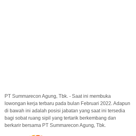
PT Summarecon Agung, Tbk. - Saat ini membuka
lowongan kerja terbaru pada bulan Februari 2022. Adapun
di bawah ini adalah posisi jabatan yang saat ini tersedia
bagi sobat ruang sipil yang tertarik berkembang dan
berkarir bersama PT Summarecon Agung, Tbk.