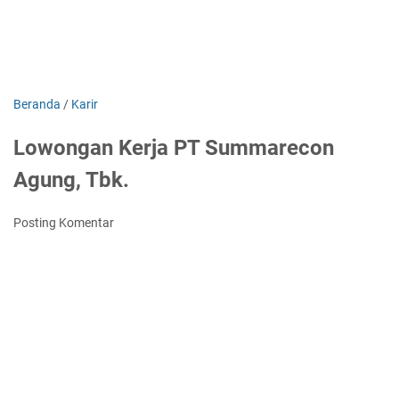
Beranda
/
Karir
Lowongan Kerja PT Summarecon
Agung, Tbk.
Posting Komentar