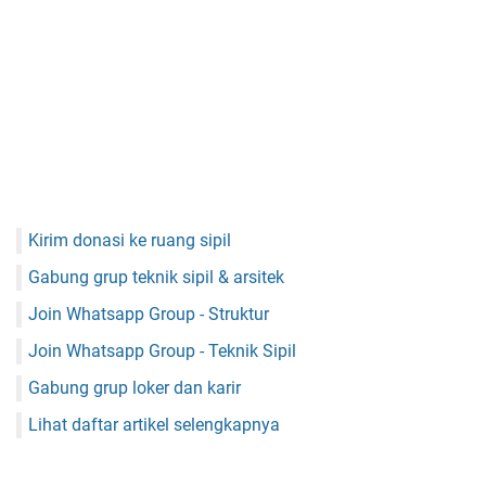
Kirim donasi ke ruang sipil
Gabung grup teknik sipil & arsitek
Join Whatsapp Group - Struktur
Join Whatsapp Group - Teknik Sipil
Gabung grup loker dan karir
Lihat daftar artikel selengkapnya