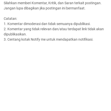
Silahkan memberi Komentar, Kritik, dan Saran terkait postingan.
Jangan lupa dibagikan jika postingan ini bermanfaat.
Catatan:
1. Komentar dimoderasi dan tidak semuanya dipublikasi.
2. Komentar yang tidak relevan dan/atau terdapat link tidak akan
dipublikasikan.
3. Centang kotak Notify me untuk mendapatkan notifikasi.