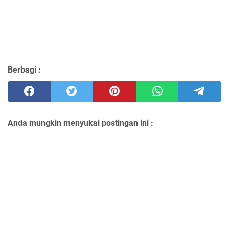
Berbagi :
Anda mungkin menyukai postingan ini :