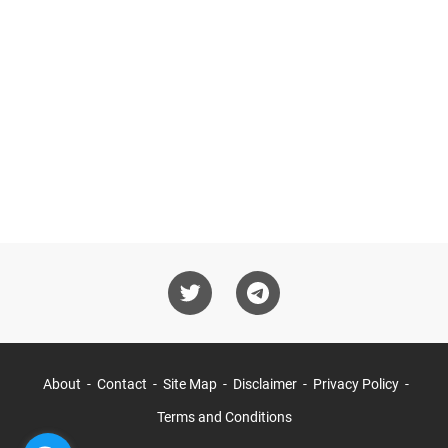
About
Contact
Site Map
Disclaimer
Privacy Policy
Terms and Conditions