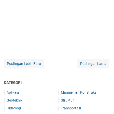
Postingan Lebih Baru
Postingan Lama
KATEGORI
Aplikasi
Manajemen Konstruksi
Geoteknik
Struktur
Hidrologi
Transportasi