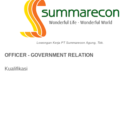
Lowongan Kerja PT Summarecon Agung, Tbk.
OFFICER - GOVERNMENT RELATION
Kualifikasi