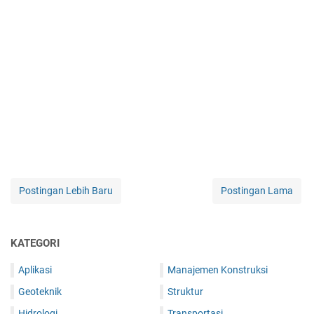
Postingan Lebih Baru
Postingan Lama
KATEGORI
Aplikasi
Manajemen Konstruksi
Geoteknik
Struktur
Hidrologi
Transportasi