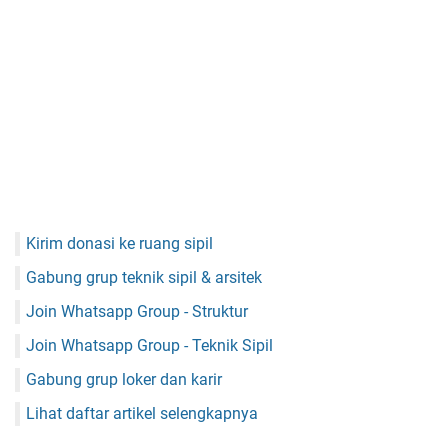
Kirim donasi ke ruang sipil
Gabung grup teknik sipil & arsitek
Join Whatsapp Group - Struktur
Join Whatsapp Group - Teknik Sipil
Gabung grup loker dan karir
Lihat daftar artikel selengkapnya