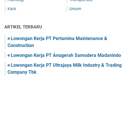
Karir
Umum
ARTIKEL TERBARU
Lowongan Kerja PT Pertamina Maintenance &
Construction
Lowongan Kerja PT Anugerah Samudera Madanindo
Lowongan Kerja PT Ultrajaya Milk Industry & Trading
Company Tbk