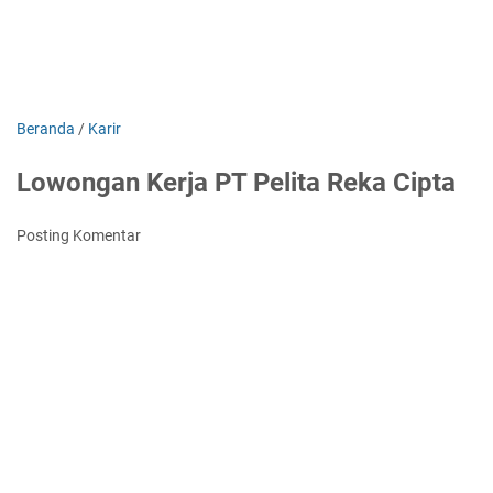
Beranda
/
Karir
Lowongan Kerja PT Pelita Reka Cipta
Posting Komentar