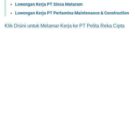
Lowongan Kerja PT Sinca Mataram
Lowongan Kerja PT Pertamina Maintenance & Construction
Klik Disini untuk Melamar Kerja ke PT Pelita Reka Cipta