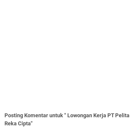
Posting Komentar untuk " Lowongan Kerja PT Pelita
Reka Cipta"