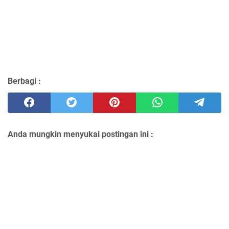
Berbagi :
Anda mungkin menyukai postingan ini :