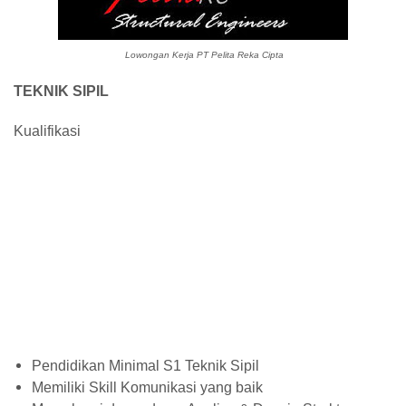
Lowongan Kerja PT Pelita Reka Cipta
TEKNIK SIPIL
Kualifikasi
Pendidikan Minimal S1 Teknik Sipil
Memiliki Skill Komunikasi yang baik