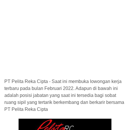
PT Pelita Reka Cipta - Saat ini membuka lowongan kerja
terbaru pada bulan Februari 2022. Adapun di bawah ini
adalah posisi jabatan yang saat ini tersedia bagi sobat
ruang sipil yang tertarik berkembang dan berkarir bersama
PT Pelita Reka Cipta