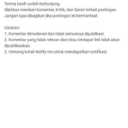
Terima kasih sudah berkunjung.
Silahkan memberi Komentar, Kritik, dan Saran terkait postingan.
Jangan lupa dibagikan jika postingan ini bermanfaat.
Catatan:
1. Komentar dimoderasi dan tidak semuanya dipublikasi.
2. Komentar yang tidak relevan dan/atau terdapat link tidak akan
dipublikasikan.
3. Centang kotak Notify me untuk mendapatkan notifikasi.