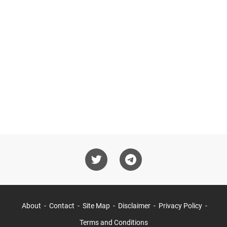
About
Contact
Site Map
Disclaimer
Privacy Policy
Terms and Conditions