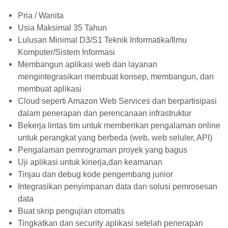
Pria / Wanita
Usia Maksimal 35 Tahun
Lulusan Minimal D3/S1 Teknik Informatika/Ilmu
Komputer/Sistem Informasi
Membangun aplikasi web dan layanan
mengintegrasikan membuat konsep, membangun, dan
membuat aplikasi
Cloud seperti Amazon Web Services dan berpartisipasi
dalam penerapan dan perencanaan infrastruktur
Bekerja lintas tim untuk memberikan pengalaman online
untuk perangkat yang berbeda (web, web seluler, API)
Pengalaman pemrograman proyek yang bagus
Uji aplikasi untuk kinerja,dan keamanan
Tinjau dan debug kode pengembang junior
Integrasikan penyimpanan data dan solusi pemrosesan
data
Buat skrip pengujian otomatis
Tingkatkan dan security aplikasi setelah penerapan