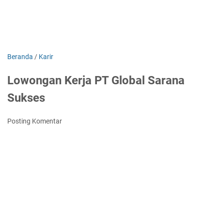
Beranda
/
Karir
Lowongan Kerja PT Global Sarana
Sukses
Posting Komentar