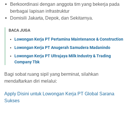
Berkoordinasi dengan anggota tim yang bekerja pada
berbagai lapisan infrastruktur
Domisili Jakarta, Depok, dan Sekitarnya.
BACA JUGA
Lowongan Kerja PT Pertamina Maintenance & Construction
Lowongan Kerja PT Anugerah Samudera Madanindo
Lowongan Kerja PT Ultrajaya Milk Industry & Trading
Company Tbk
Bagi sobat ruang sipil yang berminat, silahkan
mendaftarkan diri melalui:
Apply Disini untuk Lowongan Kerja PT Global Sarana
Sukses