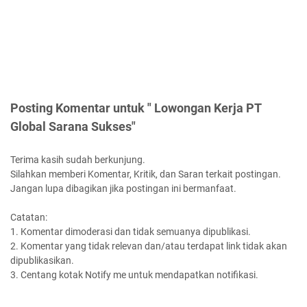
Posting Komentar untuk " Lowongan Kerja PT
Global Sarana Sukses"
Terima kasih sudah berkunjung.
Silahkan memberi Komentar, Kritik, dan Saran terkait postingan.
Jangan lupa dibagikan jika postingan ini bermanfaat.
Catatan:
1. Komentar dimoderasi dan tidak semuanya dipublikasi.
2. Komentar yang tidak relevan dan/atau terdapat link tidak akan
dipublikasikan.
3. Centang kotak Notify me untuk mendapatkan notifikasi.