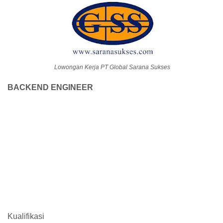
Lowongan Kerja PT Global Sarana Sukses
BACKEND ENGINEER
Kualifikasi