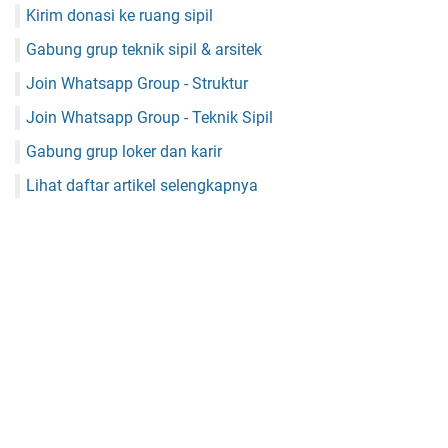
Kirim donasi ke ruang sipil
Gabung grup teknik sipil & arsitek
Join Whatsapp Group - Struktur
Join Whatsapp Group - Teknik Sipil
Gabung grup loker dan karir
Lihat daftar artikel selengkapnya