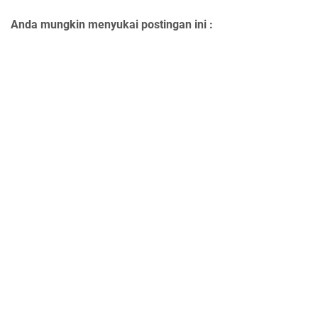
Anda mungkin menyukai postingan ini :