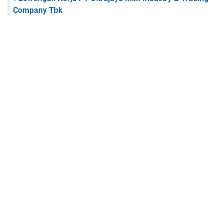
Company Tbk