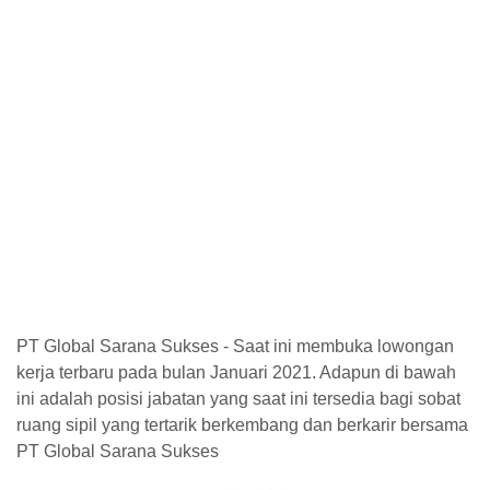
PT Global Sarana Sukses - Saat ini membuka lowongan
kerja terbaru pada bulan Januari 2021. Adapun di bawah
ini adalah posisi jabatan yang saat ini tersedia bagi sobat
ruang sipil yang tertarik berkembang dan berkarir bersama
PT Global Sarana Sukses