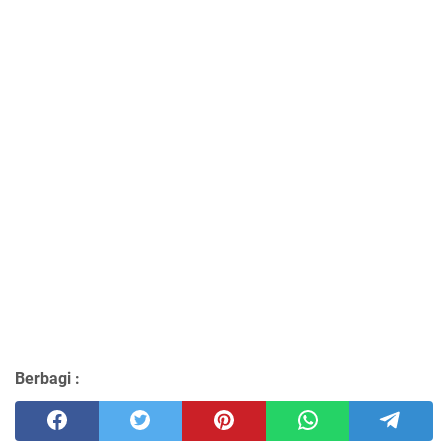
Berbagi :