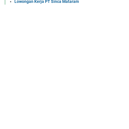
Lowongan Kerja PT Sinca Mataram