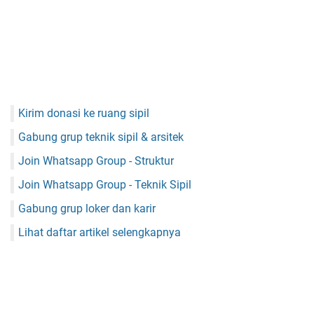
Kirim donasi ke ruang sipil
Gabung grup teknik sipil & arsitek
Join Whatsapp Group - Struktur
Join Whatsapp Group - Teknik Sipil
Gabung grup loker dan karir
Lihat daftar artikel selengkapnya