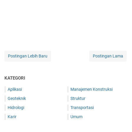
Postingan Lebih Baru
Postingan Lama
KATEGORI
Aplikasi
Manajemen Konstruksi
Geoteknik
Struktur
Hidrologi
Transportasi
Karir
Umum