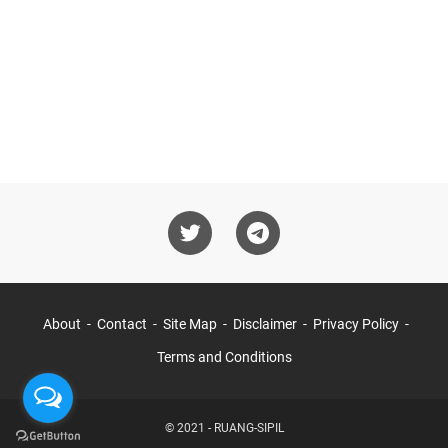
About
Contact
Site Map
Disclaimer
Privacy Policy
Terms and Conditions
© 2021 -
RUANG-SIPIL