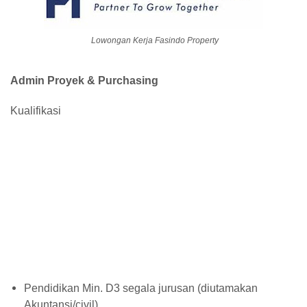
Lowongan Kerja Fasindo Property
Admin Proyek & Purchasing
Kualifikasi
Pendidikan Min. D3 segala jurusan (diutamakan
Akuntansi/civil)