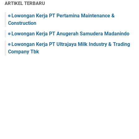
ARTIKEL TERBARU
Lowongan Kerja PT Pertamina Maintenance &
Construction
Lowongan Kerja PT Anugerah Samudera Madanindo
Lowongan Kerja PT Ultrajaya Milk Industry & Trading
Company Tbk