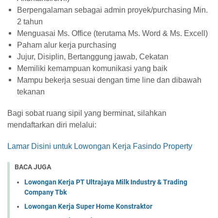
Berpengalaman sebagai admin proyek/purchasing Min.
2 tahun
Menguasai Ms. Office (terutama Ms. Word & Ms. Excell)
Paham alur kerja purchasing
Jujur, Disiplin, Bertanggung jawab, Cekatan
Memiliki kemampuan komunikasi yang baik
Mampu bekerja sesuai dengan time line dan dibawah
tekanan
Bagi sobat ruang sipil yang berminat, silahkan
mendaftarkan diri melalui:
Lamar Disini untuk Lowongan Kerja Fasindo Property
BACA JUGA
Lowongan Kerja PT Ultrajaya Milk Industry & Trading
Company Tbk
Lowongan Kerja Super Home Konstraktor