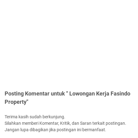
Posting Komentar untuk " Lowongan Kerja Fasindo
Property"
Terima kasih sudah berkunjung.
Silahkan memberi Komentar, Kritik, dan Saran terkait postingan.
Jangan lupa dibagikan jika postingan ini bermanfaat.