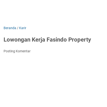
Beranda
/
Karir
Lowongan Kerja Fasindo Property
Posting Komentar