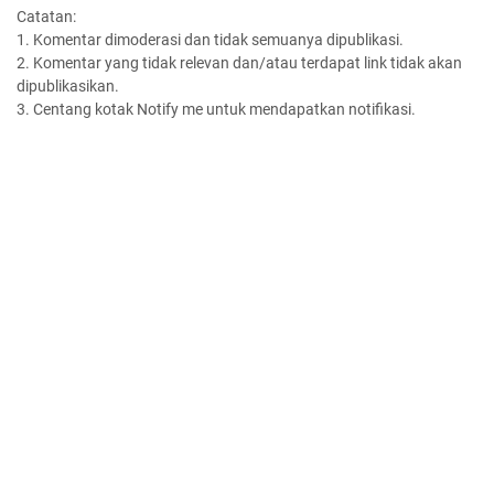
Catatan:
1. Komentar dimoderasi dan tidak semuanya dipublikasi.
2. Komentar yang tidak relevan dan/atau terdapat link tidak akan
dipublikasikan.
3. Centang kotak Notify me untuk mendapatkan notifikasi.