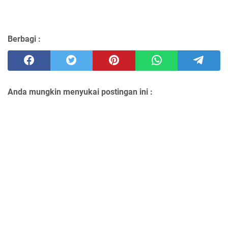
Berbagi :
Anda mungkin menyukai postingan ini :