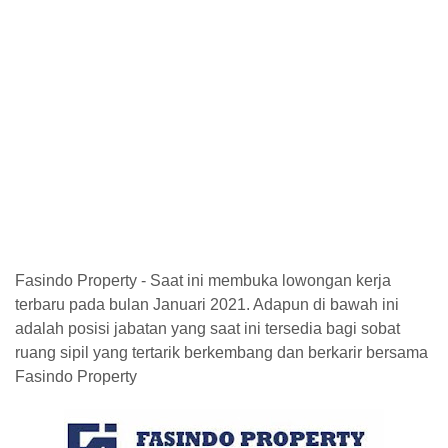
Fasindo Property - Saat ini membuka lowongan kerja
terbaru pada bulan Januari 2021. Adapun di bawah ini
adalah posisi jabatan yang saat ini tersedia bagi sobat
ruang sipil yang tertarik berkembang dan berkarir bersama
Fasindo Property