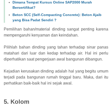
Dimana Tempat Kursus Online SAP2000 Murah
Bersertifikat?
Beton SCC (Self-Compacting Concrete): Beton Ajaib
yang Bisa Padat Sendiri ?
Pemilihan bahan/material dinding sangat penting karena
mempengaruhi kenyaman dan keindahan.
Pilihlah bahan dinding yang tahan terhadap sinar panas
matahari dari luar dan kedap terhadap air. Hal ini perlu
diperhatikan saat pengerjaan awal bangunan dibangun.
Kejadian kerusakan dinding adalah hal yang begitu umum
terjadi pada bangunan rumah tinggal baru. Maka, dari itu
perhatikan baik-baik hal ini sejak awal.
5. Kolom