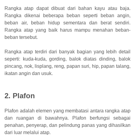
Rangka atap dapat dibuat dari bahan kayu atau baja.
Rangka dikenai beberapa beban seperti beban angin,
beban air, beban hidup sementara dan berat sendiri.
Rangka atap yang baik harus mampu menahan beban-
beban tersebut.
Rangka atap terdiri dari banyak bagian yang lebih detail
seperti: kuda-kuda, gording, balok diatas dinding, balok
pincang, nok, lisplang, reng, papan suri, hip, papan talang,
ikatan angin dan usuk.
2. Plafon
Plafon adalah elemen yang membatasi antara rangka atap
dan ruangan di bawahnya. Plafon berfungsi sebagai
penahan, penyerap, dan pelindung panas yang dihasilkan
dari luar melalui atap.