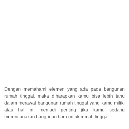
Dengan memahami elemen yang ada pada bangunan
rumah tinggal, maka diharapkan kamu bisa lebih tahu
dalam merawat bangunan rumah tinggal yang kamu miliki
atau hal ini menjadi penting jika kamu sedang
merencanakan bangunan baru untuk rumah tinggal.