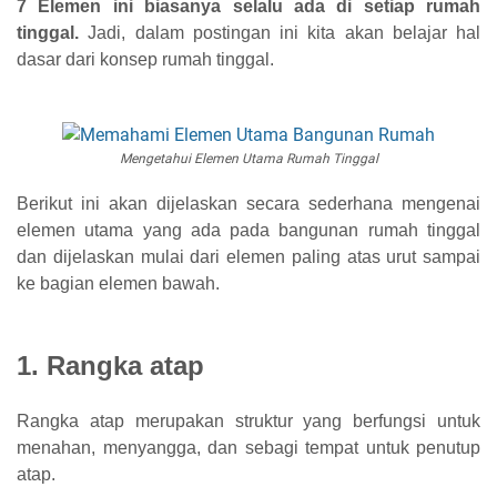
7 Elemen ini biasanya selalu ada di setiap rumah
tinggal.
Jadi, dalam postingan ini kita akan belajar hal
dasar dari konsep rumah tinggal.
Mengetahui Elemen Utama Rumah Tinggal
Berikut ini akan dijelaskan secara sederhana mengenai
elemen utama yang ada pada bangunan rumah tinggal
dan dijelaskan mulai dari elemen paling atas urut sampai
ke bagian elemen bawah.
1. Rangka atap
Rangka atap merupakan struktur yang berfungsi untuk
menahan, menyangga, dan sebagi tempat untuk penutup
atap.