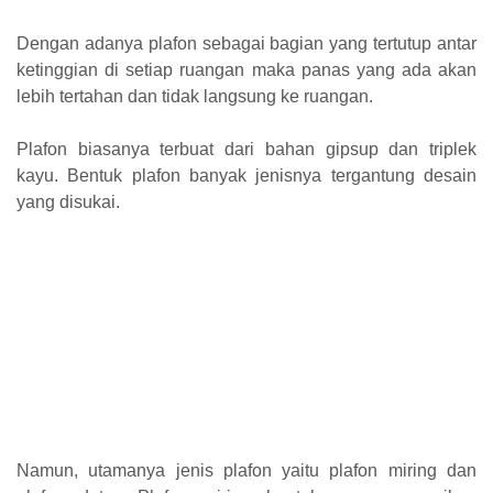
Dengan adanya plafon sebagai bagian yang tertutup antar
ketinggian di setiap ruangan maka panas yang ada akan
lebih tertahan dan tidak langsung ke ruangan.
Plafon biasanya terbuat dari bahan gipsup dan triplek
kayu. Bentuk plafon banyak jenisnya tergantung desain
yang disukai.
Namun, utamanya jenis plafon yaitu plafon miring dan