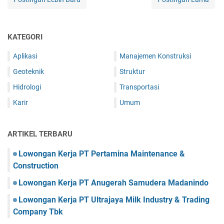
KATEGORI
Aplikasi
Manajemen Konstruksi
Geoteknik
Struktur
Hidrologi
Transportasi
Karir
Umum
ARTIKEL TERBARU
Lowongan Kerja PT Pertamina Maintenance &
Construction
Lowongan Kerja PT Anugerah Samudera Madanindo
Lowongan Kerja PT Ultrajaya Milk Industry & Trading
Company Tbk