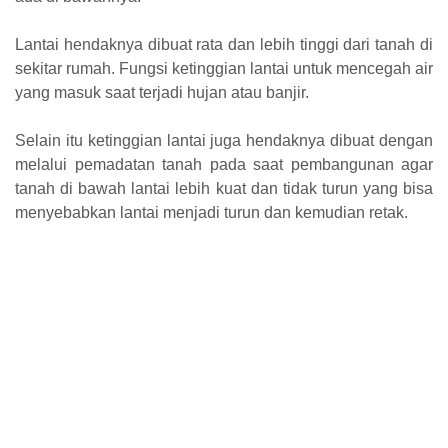
Lantai hendaknya dibuat rata dan lebih tinggi dari tanah di
sekitar rumah. Fungsi ketinggian lantai untuk mencegah air
yang masuk saat terjadi hujan atau banjir.
Selain itu ketinggian lantai juga hendaknya dibuat dengan
melalui pemadatan tanah pada saat pembangunan agar
tanah di bawah lantai lebih kuat dan tidak turun yang bisa
menyebabkan lantai menjadi turun dan kemudian retak.