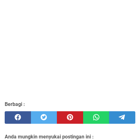
Berbagi :
Anda mungkin menyukai postingan ini :