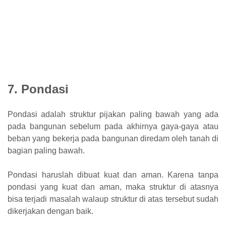
7. Pondasi
Pondasi adalah struktur pijakan paling bawah yang ada
pada bangunan sebelum pada akhirnya gaya-gaya atau
beban yang bekerja pada bangunan diredam oleh tanah di
bagian paling bawah.
Pondasi haruslah dibuat kuat dan aman. Karena tanpa
pondasi yang kuat dan aman, maka struktur di atasnya
bisa terjadi masalah walaup struktur di atas tersebut sudah
dikerjakan dengan baik.