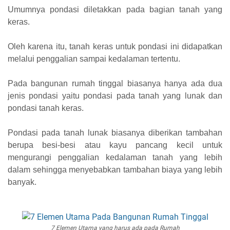
Umumnya pondasi diletakkan pada bagian tanah yang
keras.
Oleh karena itu, tanah keras untuk pondasi ini didapatkan
melalui penggalian sampai kedalaman tertentu.
Pada bangunan rumah tinggal biasanya hanya ada dua
jenis pondasi yaitu pondasi pada tanah yang lunak dan
pondasi tanah keras.
Pondasi pada tanah lunak biasanya diberikan tambahan
berupa besi-besi atau kayu pancang kecil untuk
mengurangi penggalian kedalaman tanah yang lebih
dalam sehingga menyebabkan tambahan biaya yang lebih
banyak.
7 Elemen Utama yang harus ada pada Rumah