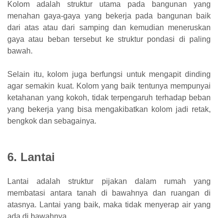
Kolom adalah struktur utama pada bangunan yang
menahan gaya-gaya yang bekerja pada bangunan baik
dari atas atau dari samping dan kemudian meneruskan
gaya atau beban tersebut ke struktur pondasi di paling
bawah.
Selain itu, kolom juga berfungsi untuk mengapit dinding
agar semakin kuat. Kolom yang baik tentunya mempunyai
ketahanan yang kokoh, tidak terpengaruh terhadap beban
yang bekerja yang bisa mengakibatkan kolom jadi retak,
bengkok dan sebagainya.
6. Lantai
Lantai adalah struktur pijakan dalam rumah yang
membatasi antara tanah di bawahnya dan ruangan di
atasnya. Lantai yang baik, maka tidak menyerap air yang
ada di bawahnya.