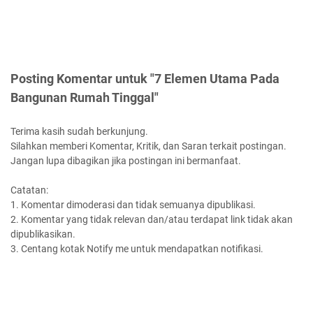
Posting Komentar untuk "7 Elemen Utama Pada
Bangunan Rumah Tinggal"
Terima kasih sudah berkunjung.
Silahkan memberi Komentar, Kritik, dan Saran terkait postingan.
Jangan lupa dibagikan jika postingan ini bermanfaat.
Catatan:
1. Komentar dimoderasi dan tidak semuanya dipublikasi.
2. Komentar yang tidak relevan dan/atau terdapat link tidak akan
dipublikasikan.
3. Centang kotak Notify me untuk mendapatkan notifikasi.