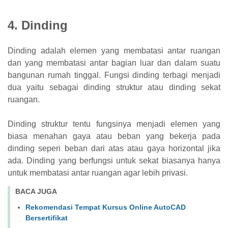
4. Dinding
Dinding adalah elemen yang membatasi antar ruangan
dan yang membatasi antar bagian luar dan dalam suatu
bangunan rumah tinggal. Fungsi dinding terbagi menjadi
dua yaitu sebagai dinding struktur atau dinding sekat
ruangan.
Dinding struktur tentu fungsinya menjadi elemen yang
biasa menahan gaya atau beban yang bekerja pada
dinding seperi beban dari atas atau gaya horizontal jika
ada. Dinding yang berfungsi untuk sekat biasanya hanya
untuk membatasi antar ruangan agar lebih privasi.
BACA JUGA
Rekomendasi Tempat Kursus Online AutoCAD
Bersertifikat