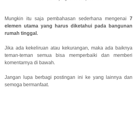
Mungkin itu saja pembahasan sederhana mengenai
7
elemen utama yang harus diketahui pada bangunan
rumah tinggal.
Jika ada kekeliruan atau kekurangan, maka ada baiknya
teman-teman semua bisa memperbaiki dan memberi
komentarnya di bawah.
Jangan lupa berbagi postingan ini ke yang lainnya dan
semoga bermanfaat.