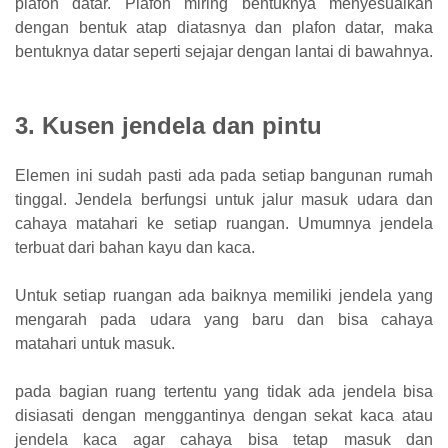
plafon datar. Plafon miring bentuknya menyesuaikan
dengan bentuk atap diatasnya dan plafon datar, maka
bentuknya datar seperti sejajar dengan lantai di bawahnya.
3. Kusen jendela dan pintu
Elemen ini sudah pasti ada pada setiap bangunan rumah
tinggal. Jendela berfungsi untuk jalur masuk udara dan
cahaya matahari ke setiap ruangan. Umumnya jendela
terbuat dari bahan kayu dan kaca.
Untuk setiap ruangan ada baiknya memiliki jendela yang
mengarah pada udara yang baru dan bisa cahaya
matahari untuk masuk.
pada bagian ruang tertentu yang tidak ada jendela bisa
disiasati dengan menggantinya dengan sekat kaca atau
jendela kaca agar cahaya bisa tetap masuk dan