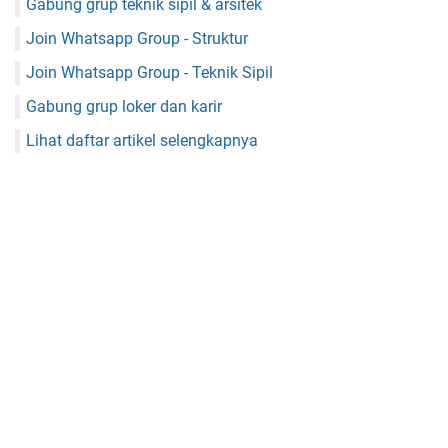
Gabung grup teknik sipil & arsitek
Join Whatsapp Group - Struktur
Join Whatsapp Group - Teknik Sipil
Gabung grup loker dan karir
Lihat daftar artikel selengkapnya