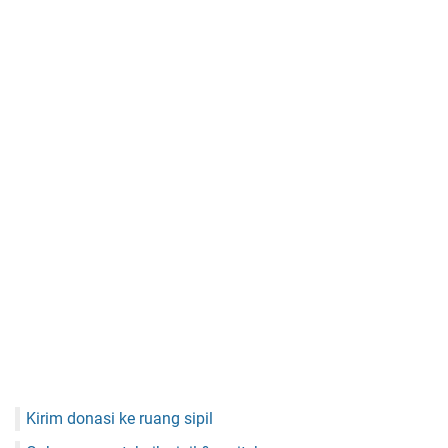
Kirim donasi ke ruang sipil