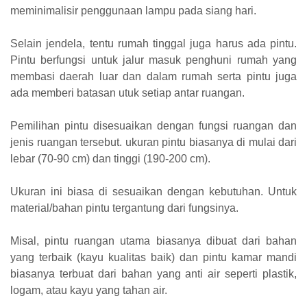
meminimalisir penggunaan lampu pada siang hari.
Selain jendela, tentu rumah tinggal juga harus ada pintu.
Pintu berfungsi untuk jalur masuk penghuni rumah yang
membasi daerah luar dan dalam rumah serta pintu juga
ada memberi batasan utuk setiap antar ruangan.
Pemilihan pintu disesuaikan dengan fungsi ruangan dan
jenis ruangan tersebut. ukuran pintu biasanya di mulai dari
lebar (70-90 cm) dan tinggi (190-200 cm).
Ukuran ini biasa di sesuaikan dengan kebutuhan. Untuk
material/bahan pintu tergantung dari fungsinya.
Misal, pintu ruangan utama biasanya dibuat dari bahan
yang terbaik (kayu kualitas baik) dan pintu kamar mandi
biasanya terbuat dari bahan yang anti air seperti plastik,
logam, atau kayu yang tahan air.