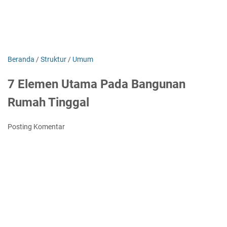
Beranda
/
Struktur
/
Umum
7 Elemen Utama Pada Bangunan
Rumah Tinggal
Posting Komentar