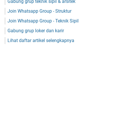
Gabung grup teknik sipil & arsitek
Join Whatsapp Group - Struktur
Join Whatsapp Group - Teknik Sipil
Gabung grup loker dan karir
Lihat daftar artikel selengkapnya