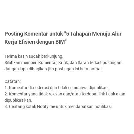
Posting Komentar untuk "5 Tahapan Menuju Alur
Kerja Efisien dengan BIM"
Terima kasih sudah berkunjung.
Silahkan memberi Komentar, Kritik, dan Saran terkait postingan.
Jangan lupa dibagikan jika postingan ini bermanfaat.
Catatan:
1. Komentar dimoderasi dan tidak semuanya dipublikasi.
2. Komentar yang tidak relevan dan/atau terdapat link tidak akan
dipublikasikan.
3. Centang kotak Notify me untuk mendapatkan notifikasi.