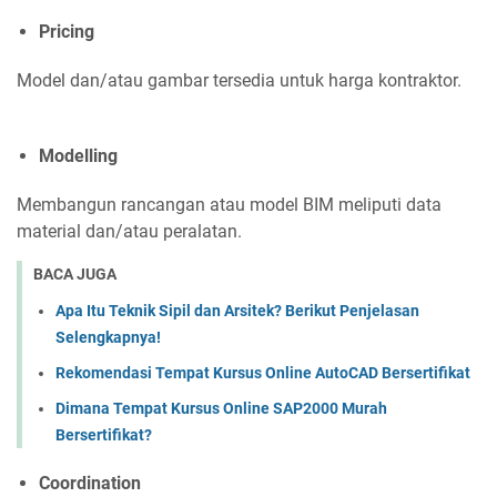
Pricing
Model dan/atau gambar tersedia untuk harga kontraktor.
Modelling
Membangun rancangan atau model BIM meliputi data
material dan/atau peralatan.
BACA JUGA
Apa Itu Teknik Sipil dan Arsitek? Berikut Penjelasan
Selengkapnya!
Rekomendasi Tempat Kursus Online AutoCAD Bersertifikat
Dimana Tempat Kursus Online SAP2000 Murah
Bersertifikat?
Coordination