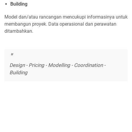
Building
Model dan/atau rancangan mencukupi informasinya untuk
membangun proyek. Data operasional dan perawatan
ditambahkan.
Design - Pricing - Modelling - Coordination -
Building