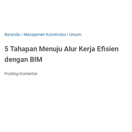
Beranda
/
Manajemen Konstruksi
/
Umum
5 Tahapan Menuju Alur Kerja Efisien
dengan BIM
Posting Komentar