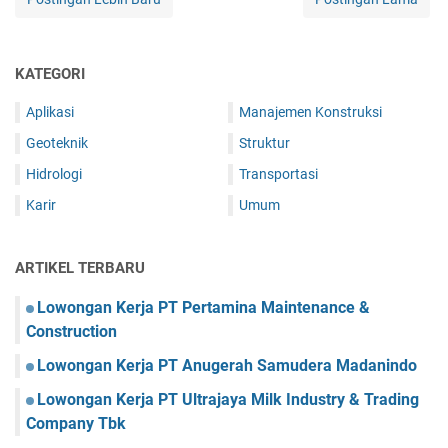
KATEGORI
Aplikasi
Manajemen Konstruksi
Geoteknik
Struktur
Hidrologi
Transportasi
Karir
Umum
ARTIKEL TERBARU
Lowongan Kerja PT Pertamina Maintenance &
Construction
Lowongan Kerja PT Anugerah Samudera Madanindo
Lowongan Kerja PT Ultrajaya Milk Industry & Trading
Company Tbk