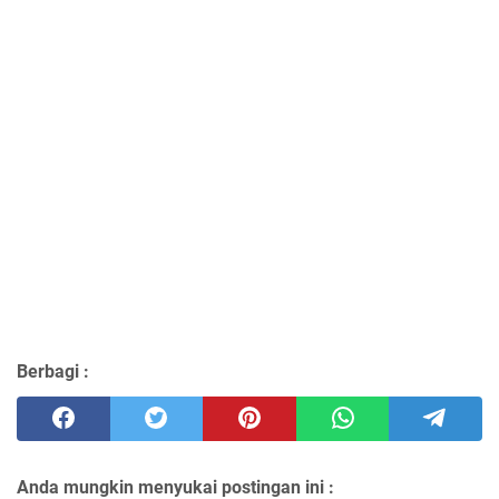
Berbagi :
Anda mungkin menyukai postingan ini :