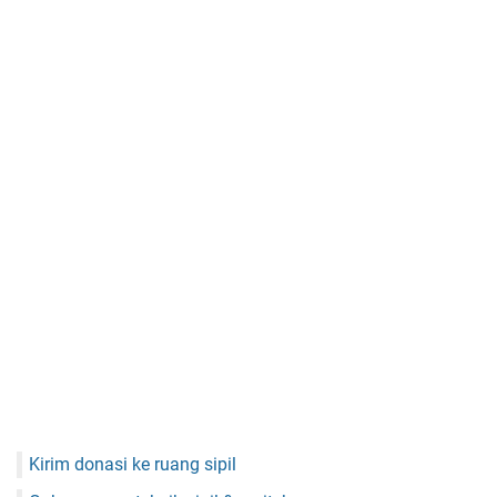
Kirim donasi ke ruang sipil