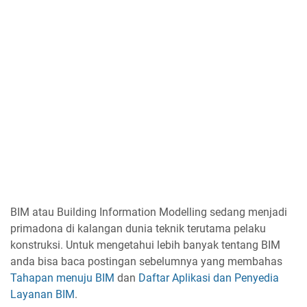
BIM atau Building Information Modelling sedang menjadi
primadona di kalangan dunia teknik terutama pelaku
konstruksi. Untuk mengetahui lebih banyak tentang BIM
anda bisa baca postingan sebelumnya yang membahas
Tahapan menuju BIM
dan
Daftar Aplikasi dan Penyedia
Layanan BIM
.