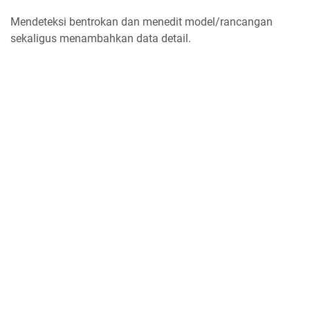
Mendeteksi bentrokan dan menedit model/rancangan
sekaligus menambahkan data detail.