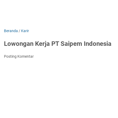
Beranda
/
Karir
Lowongan Kerja PT Saipem Indonesia
Posting Komentar