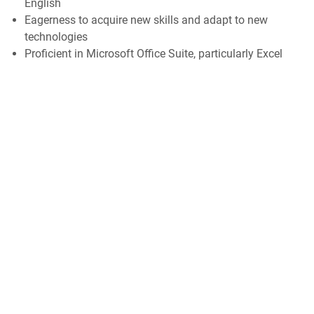
English
Eagerness to acquire new skills and adapt to new
technologies
Proficient in Microsoft Office Suite, particularly Excel