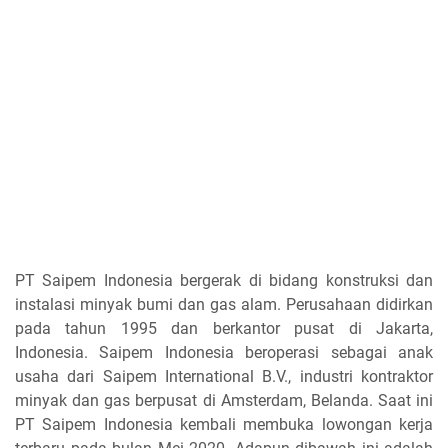
PT Saipem Indonesia bergerak di bidang konstruksi dan
instalasi minyak bumi dan gas alam. Perusahaan didirkan
pada tahun 1995 dan berkantor pusat di Jakarta,
Indonesia. Saipem Indonesia beroperasi sebagai anak
usaha dari Saipem International B.V., industri kontraktor
minyak dan gas berpusat di Amsterdam, Belanda. Saat ini
PT Saipem Indonesia kembali membuka lowongan kerja