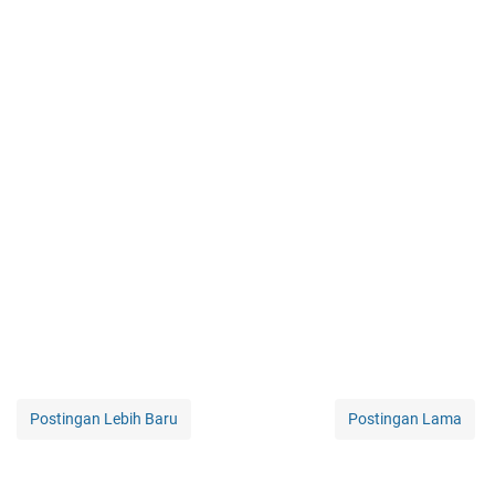
Postingan Lebih Baru
Postingan Lama