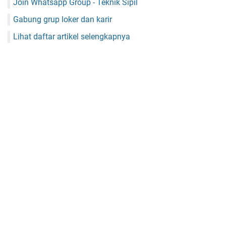
Join Whatsapp Group - Teknik Sipil
Gabung grup loker dan karir
Lihat daftar artikel selengkapnya