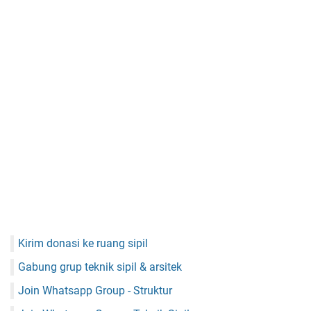
Kirim donasi ke ruang sipil
Gabung grup teknik sipil & arsitek
Join Whatsapp Group - Struktur