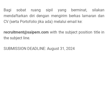
Bagi sobat ruang sipil yang berminat, silakan
mendaftarkan diri dengan mengirim berkas lamaran dan
CV (serta Portofolio jika ada) melalui email ke:
recruitment@saipem.com
with the subject position title in
the subject line.
SUBMISSION DEADLINE: August 31, 2024