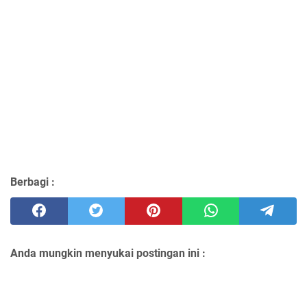
Berbagi :
Anda mungkin menyukai postingan ini :