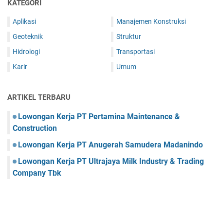
KATEGORI
Aplikasi
Manajemen Konstruksi
Geoteknik
Struktur
Hidrologi
Transportasi
Karir
Umum
ARTIKEL TERBARU
Lowongan Kerja PT Pertamina Maintenance &
Construction
Lowongan Kerja PT Anugerah Samudera Madanindo
Lowongan Kerja PT Ultrajaya Milk Industry & Trading
Company Tbk