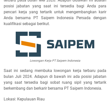
terbaru pada bulan Mei 2020. Adapun dibawah ini adalah
posisi jabatan yang saat ini tersedia bagi Anda para
pencari kerja yang tertarik untuk mengembangkan karir
Anda bersama PT Saipem Indonesia Persada dengan
kualifikasi sebagai berikut.
Lowongan Kerja PT Saipem Indonesia
Saat ini sedang membuka lowongan kerja terbaru pada
bulan Juli 2024. Adapun di bawah ini ada posisi jabatan
yang saat tersedia bagi sobat ruang sipil yang tertarik
berkembang dan berkarir bersama PT Saipem Indonesia.
Lokasi: Kepulauan Riau