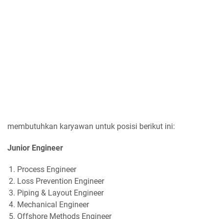
membutuhkan karyawan untuk posisi berikut ini:
Junior Engineer
Process Engineer
Loss Prevention Engineer
Piping & Layout Engineer
Mechanical Engineer
Offshore Methods Engineer