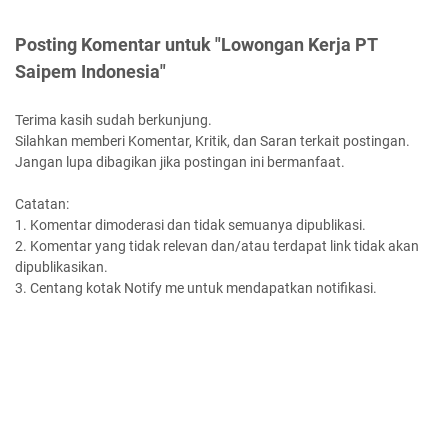
Posting Komentar untuk "Lowongan Kerja PT
Saipem Indonesia"
Terima kasih sudah berkunjung.
Silahkan memberi Komentar, Kritik, dan Saran terkait postingan.
Jangan lupa dibagikan jika postingan ini bermanfaat.
Catatan:
1. Komentar dimoderasi dan tidak semuanya dipublikasi.
2. Komentar yang tidak relevan dan/atau terdapat link tidak akan
dipublikasikan.
3. Centang kotak Notify me untuk mendapatkan notifikasi.