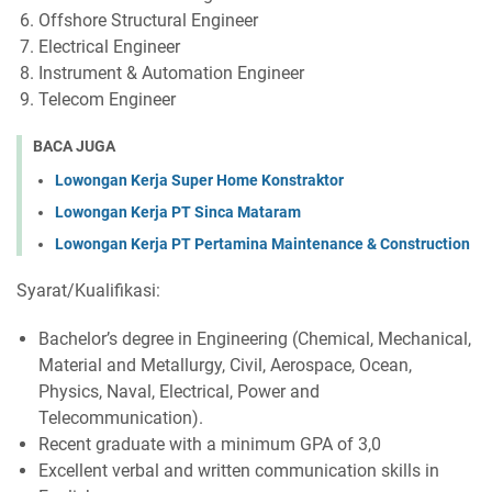
Offshore Structural Engineer
Electrical Engineer
Instrument & Automation Engineer
Telecom Engineer
BACA JUGA
Lowongan Kerja Super Home Konstraktor
Lowongan Kerja PT Sinca Mataram
Lowongan Kerja PT Pertamina Maintenance & Construction
Syarat/Kualifikasi:
Bachelor’s degree in Engineering (Chemical, Mechanical,
Material and Metallurgy, Civil, Aerospace, Ocean,
Physics, Naval, Electrical, Power and
Telecommunication).
Recent graduate with a minimum GPA of 3,0
Excellent verbal and written communication skills in