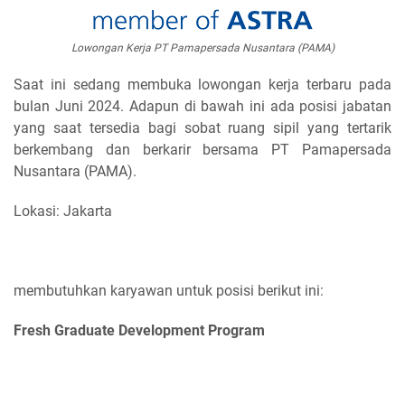
Lowongan Kerja PT Pamapersada Nusantara (PAMA)
Saat ini sedang membuka lowongan kerja terbaru pada
bulan Juni 2024. Adapun di bawah ini ada posisi jabatan
yang saat tersedia bagi sobat ruang sipil yang tertarik
berkembang dan berkarir bersama PT Pamapersada
Nusantara (PAMA).
Lokasi: Jakarta
membutuhkan karyawan untuk posisi berikut ini:
Fresh Graduate Development Program