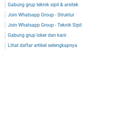
Gabung grup teknik sipil & arsitek
Join Whatsapp Group - Struktur
Join Whatsapp Group - Teknik Sipil
Gabung grup loker dan karir
Lihat daftar artikel selengkapnya