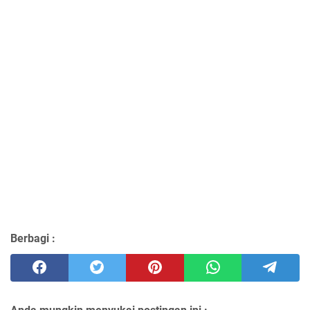
Berbagi :