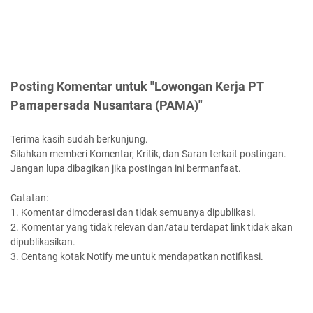
Posting Komentar untuk "Lowongan Kerja PT
Pamapersada Nusantara (PAMA)"
Terima kasih sudah berkunjung.
Silahkan memberi Komentar, Kritik, dan Saran terkait postingan.
Jangan lupa dibagikan jika postingan ini bermanfaat.
Catatan:
1. Komentar dimoderasi dan tidak semuanya dipublikasi.
2. Komentar yang tidak relevan dan/atau terdapat link tidak akan
dipublikasikan.
3. Centang kotak Notify me untuk mendapatkan notifikasi.