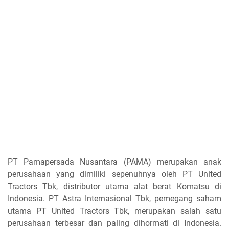
PT Pamapersada Nusantara (PAMA) merupakan anak
perusahaan yang dimiliki sepenuhnya oleh PT United
Tractors Tbk, distributor utama alat berat Komatsu di
Indonesia. PT Astra Internasional Tbk, pemegang saham
utama PT United Tractors Tbk, merupakan salah satu
perusahaan terbesar dan paling dihormati di Indonesia.