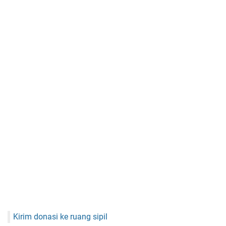
Kirim donasi ke ruang sipil