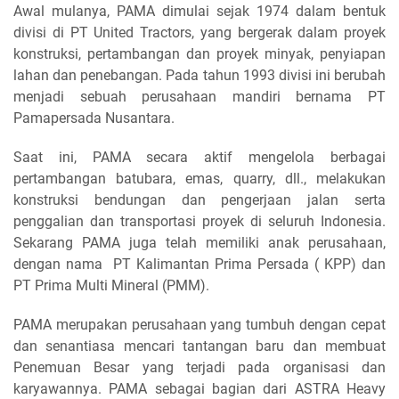
Awal mulanya, PAMA dimulai sejak 1974 dalam bentuk
divisi di PT United Tractors, yang bergerak dalam proyek
konstruksi, pertambangan dan proyek minyak, penyiapan
lahan dan penebangan. Pada tahun 1993 divisi ini berubah
menjadi sebuah perusahaan mandiri bernama PT
Pamapersada Nusantara.
Saat ini, PAMA secara aktif mengelola berbagai
pertambangan batubara, emas, quarry, dll., melakukan
konstruksi bendungan dan pengerjaan jalan serta
penggalian dan transportasi proyek di seluruh Indonesia.
Sekarang PAMA juga telah memiliki anak perusahaan,
dengan nama PT Kalimantan Prima Persada ( KPP) dan
PT Prima Multi Mineral (PMM).
PAMA merupakan perusahaan yang tumbuh dengan cepat
dan senantiasa mencari tantangan baru dan membuat
Penemuan Besar yang terjadi pada organisasi dan
karyawannya. PAMA sebagai bagian dari ASTRA Heavy