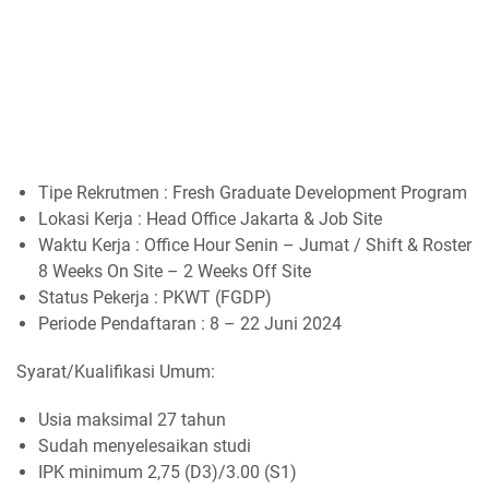
Tipe Rekrutmen : Fresh Graduate Development Program
Lokasi Kerja : Head Office Jakarta & Job Site
Waktu Kerja : Office Hour Senin – Jumat / Shift & Roster
8 Weeks On Site – 2 Weeks Off Site
Status Pekerja : PKWT (FGDP)
Periode Pendaftaran : 8 – 22 Juni 2024
Syarat/Kualifikasi Umum:
Usia maksimal 27 tahun
Sudah menyelesaikan studi
IPK minimum 2,75 (D3)/3.00 (S1)