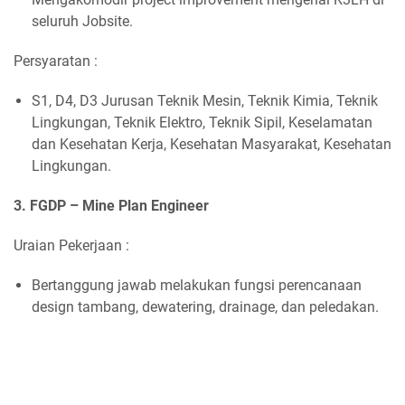
seluruh Jobsite.
Persyaratan :
S1, D4, D3 Jurusan Teknik Mesin, Teknik Kimia, Teknik
Lingkungan, Teknik Elektro, Teknik Sipil, Keselamatan
dan Kesehatan Kerja, Kesehatan Masyarakat, Kesehatan
Lingkungan.
3. FGDP – Mine Plan Engineer
Uraian Pekerjaan :
Bertanggung jawab melakukan fungsi perencanaan
design tambang, dewatering, drainage, dan peledakan.