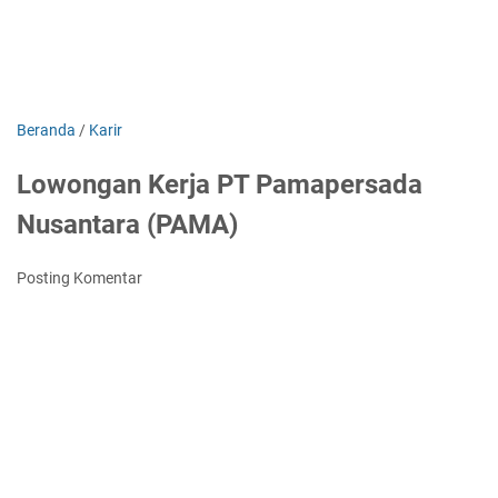
Beranda
/
Karir
Lowongan Kerja PT Pamapersada
Nusantara (PAMA)
Posting Komentar