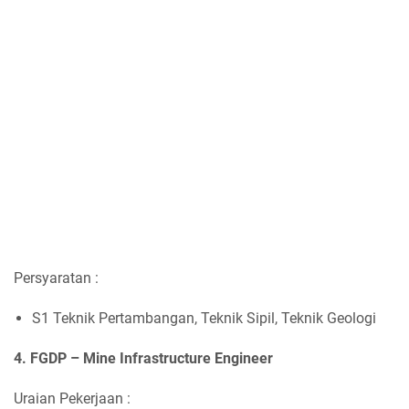
Persyaratan :
S1 Teknik Pertambangan, Teknik Sipil, Teknik Geologi
4. FGDP – Mine Infrastructure Engineer
Uraian Pekerjaan :