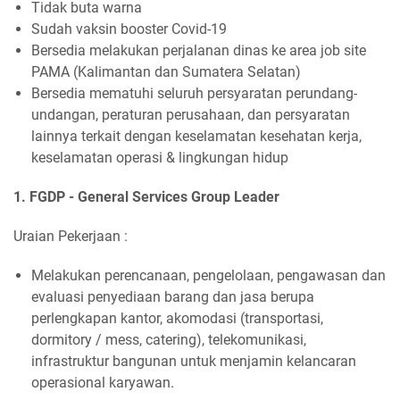
Tidak buta warna
Sudah vaksin booster Covid-19
Bersedia melakukan perjalanan dinas ke area job site
PAMA (Kalimantan dan Sumatera Selatan)
Bersedia mematuhi seluruh persyaratan perundang-
undangan, peraturan perusahaan, dan persyaratan
lainnya terkait dengan keselamatan kesehatan kerja,
keselamatan operasi & lingkungan hidup
1. FGDP - General Services Group Leader
Uraian Pekerjaan :
Melakukan perencanaan, pengelolaan, pengawasan dan
evaluasi penyediaan barang dan jasa berupa
perlengkapan kantor, akomodasi (transportasi,
dormitory / mess, catering), telekomunikasi,
infrastruktur bangunan untuk menjamin kelancaran
operasional karyawan.