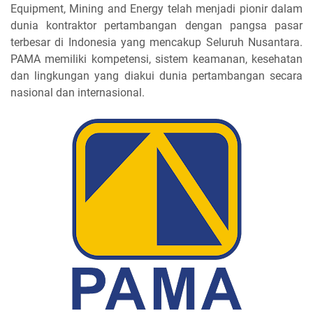
Equipment, Mining and Energy telah menjadi pionir dalam
dunia kontraktor pertambangan dengan pangsa pasar
terbesar di Indonesia yang mencakup Seluruh Nusantara.
PAMA memiliki kompetensi, sistem keamanan, kesehatan
dan lingkungan yang diakui dunia pertambangan secara
nasional dan internasional.