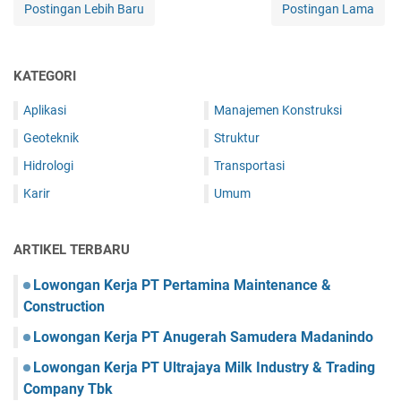
Postingan Lebih Baru
Postingan Lama
KATEGORI
Aplikasi
Manajemen Konstruksi
Geoteknik
Struktur
Hidrologi
Transportasi
Karir
Umum
ARTIKEL TERBARU
Lowongan Kerja PT Pertamina Maintenance &
Construction
Lowongan Kerja PT Anugerah Samudera Madanindo
Lowongan Kerja PT Ultrajaya Milk Industry & Trading
Company Tbk