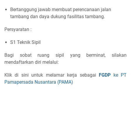
Bertanggung jawab membuat perencanaan jalan
tambang dan daya dukung fasilitas tambang.
Persyaratan :
S1 Teknik Sipil
Bagi sobat ruang sipil yang berminat, silakan
mendaftarkan diri melalui:
Klik di sini untuk melamar kerja sebagai
FGDP
ke PT
Pamapersada Nusantara (PAMA)