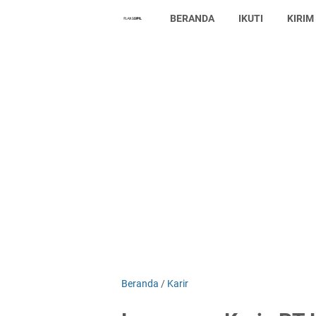
BERANDA
IKUTI
KIRIM
Beranda
/
Karir