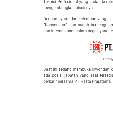
Teknisi Profesional yang sudah berp
mengembangkan bisnisnya.
Dengan syarat dan ketentuan yang jel
“Konsorsium” dan sudah berpengala
dan internasional dalam negeri yang 
Lowong
Saat ini sedang membuka lowongan ke
ada posisi jabatan yang saat tersedi
berkarir bersama PT Hasta Prajatama.