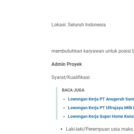
Lokasi: Seluruh Indonesia
membutuhkan karyawan untuk posisi ber
Admin Proyek
Syarat/Kualifikasi:
BACA JUGA
Lowongan Kerja PT Anugerah Sa
Lowongan Kerja PT Ultrajaya Milk
Lowongan Kerja Super Home Konst
Laki-laki/Perempuan usia maks.