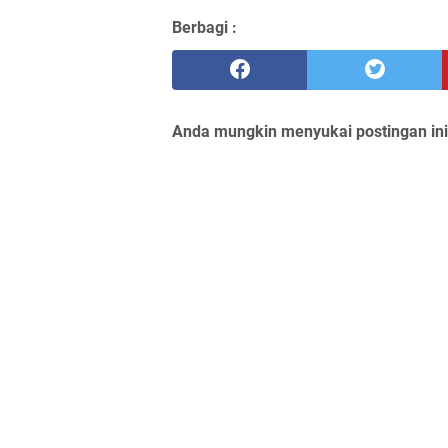
Berbagi :
Anda mungkin menyukai postingan ini