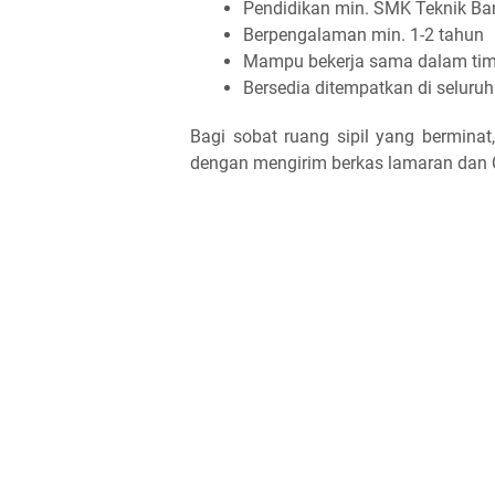
Pendidikan min. SMK Teknik Ba
Berpengalaman min. 1-2 tahun
Mampu bekerja sama dalam ti
Bersedia ditempatkan di seluruh
Bagi sobat ruang sipil yang berminat
dengan mengirim berkas lamaran dan CV 