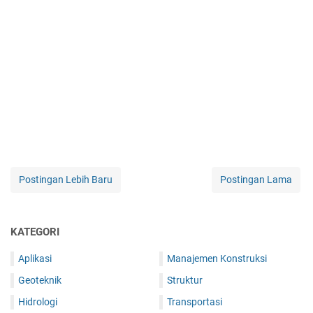
Postingan Lebih Baru
Postingan Lama
KATEGORI
Aplikasi
Manajemen Konstruksi
Geoteknik
Struktur
Hidrologi
Transportasi