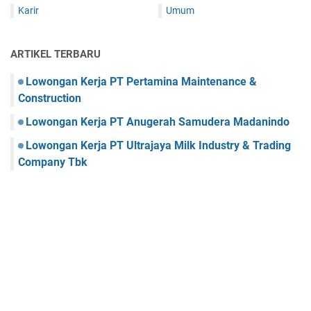
Karir
Umum
ARTIKEL TERBARU
Lowongan Kerja PT Pertamina Maintenance &
Construction
Lowongan Kerja PT Anugerah Samudera Madanindo
Lowongan Kerja PT Ultrajaya Milk Industry & Trading
Company Tbk