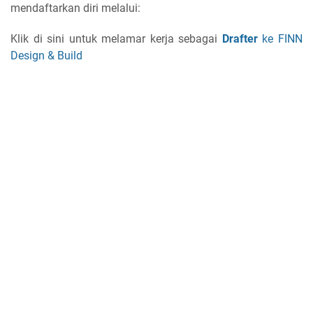
mendaftarkan diri melalui:
Klik di sini untuk melamar kerja sebagai
Drafter
ke FINN
Design & Build