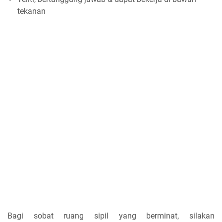
tekanan
Bagi sobat ruang sipil yang berminat, silakan