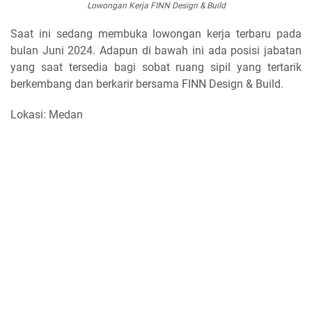
Lowongan Kerja FINN Design & Build
Saat ini sedang membuka lowongan kerja terbaru pada
bulan Juni 2024. Adapun di bawah ini ada posisi jabatan
yang saat tersedia bagi sobat ruang sipil yang tertarik
berkembang dan berkarir bersama FINN Design & Build.
Lokasi: Medan