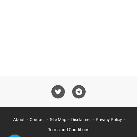
About
Contact
Site Map
Disclaimer
Privacy Policy
Terms and Conditions