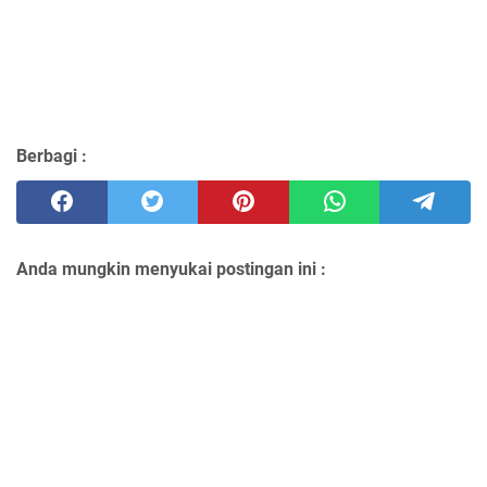
Berbagi :
Anda mungkin menyukai postingan ini :