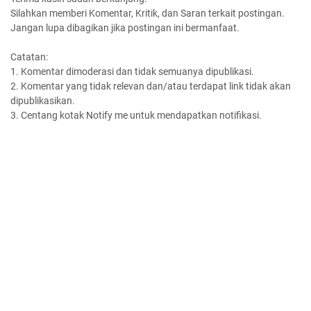
Silahkan memberi Komentar, Kritik, dan Saran terkait postingan.
Jangan lupa dibagikan jika postingan ini bermanfaat.
Catatan:
1. Komentar dimoderasi dan tidak semuanya dipublikasi.
2. Komentar yang tidak relevan dan/atau terdapat link tidak akan
dipublikasikan.
3. Centang kotak Notify me untuk mendapatkan notifikasi.