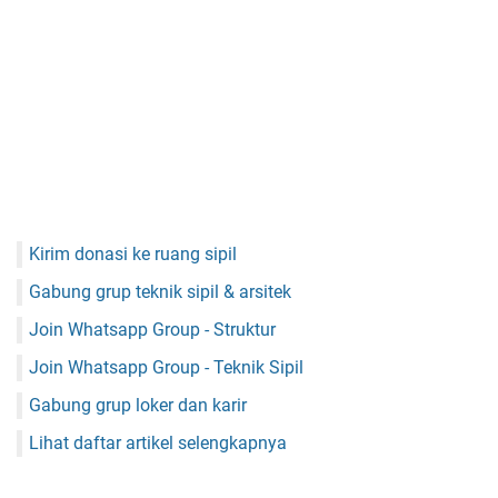
Kirim donasi ke ruang sipil
Gabung grup teknik sipil & arsitek
Join Whatsapp Group - Struktur
Join Whatsapp Group - Teknik Sipil
Gabung grup loker dan karir
Lihat daftar artikel selengkapnya