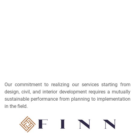
Our commitment to realizing our services starting from
design, civil, and interior development requires a mutually
sustainable performance from planning to implementation
in the field.