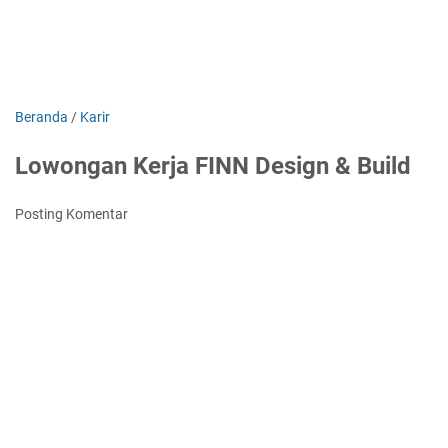
Beranda
/
Karir
Lowongan Kerja FINN Design & Build
Posting Komentar