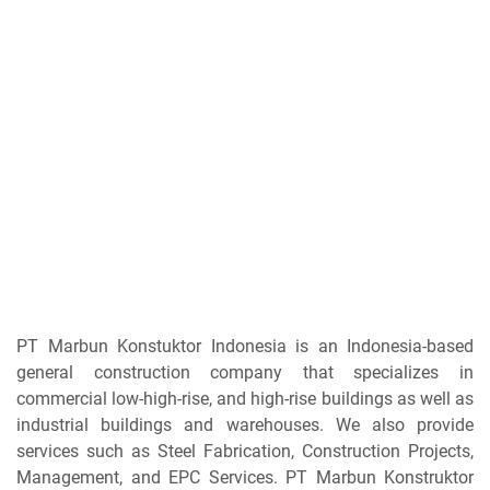
PT Marbun Konstuktor Indonesia is an Indonesia-based
general construction company that specializes in
commercial low-high-rise, and high-rise buildings as well as
industrial buildings and warehouses. We also provide
services such as Steel Fabrication, Construction Projects,
Management, and EPC Services. PT Marbun Konstruktor