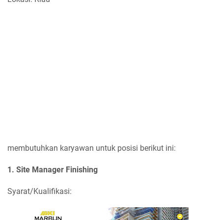
membutuhkan karyawan untuk posisi berikut ini:
1. Site Manager Finishing
Syarat/Kualifikasi: