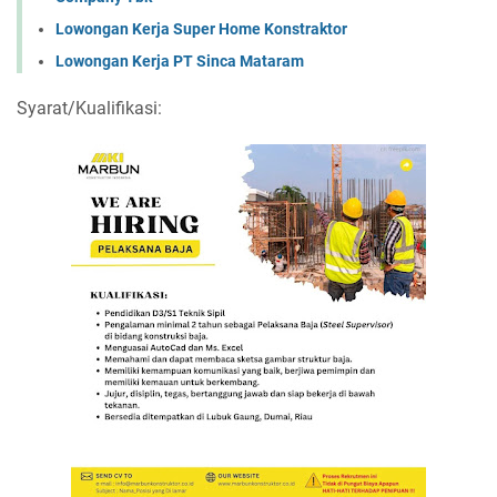
Lowongan Kerja Super Home Konstraktor
Lowongan Kerja PT Sinca Mataram
Syarat/Kualifikasi: