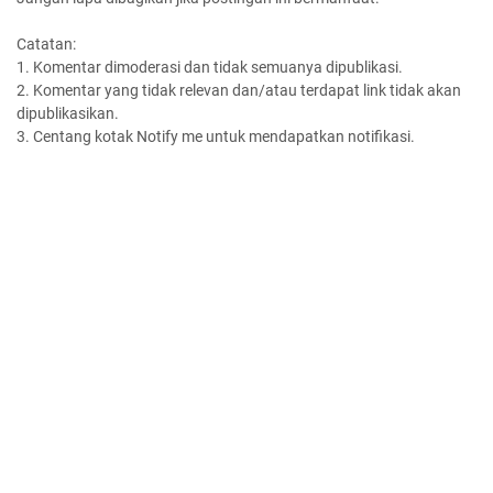
Catatan:
1. Komentar dimoderasi dan tidak semuanya dipublikasi.
2. Komentar yang tidak relevan dan/atau terdapat link tidak akan
dipublikasikan.
3. Centang kotak Notify me untuk mendapatkan notifikasi.