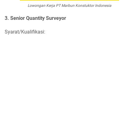
Lowongan Kerja PT Marbun Konstuktor Indonesia
3. Senior Quantity Surveyor
Syarat/Kualifikasi: