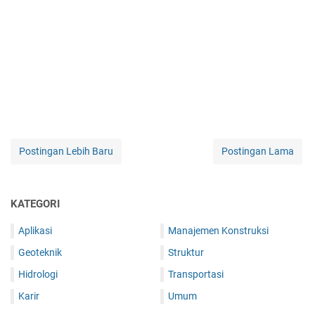
Postingan Lebih Baru
Postingan Lama
KATEGORI
Aplikasi
Manajemen Konstruksi
Geoteknik
Struktur
Hidrologi
Transportasi
Karir
Umum