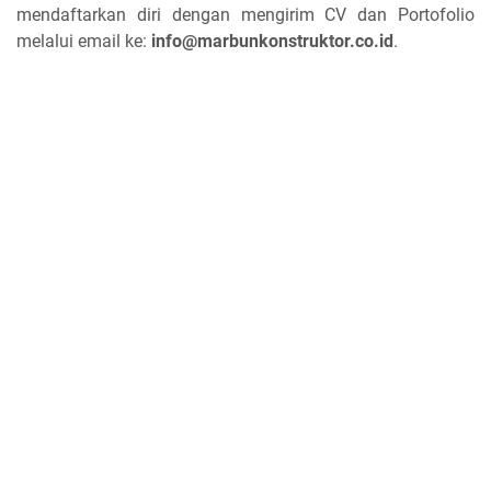
mendaftarkan diri dengan mengirim CV dan Portofolio
melalui email ke:
info@marbunkonstruktor.co.id
.