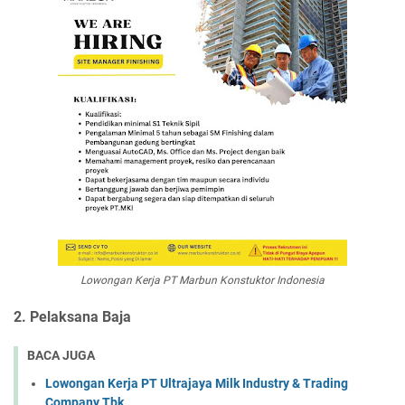
Lowongan Kerja PT Marbun Konstuktor Indonesia
2. Pelaksana Baja
BACA JUGA
Lowongan Kerja PT Ultrajaya Milk Industry & Trading
Company Tbk