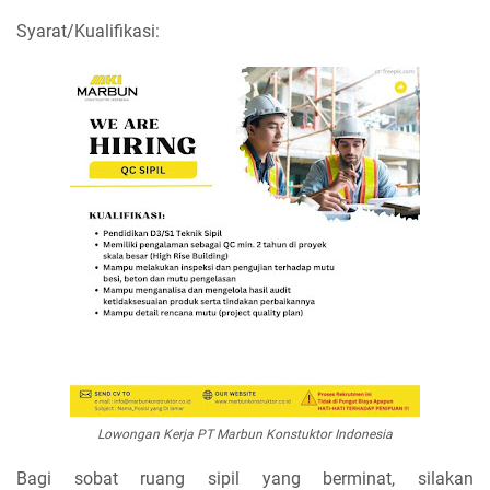
Syarat/Kualifikasi:
Lowongan Kerja PT Marbun Konstuktor Indonesia
Bagi sobat ruang sipil yang berminat, silakan