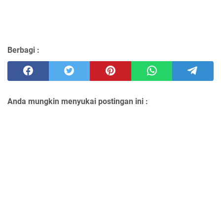
Berbagi :
Anda mungkin menyukai postingan ini :