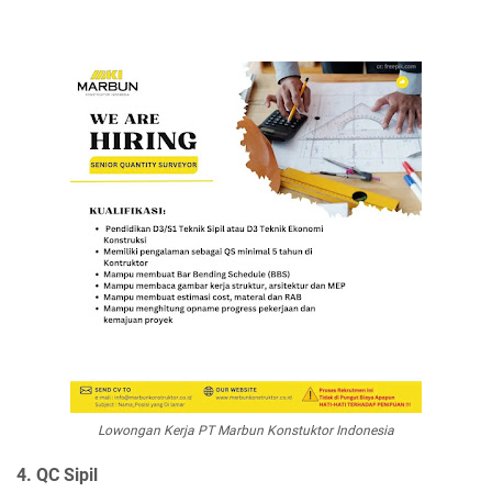
Lowongan Kerja PT Marbun Konstuktor Indonesia
4. QC Sipil