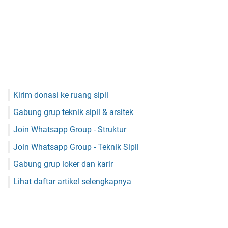
Kirim donasi ke ruang sipil
Gabung grup teknik sipil & arsitek
Join Whatsapp Group - Struktur
Join Whatsapp Group - Teknik Sipil
Gabung grup loker dan karir
Lihat daftar artikel selengkapnya