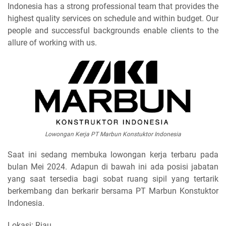
Indonesia has a strong professional team that provides the
highest quality services on schedule and within budget. Our
people and successful backgrounds enable clients to the
allure of working with us.
Lowongan Kerja PT Marbun Konstuktor Indonesia
Saat ini sedang membuka lowongan kerja terbaru pada
bulan Mei 2024. Adapun di bawah ini ada posisi jabatan
yang saat tersedia bagi sobat ruang sipil yang tertarik
berkembang dan berkarir bersama PT Marbun Konstuktor
Indonesia.
Lokasi: Riau