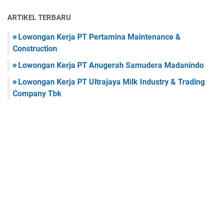
ARTIKEL TERBARU
Lowongan Kerja PT Pertamina Maintenance &
Construction
Lowongan Kerja PT Anugerah Samudera Madanindo
Lowongan Kerja PT Ultrajaya Milk Industry & Trading
Company Tbk