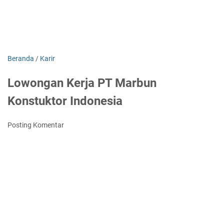
Beranda
/
Karir
Lowongan Kerja PT Marbun
Konstuktor Indonesia
Posting Komentar