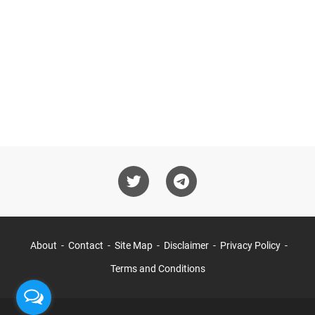
About
Contact
Site Map
Disclaimer
Privacy Policy
Terms and Conditions