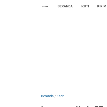
BERANDA
IKUTI
KIRIM
Beranda
/
Karir