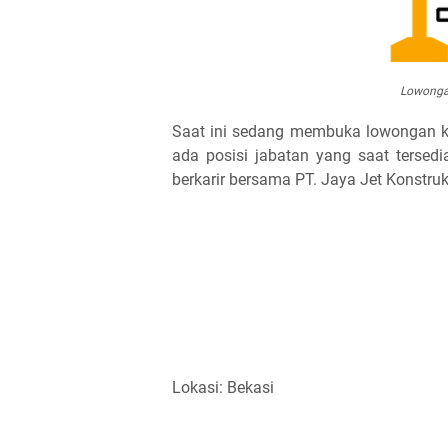
Lowongan
Saat ini sedang membuka lowongan ke
ada posisi jabatan yang saat tersedi
berkarir bersama PT. Jaya Jet Konstruk
Lokasi: Bekasi