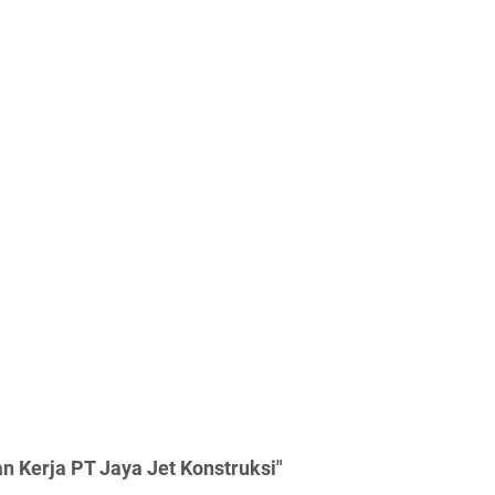
 Kerja PT Jaya Jet Konstruksi"