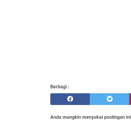
Berbagi :
Anda mungkin menyukai postingan ini