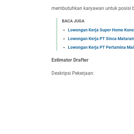
membutuhkan karyawan untuk posisi ber
BACA JUGA
Lowongan Kerja Super Home Konst
Lowongan Kerja PT Sinca Matara
Lowongan Kerja PT Pertamina Mai
Estimator Drafter
Deskripsi Pekerjaan: