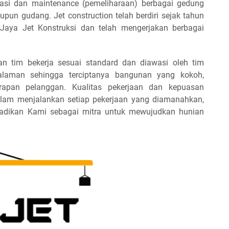
vasi dan maintenance (pemeliharaan) berbagai gedung
upun gudang. Jet construction telah berdiri sejak tahun
ya Jet Konstruksi dan telah mengerjakan berbagai
n tim bekerja sesuai standard dan diawasi oleh tim
galaman sehingga terciptanya bangunan yang kokoh,
rapan pelanggan. Kualitas pekerjaan dan kepuasan
lam menjalankan setiap pekerjaan yang diamanahkan,
jadikan Kami sebagai mitra untuk mewujudkan hunian