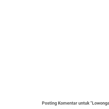
Posting Komentar untuk "Lowongan