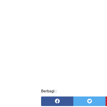
Berbagi :