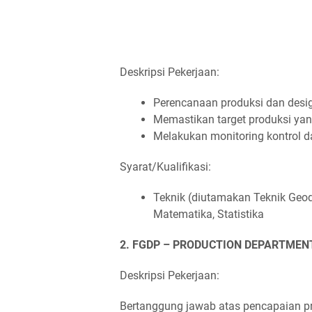
Deskripsi Pekerjaan:
Perencanaan produksi dan des
Memastikan target produksi yan
Melakukan monitoring kontrol d
Syarat/Kualifikasi:
Teknik (diutamakan Teknik Geode
Matematika, Statistika
2. FGDP – PRODUCTION DEPARTMEN
Deskripsi Pekerjaan:
Bertanggung jawab atas pencapaian p