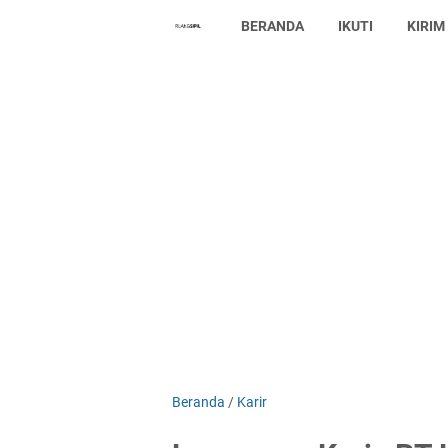
BERANDA
IKUTI
KIRIM
Beranda
/
Karir