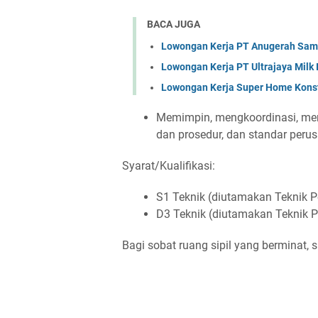
BACA JUGA
Lowongan Kerja PT Anugerah Sa
Lowongan Kerja PT Ultrajaya Milk
Lowongan Kerja Super Home Konst
Memimpin, mengkoordinasi, me
dan prosedur, dan standar peru
Syarat/Kualifikasi:
S1 Teknik (diutamakan Teknik Pe
D3 Teknik (diutamakan Teknik P
Bagi sobat ruang sipil yang berminat, s