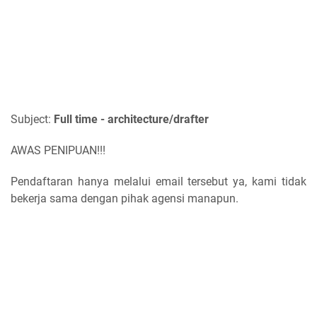
Subject:
Full time - architecture/drafter
AWAS PENIPUAN!!!
Pendaftaran hanya melalui email tersebut ya, kami tidak
bekerja sama dengan pihak agensi manapun.