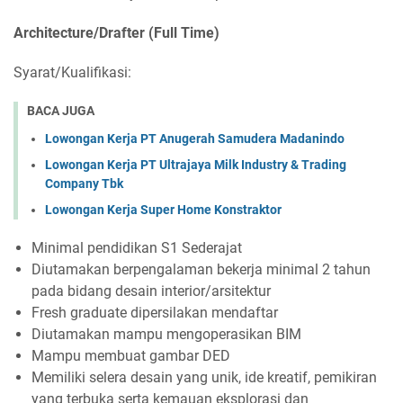
Architecture/Drafter (Full Time)
Syarat/Kualifikasi:
BACA JUGA
Lowongan Kerja PT Anugerah Samudera Madanindo
Lowongan Kerja PT Ultrajaya Milk Industry & Trading
Company Tbk
Lowongan Kerja Super Home Konstraktor
Minimal pendidikan S1 Sederajat
Diutamakan berpengalaman bekerja minimal 2 tahun
pada bidang desain interior/arsitektur
Fresh graduate dipersilakan mendaftar
Diutamakan mampu mengoperasikan BIM
Mampu membuat gambar DED
Memiliki selera desain yang unik, ide kreatif, pemikiran
yang terbuka serta kemauan eksplorasi dan