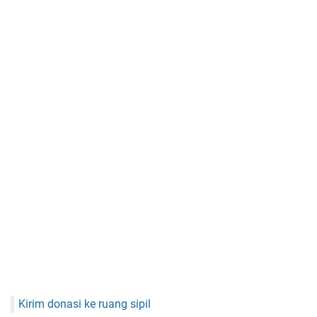
Kirim donasi ke ruang sipil