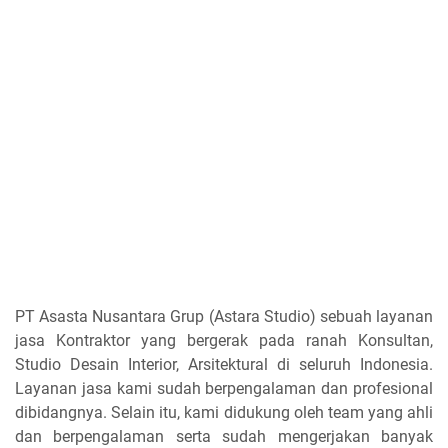
PT Asasta Nusantara Grup (Astara Studio) sebuah layanan
jasa Kontraktor yang bergerak pada ranah Konsultan,
Studio Desain Interior, Arsitektural di seluruh Indonesia.
Layanan jasa kami sudah berpengalaman dan profesional
dibidangnya. Selain itu, kami didukung oleh team yang ahli
dan berpengalaman serta sudah mengerjakan banyak