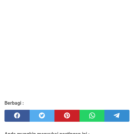
Berbagi :