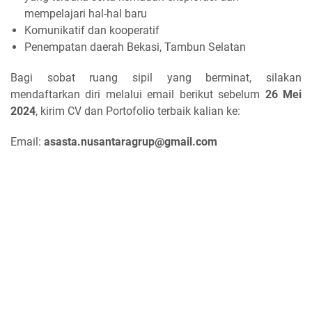
mempelajari hal-hal baru
Komunikatif dan kooperatif
Penempatan daerah Bekasi, Tambun Selatan
Bagi sobat ruang sipil yang berminat, silakan
mendaftarkan diri melalui email berikut sebelum
26 Mei
2024
, kirim CV dan Portofolio terbaik kalian ke:
Email:
asasta.nusantaragrup@gmail.com