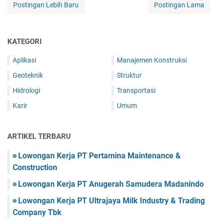
Postingan Lebih Baru
Postingan Lama
KATEGORI
Aplikasi
Manajemen Konstruksi
Geoteknik
Struktur
Hidrologi
Transportasi
Karir
Umum
ARTIKEL TERBARU
Lowongan Kerja PT Pertamina Maintenance &
Construction
Lowongan Kerja PT Anugerah Samudera Madanindo
Lowongan Kerja PT Ultrajaya Milk Industry & Trading
Company Tbk