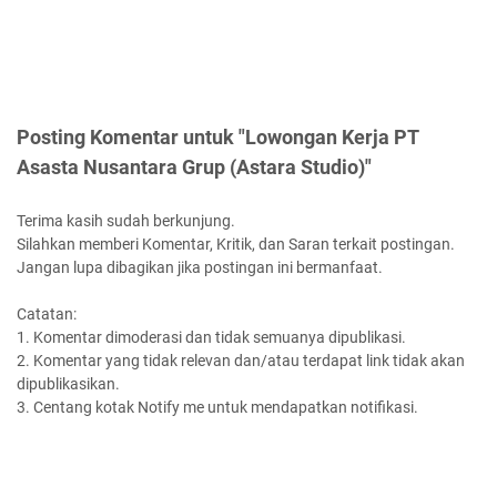
Posting Komentar untuk "Lowongan Kerja PT
Asasta Nusantara Grup (Astara Studio)"
Terima kasih sudah berkunjung.
Silahkan memberi Komentar, Kritik, dan Saran terkait postingan.
Jangan lupa dibagikan jika postingan ini bermanfaat.
Catatan:
1. Komentar dimoderasi dan tidak semuanya dipublikasi.
2. Komentar yang tidak relevan dan/atau terdapat link tidak akan
dipublikasikan.
3. Centang kotak Notify me untuk mendapatkan notifikasi.