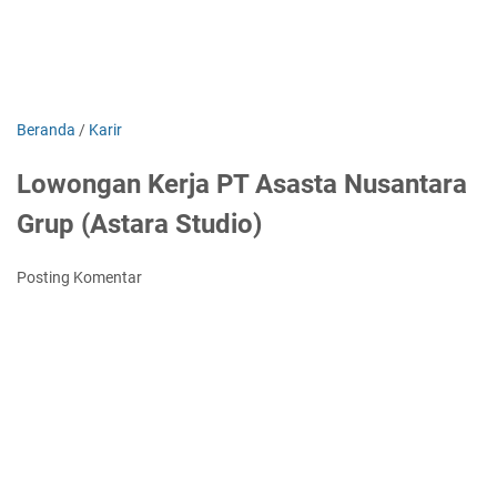
Beranda
/
Karir
Lowongan Kerja PT Asasta Nusantara
Grup (Astara Studio)
Posting Komentar