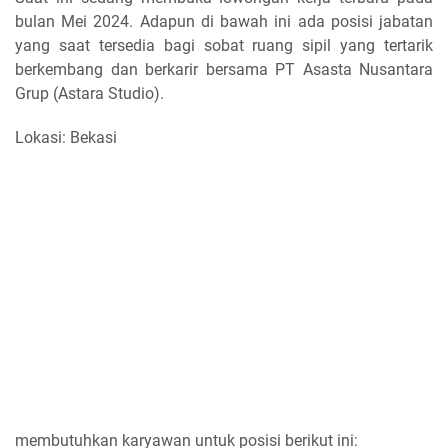
bulan Mei 2024. Adapun di bawah ini ada posisi jabatan
yang saat tersedia bagi sobat ruang sipil yang tertarik
berkembang dan berkarir bersama PT Asasta Nusantara
Grup (Astara Studio).
Lokasi: Bekasi
membutuhkan karyawan untuk posisi berikut ini: