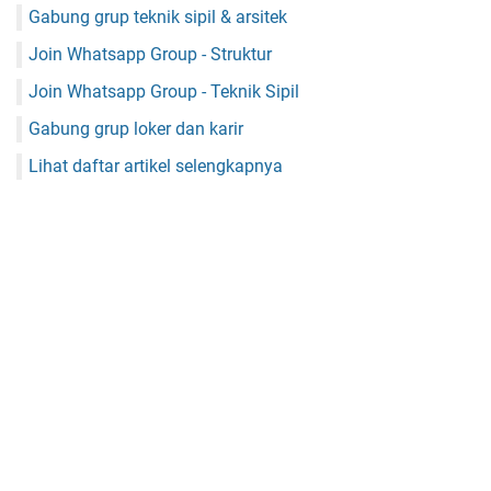
Gabung grup teknik sipil & arsitek
Join Whatsapp Group - Struktur
Join Whatsapp Group - Teknik Sipil
Gabung grup loker dan karir
Lihat daftar artikel selengkapnya