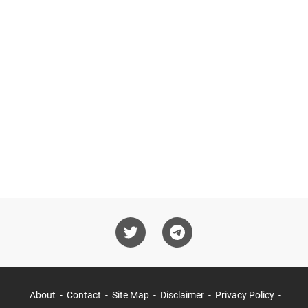
About
Contact
Site Map
Disclaimer
Privacy Policy