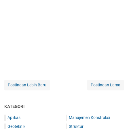
Postingan Lebih Baru
Postingan Lama
KATEGORI
Aplikasi
Manajemen Konstruksi
Geoteknik
Struktur