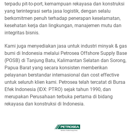
terpadu pit-to-port, kemampuan rekayasa dan konstruksi
yang terintegrasi serta jasa logistik, dengan selalu
berkomitmen penuh terhadap penerapan keselamatan,
kesehatan kerja dan lingkungan, manajemen mutu dan
integritas bisnis.
Kami juga menyediakan jasa untuk industri minyak & gas
bumi di Indonesia melalui Petrosea Offshore Supply Base
(POSB) di Tanjung Batu, Kalimantan Selatan dan Sorong,
Papua Barat yang secara konsisten memberikan
pelayanan berstandar internasional dan cost effective
untuk seluruh klien kami. Petrosea telah tercatat di Bursa
Efek Indonesia (IDX: PTRO) sejak tahun 1990, dan
merupakan Perusahaan terbuka pertama di bidang
rekayasa dan konstruksi di Indonesia.