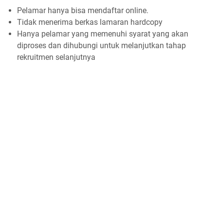
Pelamar hanya bisa mendaftar online.
Tidak menerima berkas lamaran hardcopy
Hanya pelamar yang memenuhi syarat yang akan
diproses dan dihubungi untuk melanjutkan tahap
rekruitmen selanjutnya