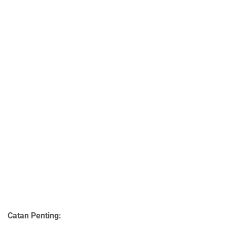
Catan Penting: