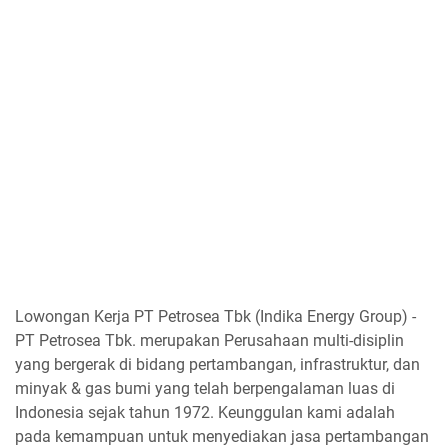
Lowongan Kerja PT Petrosea Tbk (Indika Energy Group) -
PT Petrosea Tbk. merupakan Perusahaan multi-disiplin
yang bergerak di bidang pertambangan, infrastruktur, dan
minyak & gas bumi yang telah berpengalaman luas di
Indonesia sejak tahun 1972. Keunggulan kami adalah
pada kemampuan untuk menyediakan jasa pertambangan