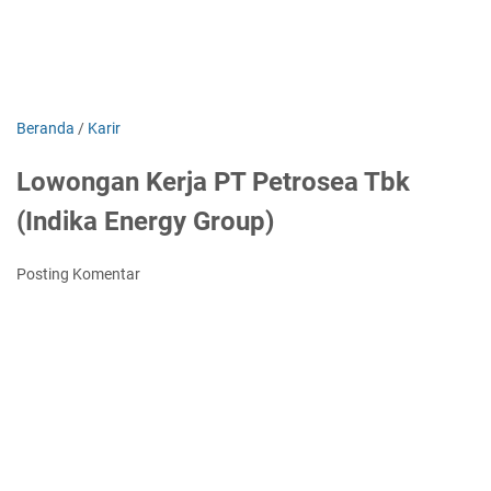
Beranda
/
Karir
Lowongan Kerja PT Petrosea Tbk
(Indika Energy Group)
Posting Komentar