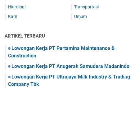
Hidrologi
Transportasi
Karir
Umum
ARTIKEL TERBARU
Lowongan Kerja PT Pertamina Maintenance &
Construction
Lowongan Kerja PT Anugerah Samudera Madanindo
Lowongan Kerja PT Ultrajaya Milk Industry & Trading
Company Tbk