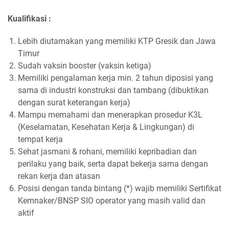
Kualifikasi :
Lebih diutamakan yang memiliki KTP Gresik dan Jawa
Timur
Sudah vaksin booster (vaksin ketiga)
Memiliki pengalaman kerja min. 2 tahun diposisi yang
sama di industri konstruksi dan tambang (dibuktikan
dengan surat keterangan kerja)
Mampu memahami dan menerapkan prosedur K3L
(Keselamatan, Kesehatan Kerja & Lingkungan) di
tempat kerja
Sehat jasmani & rohani, memiliki kepribadian dan
perilaku yang baik, serta dapat bekerja sama dengan
rekan kerja dan atasan
Posisi dengan tanda bintang (*) wajib memiliki Sertifikat
Kemnaker/BNSP SIO operator yang masih valid dan
aktif