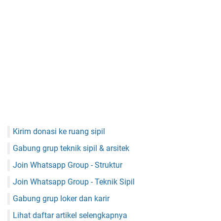
Kirim donasi ke ruang sipil
Gabung grup teknik sipil & arsitek
Join Whatsapp Group - Struktur
Join Whatsapp Group - Teknik Sipil
Gabung grup loker dan karir
Lihat daftar artikel selengkapnya