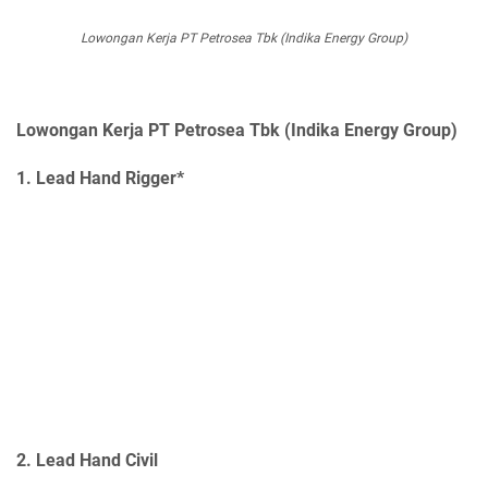
Lowongan Kerja PT Petrosea Tbk (Indika Energy Group)
Lowongan Kerja PT Petrosea Tbk (Indika Energy Group)
1. Lead Hand Rigger*
2. Lead Hand Civil