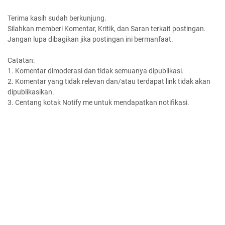
Terima kasih sudah berkunjung.
Silahkan memberi Komentar, Kritik, dan Saran terkait postingan.
Jangan lupa dibagikan jika postingan ini bermanfaat.
Catatan:
1. Komentar dimoderasi dan tidak semuanya dipublikasi.
2. Komentar yang tidak relevan dan/atau terdapat link tidak akan
dipublikasikan.
3. Centang kotak Notify me untuk mendapatkan notifikasi.