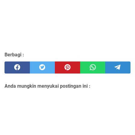
Berbagi :
Anda mungkin menyukai postingan ini :