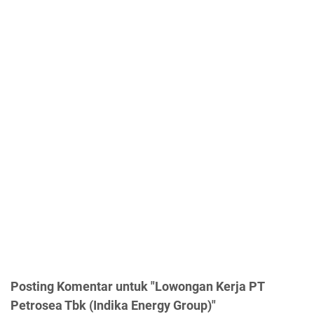
Posting Komentar untuk "Lowongan Kerja PT
Petrosea Tbk (Indika Energy Group)"