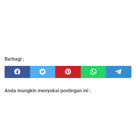
Berbagi :
Anda mungkin menyukai postingan ini :