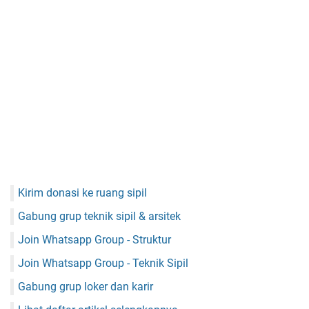
Kirim donasi ke ruang sipil
Gabung grup teknik sipil & arsitek
Join Whatsapp Group - Struktur
Join Whatsapp Group - Teknik Sipil
Gabung grup loker dan karir