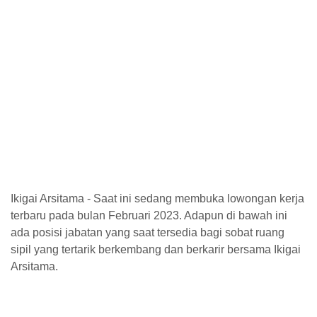
Ikigai Arsitama -
Saat ini sedang membuka lowongan kerja
terbaru pada bulan Februari 2023. Adapun di bawah ini
ada posisi jabatan yang saat tersedia bagi sobat ruang
sipil yang tertarik berkembang dan berkarir bersama Ikigai
Arsitama.