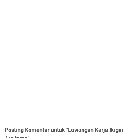
Posting Komentar untuk "Lowongan Kerja Ikigai