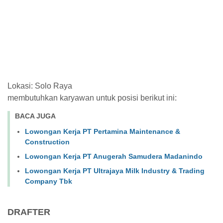
Lokasi: Solo Raya
membutuhkan karyawan untuk posisi berikut ini:
BACA JUGA
Lowongan Kerja PT Pertamina Maintenance &
Construction
Lowongan Kerja PT Anugerah Samudera Madanindo
Lowongan Kerja PT Ultrajaya Milk Industry & Trading
Company Tbk
DRAFTER