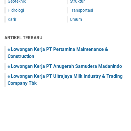
Geoteknik
Struktur
Hidrologi
Transportasi
Karir
Umum
ARTIKEL TERBARU
Lowongan Kerja PT Pertamina Maintenance &
Construction
Lowongan Kerja PT Anugerah Samudera Madanindo
Lowongan Kerja PT Ultrajaya Milk Industry & Trading
Company Tbk