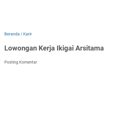
Beranda
/
Karir
Lowongan Kerja Ikigai Arsitama
Posting Komentar