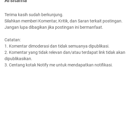
Arsitama"
Terima kasih sudah berkunjung.
Silahkan memberi Komentar, Kritik, dan Saran terkait postingan.
Jangan lupa dibagikan jika postingan ini bermanfaat.
Catatan:
1. Komentar dimoderasi dan tidak semuanya dipublikasi.
2. Komentar yang tidak relevan dan/atau terdapat link tidak akan
dipublikasikan.
3. Centang kotak Notify me untuk mendapatkan notifikasi.