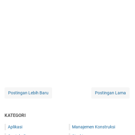
Postingan Lebih Baru
Postingan Lama
KATEGORI
Aplikasi
Manajemen Konstruksi