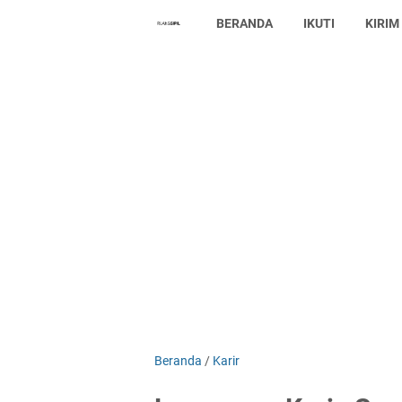
BERANDA
IKUTI
KIRIM
Beranda
/
Karir