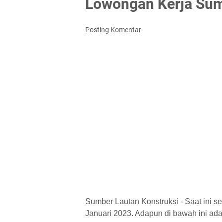
Lowongan Kerja Sum
Posting Komentar
Sumber Lautan Konstruksi - Saat ini 
Januari 2023. Adapun di bawah ini ada 