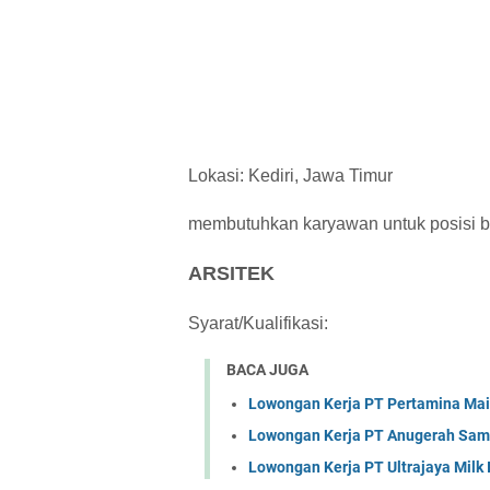
Lokasi: Kediri, Jawa Timur
membutuhkan karyawan untuk posisi ber
ARSITEK
Syarat/Kualifikasi:
BACA JUGA
Lowongan Kerja PT Pertamina Mai
Lowongan Kerja PT Anugerah Sa
Lowongan Kerja PT Ultrajaya Milk