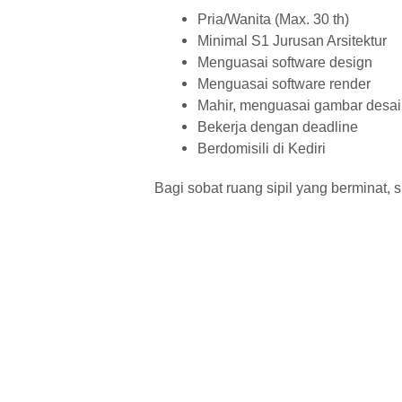
Pria/Wanita (Max. 30 th)
Minimal S1 Jurusan Arsitektur
Menguasai software design
Menguasai software render
Mahir, menguasai gambar desa
Bekerja dengan deadline
Berdomisili di Kediri
Bagi sobat ruang sipil yang berminat, s