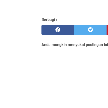
Berbagi :
Anda mungkin menyukai postingan ini