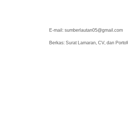
E-mail: sumberlautan05@gmail.com
Berkas: Surat Lamaran, CV, dan Portof