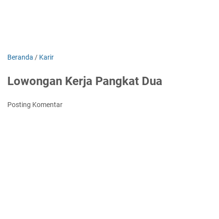
Beranda
/
Karir
Lowongan Kerja Pangkat Dua
Posting Komentar