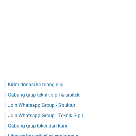
Kirim donasi ke ruang sipil
Gabung grup teknik sipil & arsitek
Join Whatsapp Group - Struktur
Join Whatsapp Group - Teknik Sipil
Gabung grup loker dan karir