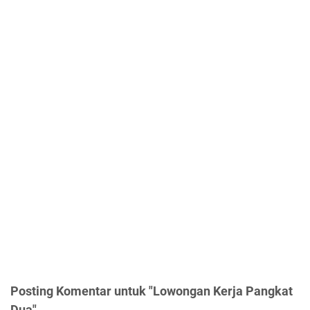
Posting Komentar untuk "Lowongan Kerja Pangkat
Dua"