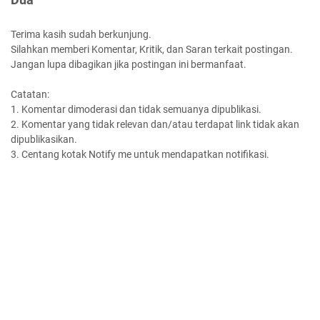
Terima kasih sudah berkunjung.
Silahkan memberi Komentar, Kritik, dan Saran terkait postingan.
Jangan lupa dibagikan jika postingan ini bermanfaat.
Catatan:
1. Komentar dimoderasi dan tidak semuanya dipublikasi.
2. Komentar yang tidak relevan dan/atau terdapat link tidak akan
dipublikasikan.
3. Centang kotak Notify me untuk mendapatkan notifikasi.