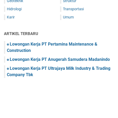
Geoteknik
Struktur
Hidrologi
Transportasi
Karir
Umum
ARTIKEL TERBARU
Lowongan Kerja PT Pertamina Maintenance &
Construction
Lowongan Kerja PT Anugerah Samudera Madanindo
Lowongan Kerja PT Ultrajaya Milk Industry & Trading
Company Tbk