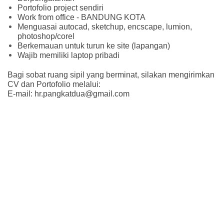
Portofolio project sendiri
Work from office - BANDUNG KOTA
Menguasai autocad, sketchup, encscape, lumion,
photoshop/corel
Berkemauan untuk turun ke site (lapangan)
Wajib memiliki laptop pribadi
Bagi sobat ruang sipil yang berminat, silakan mengirimkan
CV dan Portofolio melalui:
E-mail: hr.pangkatdua@gmail.com