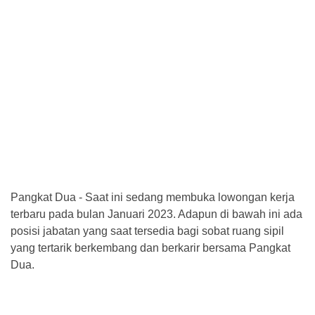
Pangkat Dua - Saat ini sedang membuka lowongan kerja
terbaru pada bulan Januari 2023. Adapun di bawah ini ada
posisi jabatan yang saat tersedia bagi sobat ruang sipil
yang tertarik berkembang dan berkarir bersama Pangkat
Dua.