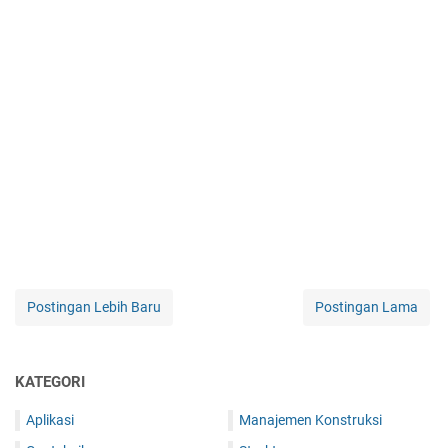
Postingan Lebih Baru
Postingan Lama
KATEGORI
Aplikasi
Manajemen Konstruksi