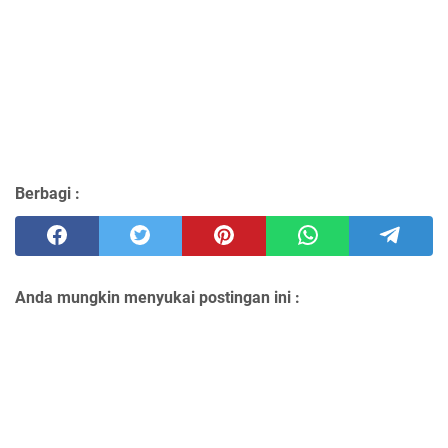
Berbagi :
Anda mungkin menyukai postingan ini :