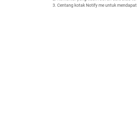
3. Centang kotak Notify me untuk mendapatk