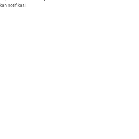
an notifikasi.