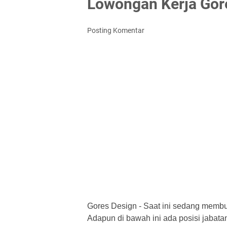
Lowongan Kerja Gor
Posting Komentar
Gores Design
- Saat ini sedang membu
Adapun di bawah ini ada posisi jabatan 