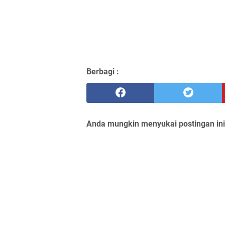
Berbagi :
Anda mungkin menyukai postingan ini