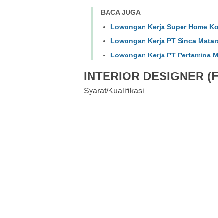
BACA JUGA
Lowongan Kerja Super Home Ko
Lowongan Kerja PT Sinca Mata
Lowongan Kerja PT Pertamina M
INTERIOR DESIGNER (
Syarat/Kualifikasi: