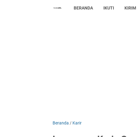
BERANDA
IKUTI
KIRIM
Beranda
/
Karir