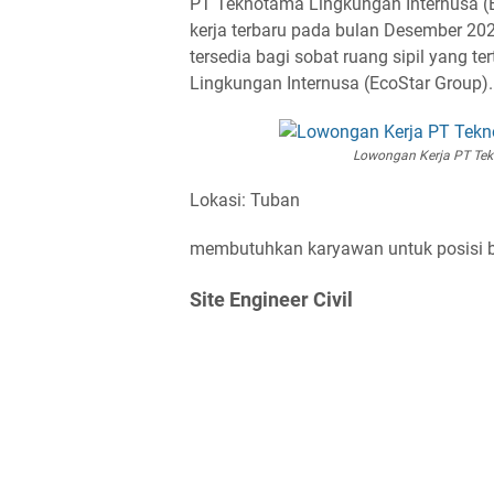
PT Teknotama Lingkungan Internusa (
kerja terbaru pada bulan Desember 202
tersedia bagi sobat ruang sipil yang 
Lingkungan Internusa (EcoStar Group).
Lowongan Kerja PT Tek
Lokasi: Tuban
membutuhkan karyawan untuk posisi be
Site Engineer Civil