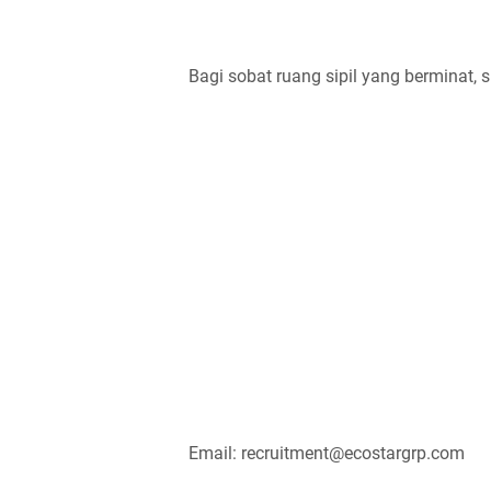
Bagi sobat ruang sipil yang berminat, s
Email: recruitment@ecostargrp.com