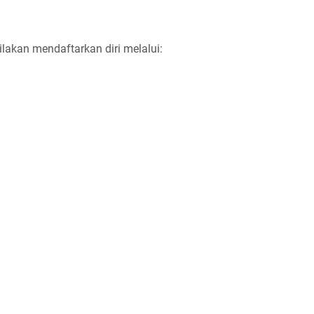
ilakan mendaftarkan diri melalui: