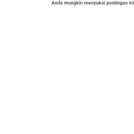
Anda mungkin menyukai postingan ini