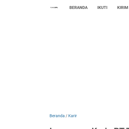
BERANDA
IKUTI
KIRIM
Beranda
/
Karir