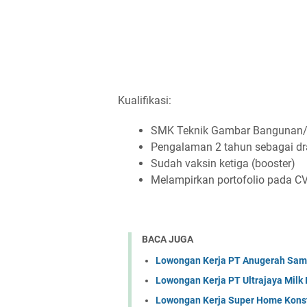
Kualifikasi:
SMK Teknik Gambar Bangunan/D3 
Pengalaman 2 tahun sebagai dr
Sudah vaksin ketiga (booster)
Melampirkan portofolio pada C
BACA JUGA
Lowongan Kerja PT Anugerah Sa
Lowongan Kerja PT Ultrajaya Milk
Lowongan Kerja Super Home Konst