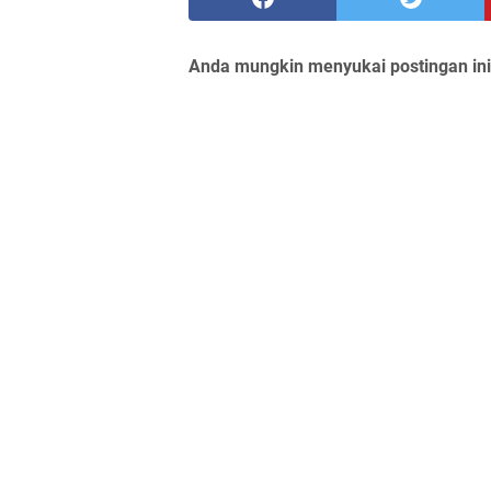
Anda mungkin menyukai postingan ini