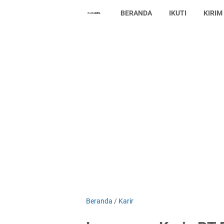
BERANDA
IKUTI
KIRIM
Beranda
/
Karir