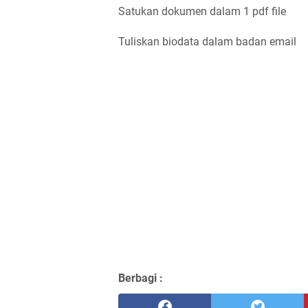
Satukan dokumen dalam 1 pdf file
Tuliskan biodata dalam badan email
Berbagi :