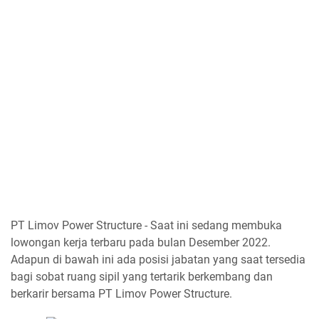
PT Limov Power Structure - Saat ini sedang membuka
lowongan kerja terbaru pada bulan Desember 2022.
Adapun di bawah ini ada posisi jabatan yang saat tersedia
bagi sobat ruang sipil yang tertarik berkembang dan
berkarir bersama PT Limov Power Structure.