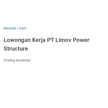
Beranda
/
Karir
Lowongan Kerja PT Limov Power
Structure
Posting Komentar