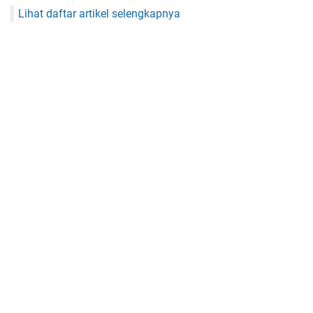
Lihat daftar artikel selengkapnya