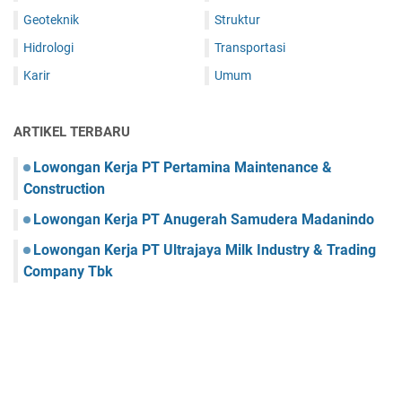
Geoteknik
Struktur
Hidrologi
Transportasi
Karir
Umum
ARTIKEL TERBARU
Lowongan Kerja PT Pertamina Maintenance &
Construction
Lowongan Kerja PT Anugerah Samudera Madanindo
Lowongan Kerja PT Ultrajaya Milk Industry & Trading
Company Tbk