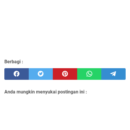
Berbagi :
Anda mungkin menyukai postingan ini :