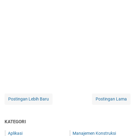
Postingan Lebih Baru
Postingan Lama
KATEGORI
Aplikasi
Manajemen Konstruksi