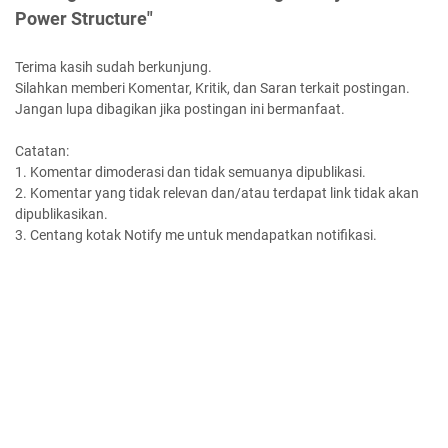
Power Structure"
Terima kasih sudah berkunjung.
Silahkan memberi Komentar, Kritik, dan Saran terkait postingan.
Jangan lupa dibagikan jika postingan ini bermanfaat.
Catatan:
1. Komentar dimoderasi dan tidak semuanya dipublikasi.
2. Komentar yang tidak relevan dan/atau terdapat link tidak akan
dipublikasikan.
3. Centang kotak Notify me untuk mendapatkan notifikasi.