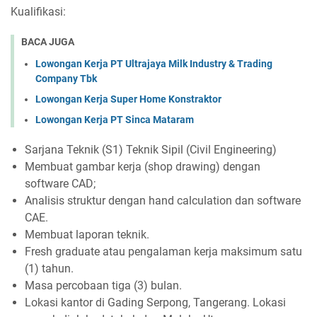
Kualifikasi:
BACA JUGA
Lowongan Kerja PT Ultrajaya Milk Industry & Trading
Company Tbk
Lowongan Kerja Super Home Konstraktor
Lowongan Kerja PT Sinca Mataram
Sarjana Teknik (S1) Teknik Sipil (Civil Engineering)
Membuat gambar kerja (shop drawing) dengan
software CAD;
Analisis struktur dengan hand calculation dan software
CAE.
Membuat laporan teknik.
Fresh graduate atau pengalaman kerja maksimum satu
(1) tahun.
Masa percobaan tiga (3) bulan.
Lokasi kantor di Gading Serpong, Tangerang. Lokasi