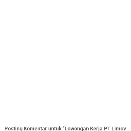
Posting Komentar untuk "Lowongan Kerja PT Limov