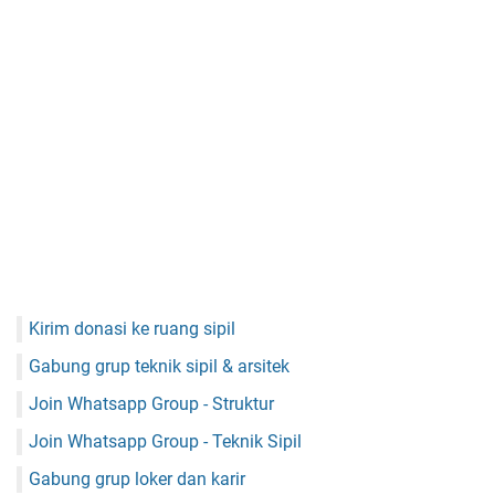
Kirim donasi ke ruang sipil
Gabung grup teknik sipil & arsitek
Join Whatsapp Group - Struktur
Join Whatsapp Group - Teknik Sipil
Gabung grup loker dan karir