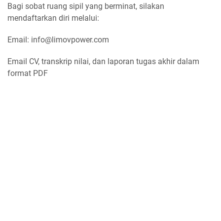
Bagi sobat ruang sipil yang berminat, silakan
mendaftarkan diri melalui:
Email: info@limovpower.com
Email CV, transkrip nilai, dan laporan tugas akhir dalam
format PDF