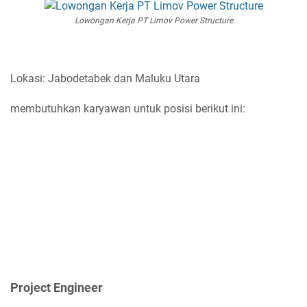
Lowongan Kerja PT Limov Power Structure
Lokasi: Jabodetabek dan Maluku Utara
membutuhkan karyawan untuk posisi berikut ini:
Project Engineer