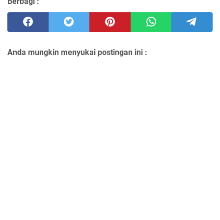
Berbagi :
Anda mungkin menyukai postingan ini :