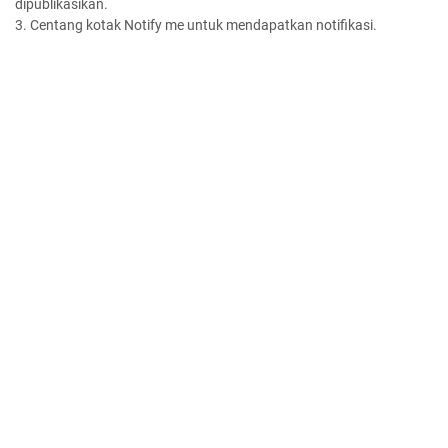
dipublikasikan.
3. Centang kotak Notify me untuk mendapatkan notifikasi.