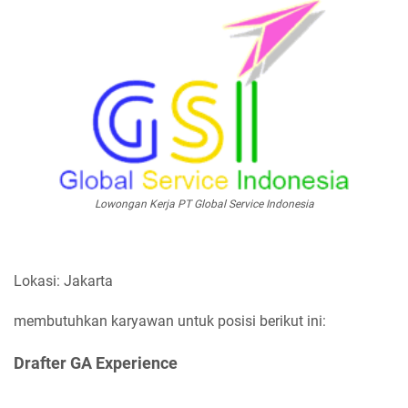
Lowongan Kerja PT Global Service Indonesia
Lokasi: Jakarta
membutuhkan karyawan untuk posisi berikut ini:
Drafter GA Experience