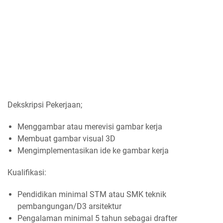
Dekskripsi Pekerjaan;
Menggambar atau merevisi gambar kerja
Membuat gambar visual 3D
Mengimplementasikan ide ke gambar kerja
Kualifikasi:
Pendidikan minimal STM atau SMK teknik
pembangungan/D3 arsitektur
Pengalaman minimal 5 tahun sebagai drafter