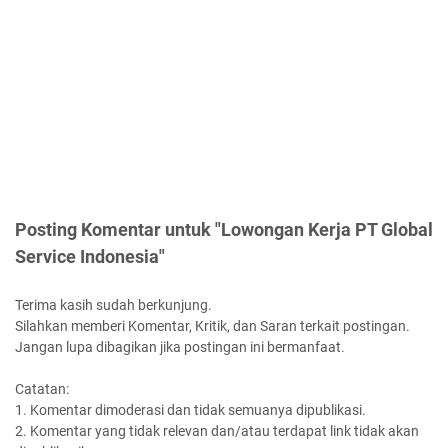
Posting Komentar untuk "Lowongan Kerja PT Global
Service Indonesia"
Terima kasih sudah berkunjung.
Silahkan memberi Komentar, Kritik, dan Saran terkait postingan.
Jangan lupa dibagikan jika postingan ini bermanfaat.
Catatan:
1. Komentar dimoderasi dan tidak semuanya dipublikasi.
2. Komentar yang tidak relevan dan/atau terdapat link tidak akan