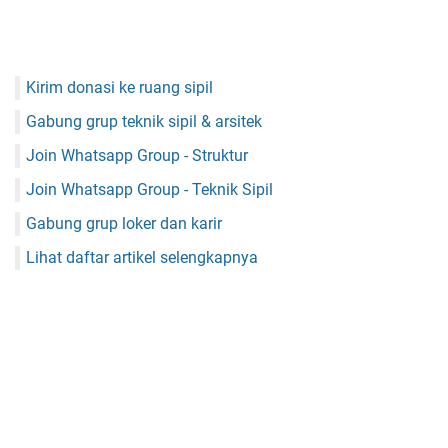
Kirim donasi ke ruang sipil
Gabung grup teknik sipil & arsitek
Join Whatsapp Group - Struktur
Join Whatsapp Group - Teknik Sipil
Gabung grup loker dan karir
Lihat daftar artikel selengkapnya