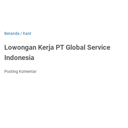
Beranda
/
Karir
Lowongan Kerja PT Global Service
Indonesia
Posting Komentar