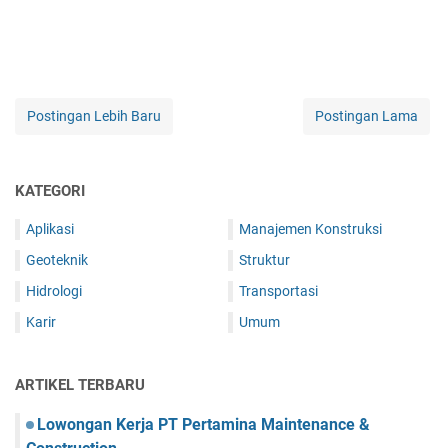
Postingan Lebih Baru
Postingan Lama
KATEGORI
Aplikasi
Manajemen Konstruksi
Geoteknik
Struktur
Hidrologi
Transportasi
Karir
Umum
ARTIKEL TERBARU
Lowongan Kerja PT Pertamina Maintenance &