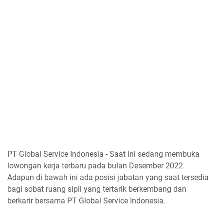
PT Global Service Indonesia - Saat ini sedang membuka
lowongan kerja terbaru pada bulan Desember 2022.
Adapun di bawah ini ada posisi jabatan yang saat tersedia
bagi sobat ruang sipil yang tertarik berkembang dan
berkarir bersama PT Global Service Indonesia.