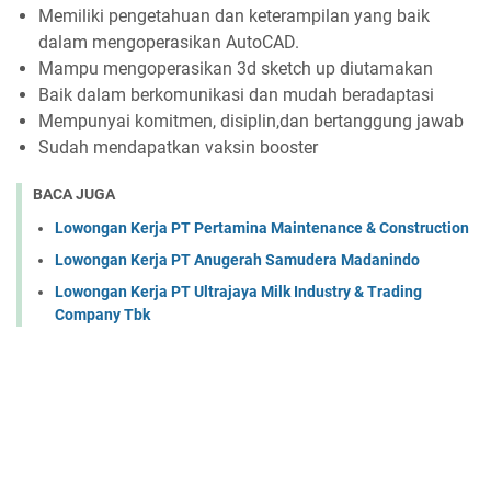
Memiliki pengetahuan dan keterampilan yang baik
dalam mengoperasikan AutoCAD.
Mampu mengoperasikan 3d sketch up diutamakan
Baik dalam berkomunikasi dan mudah beradaptasi
Mempunyai komitmen, disiplin,dan bertanggung jawab
Sudah mendapatkan vaksin booster
BACA JUGA
Lowongan Kerja PT Pertamina Maintenance & Construction
Lowongan Kerja PT Anugerah Samudera Madanindo
Lowongan Kerja PT Ultrajaya Milk Industry & Trading
Company Tbk