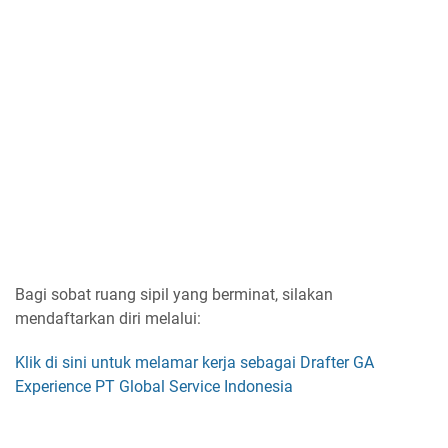
Bagi sobat ruang sipil yang berminat, silakan
mendaftarkan diri melalui:
Klik di sini untuk melamar kerja sebagai Drafter GA
Experience PT Global Service Indonesia