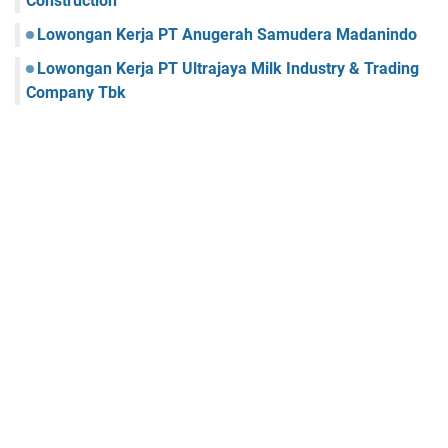
Construction
Lowongan Kerja PT Anugerah Samudera Madanindo
Lowongan Kerja PT Ultrajaya Milk Industry & Trading
Company Tbk