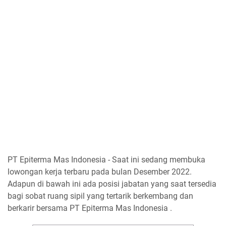
PT Epiterma Mas Indonesia - Saat ini sedang membuka
lowongan kerja terbaru pada bulan Desember 2022.
Adapun di bawah ini ada posisi jabatan yang saat tersedia
bagi sobat ruang sipil yang tertarik berkembang dan
berkarir bersama PT Epiterma Mas Indonesia .