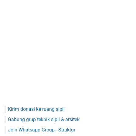
Kirim donasi ke ruang sipil
Gabung grup teknik sipil & arsitek
Join Whatsapp Group - Struktur