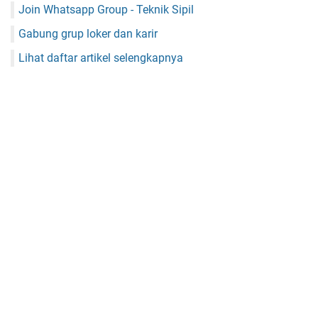
Join Whatsapp Group - Teknik Sipil
Gabung grup loker dan karir
Lihat daftar artikel selengkapnya