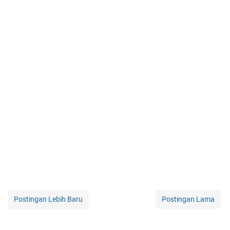
Postingan Lebih Baru
Postingan Lama