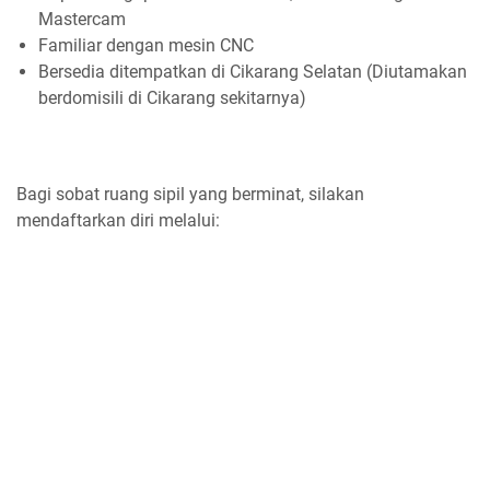
Mastercam
Familiar dengan mesin CNC
Bersedia ditempatkan di Cikarang Selatan (Diutamakan
berdomisili di Cikarang sekitarnya)
Bagi sobat ruang sipil yang berminat, silakan
mendaftarkan diri melalui: