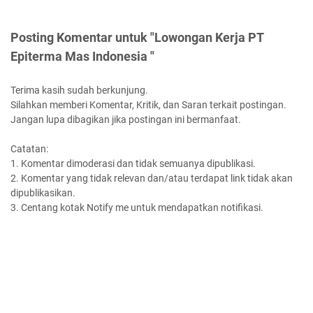
Posting Komentar untuk "Lowongan Kerja PT
Epiterma Mas Indonesia "
Terima kasih sudah berkunjung.
Silahkan memberi Komentar, Kritik, dan Saran terkait postingan.
Jangan lupa dibagikan jika postingan ini bermanfaat.
Catatan:
1. Komentar dimoderasi dan tidak semuanya dipublikasi.
2. Komentar yang tidak relevan dan/atau terdapat link tidak akan
dipublikasikan.
3. Centang kotak Notify me untuk mendapatkan notifikasi.