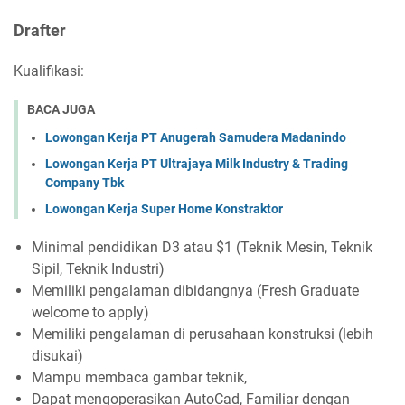
Drafter
Kualifikasi:
BACA JUGA
Lowongan Kerja PT Anugerah Samudera Madanindo
Lowongan Kerja PT Ultrajaya Milk Industry & Trading
Company Tbk
Lowongan Kerja Super Home Konstraktor
Minimal pendidikan D3 atau $1 (Teknik Mesin, Teknik
Sipil, Teknik Industri)
Memiliki pengalaman dibidangnya (Fresh Graduate
welcome to apply)
Memiliki pengalaman di perusahaan konstruksi (lebih
disukai)
Mampu membaca gambar teknik,
Dapat mengoperasikan AutoCad, Familiar dengan