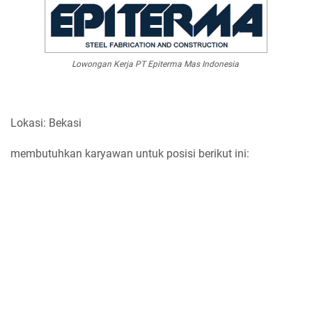
Lowongan Kerja PT Epiterma Mas Indonesia
Lokasi: Bekasi
membutuhkan karyawan untuk posisi berikut ini: