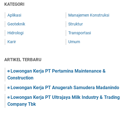
KATEGORI
Aplikasi
Manajemen Konstruksi
Geoteknik
Struktur
Hidrologi
Transportasi
Karir
Umum
ARTIKEL TERBARU
Lowongan Kerja PT Pertamina Maintenance &
Construction
Lowongan Kerja PT Anugerah Samudera Madanindo
Lowongan Kerja PT Ultrajaya Milk Industry & Trading
Company Tbk