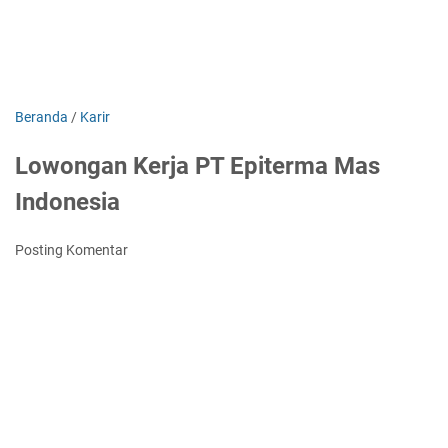
Beranda
/
Karir
Lowongan Kerja PT Epiterma Mas
Indonesia
Posting Komentar