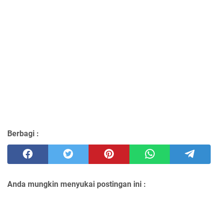
Berbagi :
Anda mungkin menyukai postingan ini :