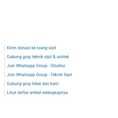
Kirim donasi ke ruang sipil
Gabung grup teknik sipil & arsitek
Join Whatsapp Group - Struktur
Join Whatsapp Group - Teknik Sipil
Gabung grup loker dan karir
Lihat daftar artikel selengkapnya