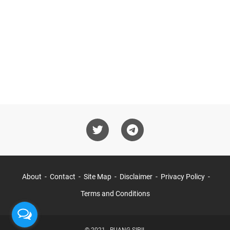
About
Contact
Site Map
Disclaimer
Privacy Policy
Terms and Conditions
© 2021 -
RUANG-SIPIL