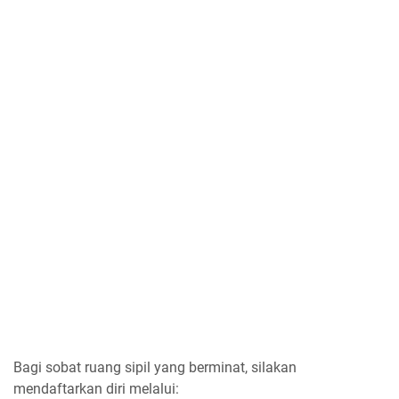
Bagi sobat ruang sipil yang berminat, silakan
mendaftarkan diri melalui: