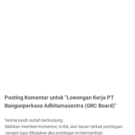
Posting Komentar untuk "Lowongan Kerja PT
Bangunperkasa Adhitamasentra (GRC Board)"
Terima kasih sudah berkunjung.
Silahkan memberi Komentar, Kritik, dan Saran terkait postingan.
Jangan lupa dibagikan jika postingan ini bermanfaat.