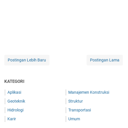
Postingan Lebih Baru
Postingan Lama
KATEGORI
Aplikasi
Manajemen Konstruksi
Geoteknik
Struktur
Hidrologi
Transportasi
Karir
Umum