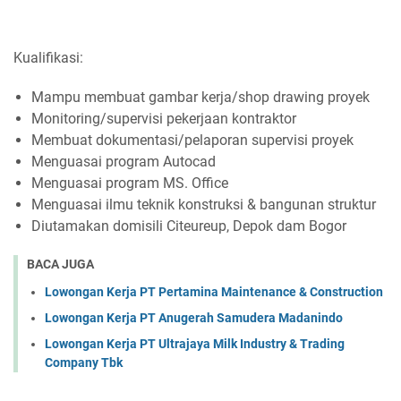
Kualifikasi:
Mampu membuat gambar kerja/shop drawing proyek
Monitoring/supervisi pekerjaan kontraktor
Membuat dokumentasi/pelaporan supervisi proyek
Menguasai program Autocad
Menguasai program MS. Office
Menguasai ilmu teknik konstruksi & bangunan struktur
Diutamakan domisili Citeureup, Depok dam Bogor
BACA JUGA
Lowongan Kerja PT Pertamina Maintenance & Construction
Lowongan Kerja PT Anugerah Samudera Madanindo
Lowongan Kerja PT Ultrajaya Milk Industry & Trading
Company Tbk