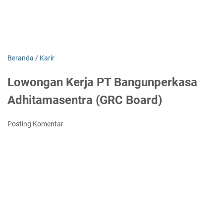
Beranda
/
Karir
Lowongan Kerja PT Bangunperkasa
Adhitamasentra (GRC Board)
Posting Komentar