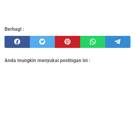
Berbagi :
Anda mungkin menyukai postingan ini :