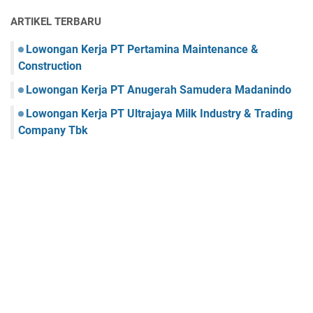
ARTIKEL TERBARU
Lowongan Kerja PT Pertamina Maintenance &
Construction
Lowongan Kerja PT Anugerah Samudera Madanindo
Lowongan Kerja PT Ultrajaya Milk Industry & Trading
Company Tbk