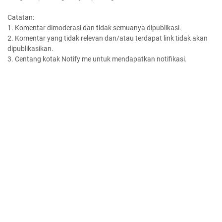
Catatan:
1. Komentar dimoderasi dan tidak semuanya dipublikasi.
2. Komentar yang tidak relevan dan/atau terdapat link tidak akan
dipublikasikan.
3. Centang kotak Notify me untuk mendapatkan notifikasi.