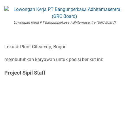
Lowongan Kerja PT Bangunperkasa Adhitamasentra (GRC Board)
Lokasi: Plant Citeureup, Bogor
membutuhkan karyawan untuk posisi berikut ini:
Project Sipil Staff