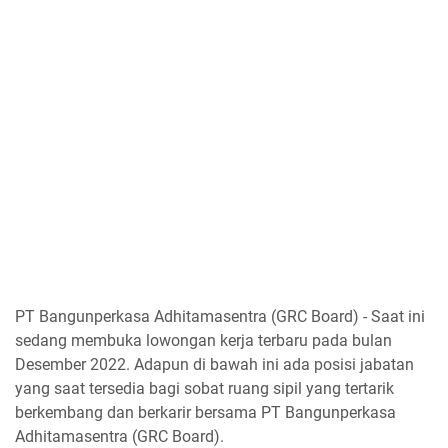
PT Bangunperkasa Adhitamasentra (GRC Board) - Saat ini
sedang membuka lowongan kerja terbaru pada bulan
Desember 2022. Adapun di bawah ini ada posisi jabatan
yang saat tersedia bagi sobat ruang sipil yang tertarik
berkembang dan berkarir bersama PT Bangunperkasa
Adhitamasentra (GRC Board).