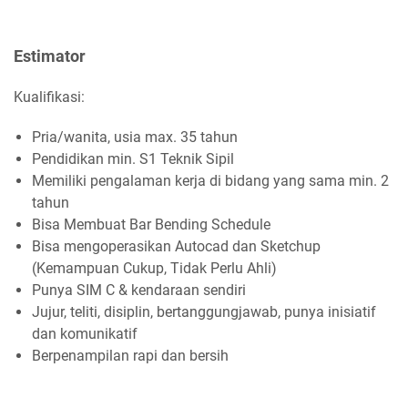
Estimator
Kualifikasi:
Pria/wanita, usia max. 35 tahun
Pendidikan min. S1 Teknik Sipil
Memiliki pengalaman kerja di bidang yang sama min. 2
tahun
Bisa Membuat Bar Bending Schedule
Bisa mengoperasikan Autocad dan Sketchup
(Kemampuan Cukup, Tidak Perlu Ahli)
Punya SIM C & kendaraan sendiri
Jujur, teliti, disiplin, bertanggungjawab, punya inisiatif
dan komunikatif
Berpenampilan rapi dan bersih