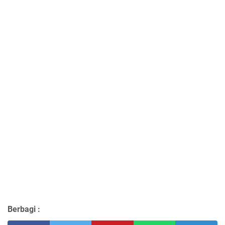
Berbagi :