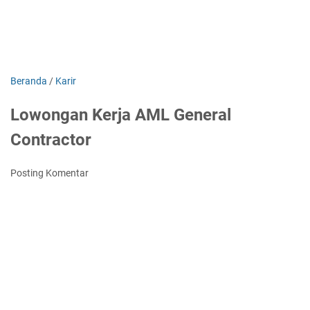
Beranda
/
Karir
Lowongan Kerja AML General
Contractor
Posting Komentar