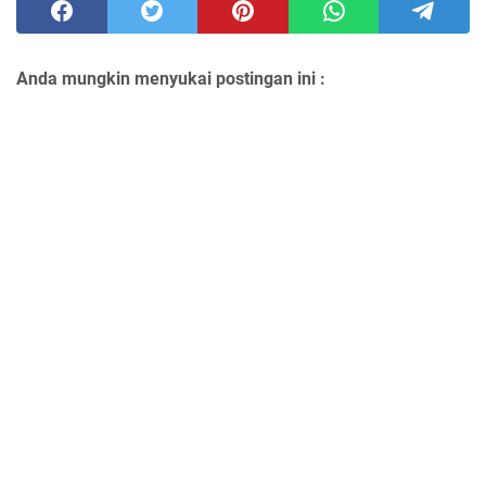
Anda mungkin menyukai postingan ini :