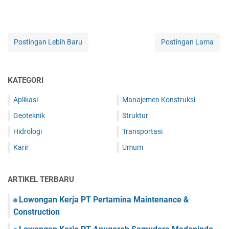
Postingan Lebih Baru
Postingan Lama
KATEGORI
Aplikasi
Manajemen Konstruksi
Geoteknik
Struktur
Hidrologi
Transportasi
Karir
Umum
ARTIKEL TERBARU
Lowongan Kerja PT Pertamina Maintenance &
Construction