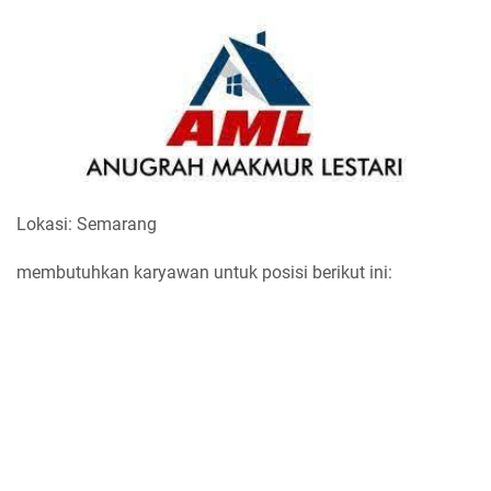
Lokasi: Semarang
membutuhkan karyawan untuk posisi berikut ini: