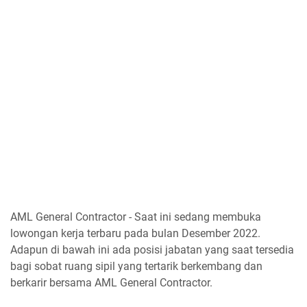
AML General Contractor - Saat ini sedang membuka
lowongan kerja terbaru pada bulan Desember 2022.
Adapun di bawah ini ada posisi jabatan yang saat tersedia
bagi sobat ruang sipil yang tertarik berkembang dan
berkarir bersama AML General Contractor.