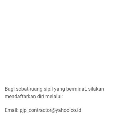
Bagi sobat ruang sipil yang berminat, silakan
mendaftarkan diri melalui:
Email: pjp_contractor@yahoo.co.id