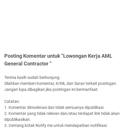
Posting Komentar untuk "Lowongan Kerja AML
General Contractor "
Terima kasih sudah berkunjung.
Silahkan memberi Komentar, Kritik, dan Saran terkait postingan.
Jangan lupa dibagikan jika postingan ini bermanfaat.
Catatan:
1. Komentar dimoderasi dan tidak semuanya dipublikasi.
2. Komentar yang tidak relevan dan/atau terdapat link tidak akan
dipublikasikan.
3. Centang kotak Notify me untuk mendapatkan notifikasi.