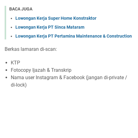
BACA JUGA
Lowongan Kerja Super Home Konstraktor
Lowongan Kerja PT Sinca Mataram
Lowongan Kerja PT Pertamina Maintenance & Construction
Berkas lamaran di-scan:
KTP
Fotocopy Ijazah & Transkrip
Nama user Instagram & Facebook (jangan di-private /
di-lock)