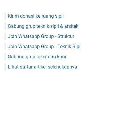
Kirim donasi ke ruang sipil
Gabung grup teknik sipil & arsitek
Join Whatsapp Group - Struktur
Join Whatsapp Group - Teknik Sipil
Gabung grup loker dan karir
Lihat daftar artikel selengkapnya