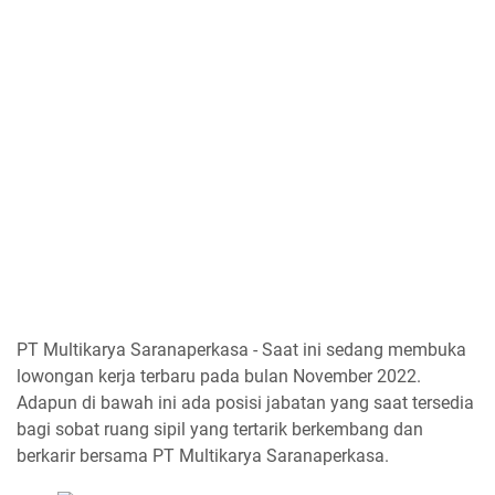
PT Multikarya Saranaperkasa - Saat ini sedang membuka
lowongan kerja terbaru pada bulan November 2022.
Adapun di bawah ini ada posisi jabatan yang saat tersedia
bagi sobat ruang sipil yang tertarik berkembang dan
berkarir bersama PT Multikarya Saranaperkasa.