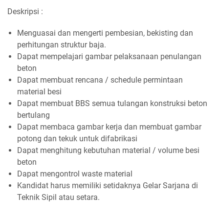
Deskripsi :
Menguasai dan mengerti pembesian, bekisting dan
perhitungan struktur baja.
Dapat mempelajari gambar pelaksanaan penulangan
beton
Dapat membuat rencana / schedule permintaan
material besi
Dapat membuat BBS semua tulangan konstruksi beton
bertulang
Dapat membaca gambar kerja dan membuat gambar
potong dan tekuk untuk difabrikasi
Dapat menghitung kebutuhan material / volume besi
beton
Dapat mengontrol waste material
Kandidat harus memiliki setidaknya Gelar Sarjana di
Teknik Sipil atau setara.