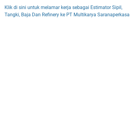
Klik di sini untuk melamar kerja sebagai Estimator Sipil,
Tangki, Baja Dan Refinery ke PT Multikarya Saranaperkasa