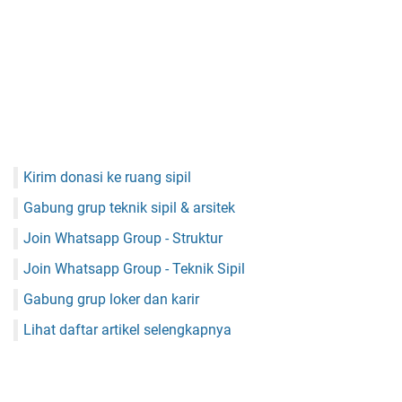
Kirim donasi ke ruang sipil
Gabung grup teknik sipil & arsitek
Join Whatsapp Group - Struktur
Join Whatsapp Group - Teknik Sipil
Gabung grup loker dan karir
Lihat daftar artikel selengkapnya