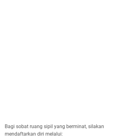
Bagi sobat ruang sipil yang berminat, silakan
mendaftarkan diri melalui: