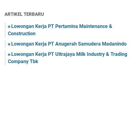
ARTIKEL TERBARU
Lowongan Kerja PT Pertamina Maintenance &
Construction
Lowongan Kerja PT Anugerah Samudera Madanindo
Lowongan Kerja PT Ultrajaya Milk Industry & Trading
Company Tbk