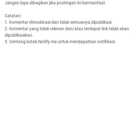
Jangan lupa dibagikan jika postingan ini bermanfaat.
Catatan:
1. Komentar dimoderasi dan tidak semuanya dipublikasi.
2. Komentar yang tidak relevan dan/atau terdapat link tidak akan
dipublikasikan.
3. Centang kotak Notify me untuk mendapatkan notifikasi.