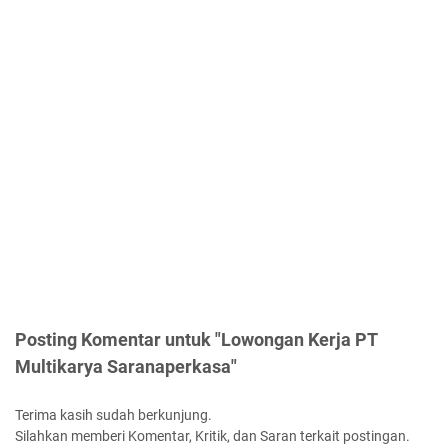
Posting Komentar untuk "Lowongan Kerja PT
Multikarya Saranaperkasa"
Terima kasih sudah berkunjung.
Silahkan memberi Komentar, Kritik, dan Saran terkait postingan.