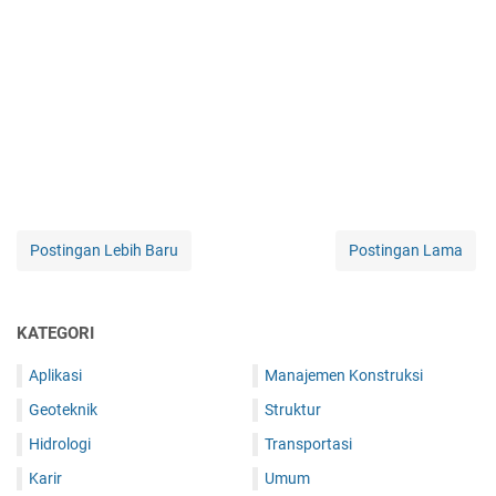
Postingan Lebih Baru
Postingan Lama
KATEGORI
Aplikasi
Manajemen Konstruksi
Geoteknik
Struktur
Hidrologi
Transportasi
Karir
Umum