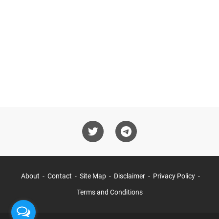
About
Contact
Site Map
Disclaimer
Privacy Policy
Terms and Conditions