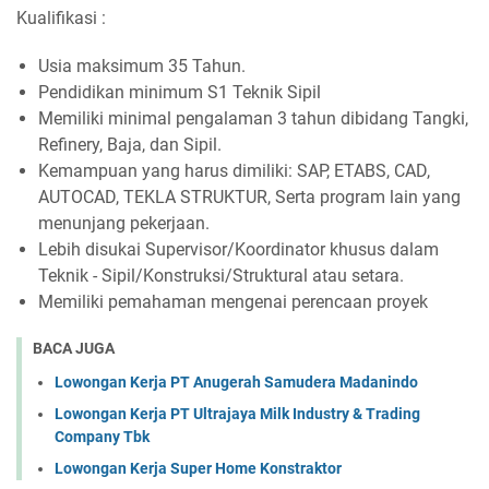
Kualifikasi :
Usia maksimum 35 Tahun.
Pendidikan minimum S1 Teknik Sipil
Memiliki minimal pengalaman 3 tahun dibidang Tangki,
Refinery, Baja, dan Sipil.
Kemampuan yang harus dimiliki: SAP, ETABS, CAD,
AUTOCAD, TEKLA STRUKTUR, Serta program lain yang
menunjang pekerjaan.
Lebih disukai Supervisor/Koordinator khusus dalam
Teknik - Sipil/Konstruksi/Struktural atau setara.
Memiliki pemahaman mengenai perencaan proyek
BACA JUGA
Lowongan Kerja PT Anugerah Samudera Madanindo
Lowongan Kerja PT Ultrajaya Milk Industry & Trading
Company Tbk
Lowongan Kerja Super Home Konstraktor