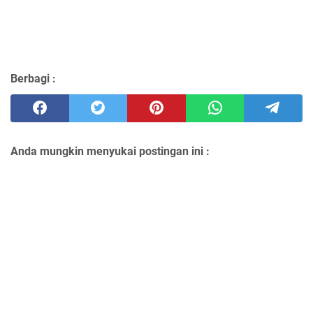
Berbagi :
Anda mungkin menyukai postingan ini :