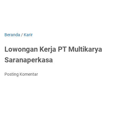
Beranda
/
Karir
Lowongan Kerja PT Multikarya
Saranaperkasa
Posting Komentar