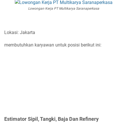
Lowongan Kerja PT Multikarya Saranaperkasa
Lokasi: Jakarta
membutuhkan karyawan untuk posisi berikut ini:
Estimator Sipil, Tangki, Baja Dan Refinery