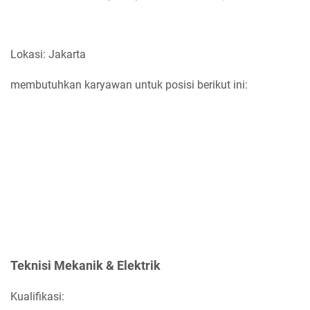
Lokasi: Jakarta
membutuhkan karyawan untuk posisi berikut ini:
Teknisi Mekanik & Elektrik
Kualifikasi: