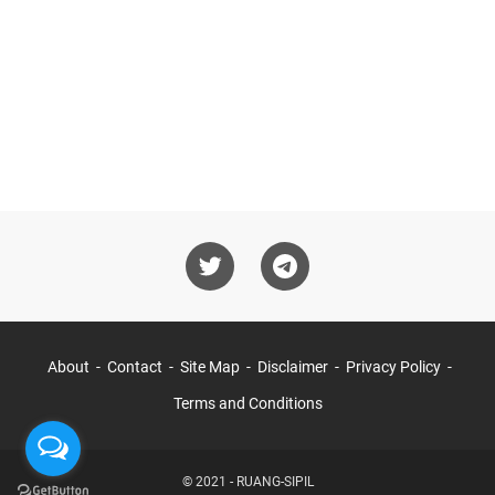
About
Contact
Site Map
Disclaimer
Privacy Policy
Terms and Conditions
© 2021 -
RUANG-SIPIL