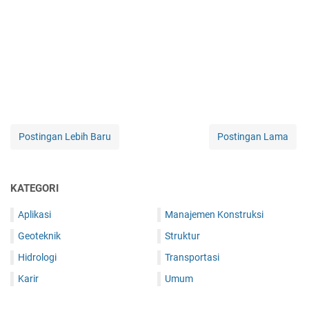
Postingan Lebih Baru
Postingan Lama
KATEGORI
Aplikasi
Manajemen Konstruksi
Geoteknik
Struktur
Hidrologi
Transportasi
Karir
Umum