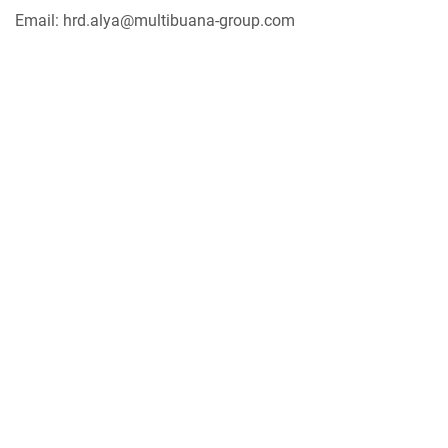
Email: hrd.alya@multibuana-group.com