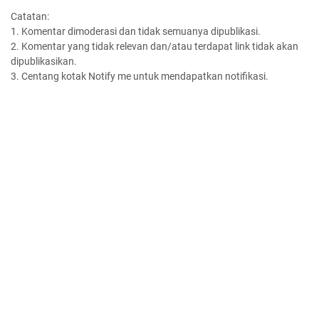
Catatan:
1. Komentar dimoderasi dan tidak semuanya dipublikasi.
2. Komentar yang tidak relevan dan/atau terdapat link tidak akan
dipublikasikan.
3. Centang kotak Notify me untuk mendapatkan notifikasi.