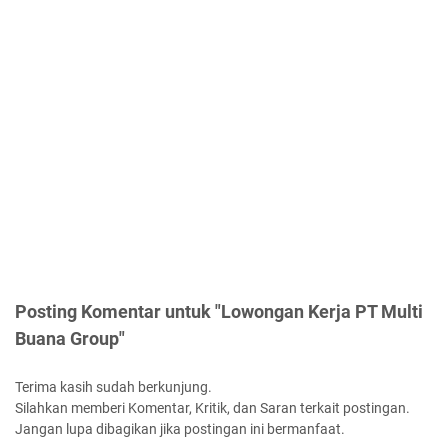
Posting Komentar untuk "Lowongan Kerja PT Multi
Buana Group"
Terima kasih sudah berkunjung.
Silahkan memberi Komentar, Kritik, dan Saran terkait postingan.
Jangan lupa dibagikan jika postingan ini bermanfaat.