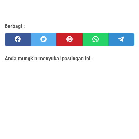
Berbagi :
Anda mungkin menyukai postingan ini :