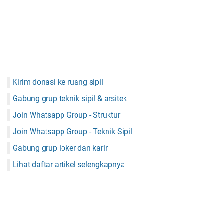
Kirim donasi ke ruang sipil
Gabung grup teknik sipil & arsitek
Join Whatsapp Group - Struktur
Join Whatsapp Group - Teknik Sipil
Gabung grup loker dan karir
Lihat daftar artikel selengkapnya