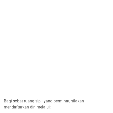
Bagi sobat ruang sipil yang berminat, silakan
mendaftarkan diri melalui: