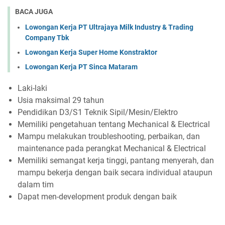
BACA JUGA
Lowongan Kerja PT Ultrajaya Milk Industry & Trading
Company Tbk
Lowongan Kerja Super Home Konstraktor
Lowongan Kerja PT Sinca Mataram
Laki-laki
Usia maksimal 29 tahun
Pendidikan D3/S1 Teknik Sipil/Mesin/Elektro
Memiliki pengetahuan tentang Mechanical & Electrical
Mampu melakukan troubleshooting, perbaikan, dan
maintenance pada perangkat Mechanical & Electrical
Memiliki semangat kerja tinggi, pantang menyerah, dan
mampu bekerja dengan baik secara individual ataupun
dalam tim
Dapat men-development produk dengan baik