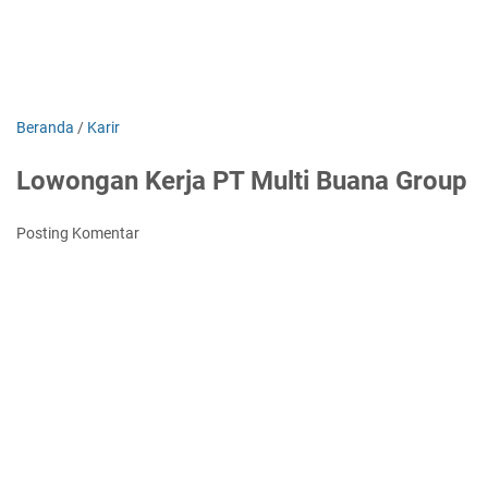
Beranda
/
Karir
Lowongan Kerja PT Multi Buana Group
Posting Komentar