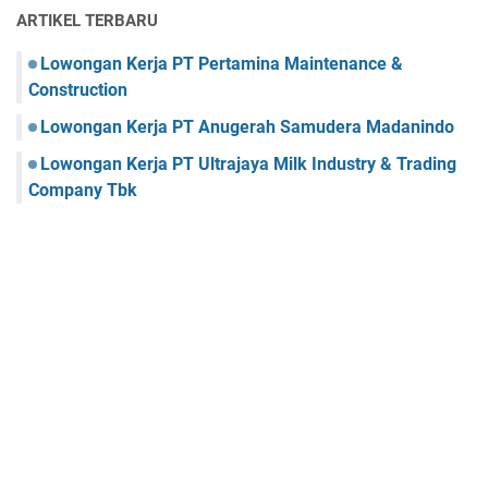
ARTIKEL TERBARU
Lowongan Kerja PT Pertamina Maintenance &
Construction
Lowongan Kerja PT Anugerah Samudera Madanindo
Lowongan Kerja PT Ultrajaya Milk Industry & Trading
Company Tbk