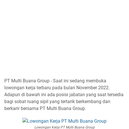
PT Multi Buana Group - Saat ini sedang membuka
lowongan kerja terbaru pada bulan November 2022.
Adapun di bawah ini ada posisi jabatan yang saat tersedia
bagi sobat ruang sipil yang tertarik berkembang dan
berkarir bersama PT Multi Buana Group.
Lowongan Kerja PT Multi Buana Group