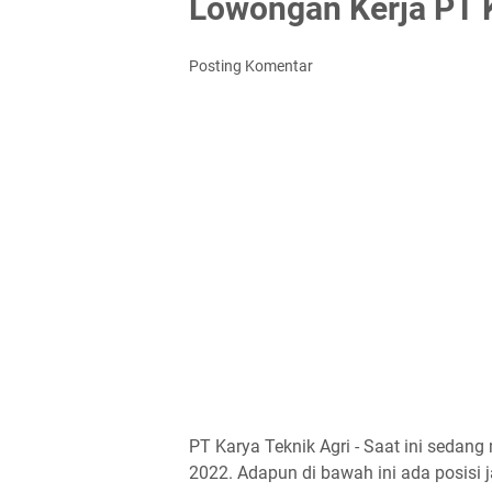
Lowongan Kerja PT K
Posting Komentar
PT Karya Teknik Agri - Saat ini seda
2022. Adapun di bawah ini ada posisi j