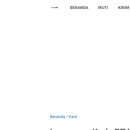
BERANDA
IKUTI
KIRIM
Beranda
/
Karir