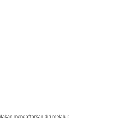
ilakan mendaftarkan diri melalui: