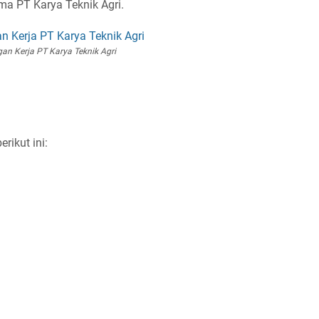
ma PT Karya Teknik Agri.
an Kerja PT Karya Teknik Agri
rikut ini: