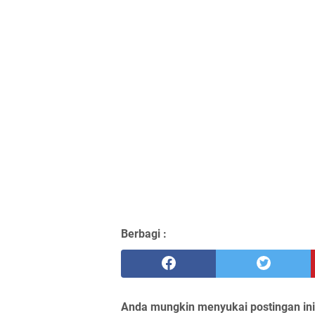
Berbagi :
Anda mungkin menyukai postingan ini