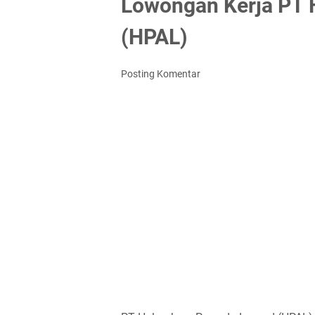
Lowongan Kerja PT 
(HPAL)
Posting Komentar