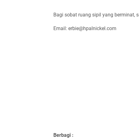
Bagi sobat ruang sipil yang berminat, s
Email: erbie@hpalnickel.com
Berbagi :