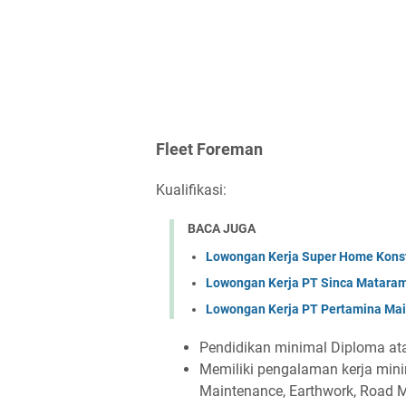
Fleet Foreman
Kualifikasi:
BACA JUGA
Lowongan Kerja Super Home Konst
Lowongan Kerja PT Sinca Matara
Lowongan Kerja PT Pertamina Mai
Pendidikan minimal Diploma ata
Memiliki pengalaman kerja mini
Maintenance, Earthwork, Road 