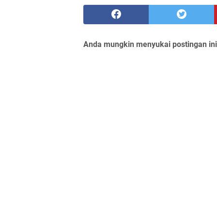
Anda mungkin menyukai postingan ini