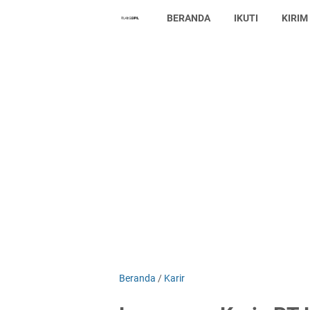
BERANDA
IKUTI
KIRIM
Beranda
/
Karir