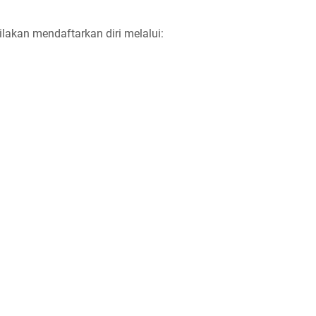
ilakan mendaftarkan diri melalui: