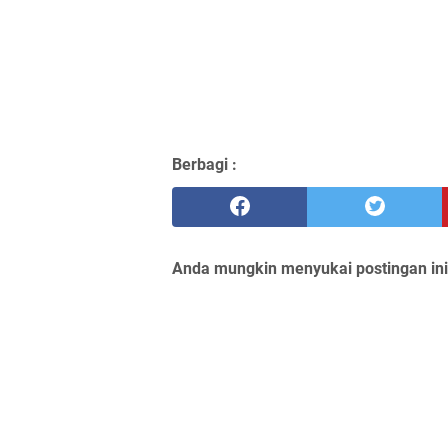
Berbagi :
Anda mungkin menyukai postingan ini