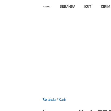
BERANDA
IKUTI
KIRIM
Beranda
/
Karir