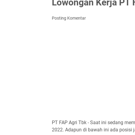
Lowongan Kerja PT 
Posting Komentar
PT FAP Agri Tbk - Saat ini sedang me
2022. Adapun di bawah ini ada posisi j