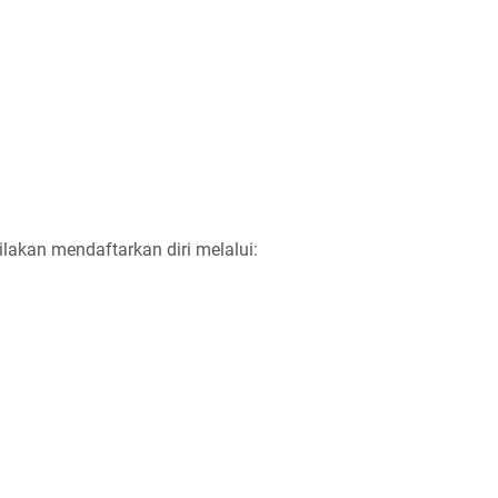
ilakan mendaftarkan diri melalui: