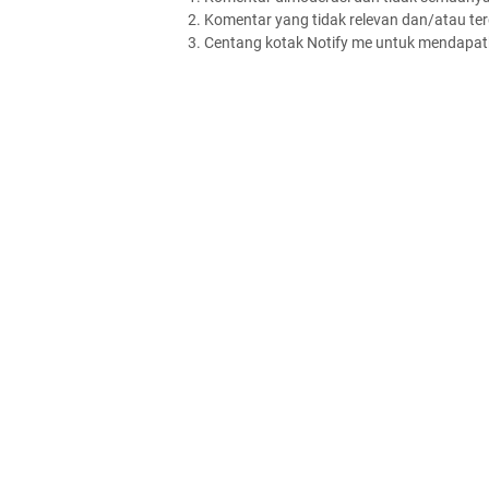
2. Komentar yang tidak relevan dan/atau terd
3. Centang kotak Notify me untuk mendapatk