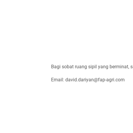
Bagi sobat ruang sipil yang berminat, s
Email: david.dariyan@fap-agri.com