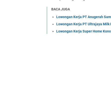
BACA JUGA
Lowongan Kerja PT Anugerah Sa
Lowongan Kerja PT Ultrajaya Milk
Lowongan Kerja Super Home Konst