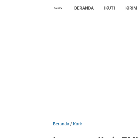
BERANDA
IKUTI
KIRIM
Beranda
/
Karir