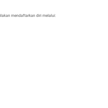
ilakan mendaftarkan diri melalui: