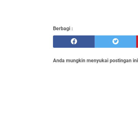
Berbagi :
Anda mungkin menyukai postingan ini