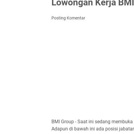
Lowongan Kerja BMI
Posting Komentar
BMI Group - Saat ini sedang membuka 
Adapun di bawah ini ada posisi jabatan 