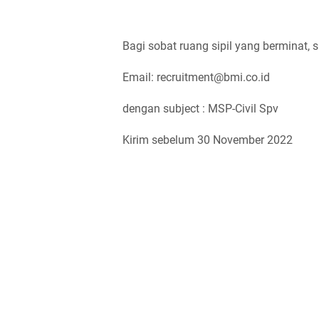
Bagi sobat ruang sipil yang berminat, s
Email: recruitment@bmi.co.id
dengan subject : MSP-Civil Spv
Kirim sebelum 30 November 2022