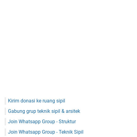
Kirim donasi ke ruang sipil
Gabung grup teknik sipil & arsitek
Join Whatsapp Group - Struktur
Join Whatsapp Group - Teknik Sipil