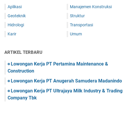
Aplikasi
Manajemen Konstruksi
Geoteknik
Struktur
Hidrologi
Transportasi
Karir
Umum
ARTIKEL TERBARU
Lowongan Kerja PT Pertamina Maintenance &
Construction
Lowongan Kerja PT Anugerah Samudera Madanindo
Lowongan Kerja PT Ultrajaya Milk Industry & Trading
Company Tbk