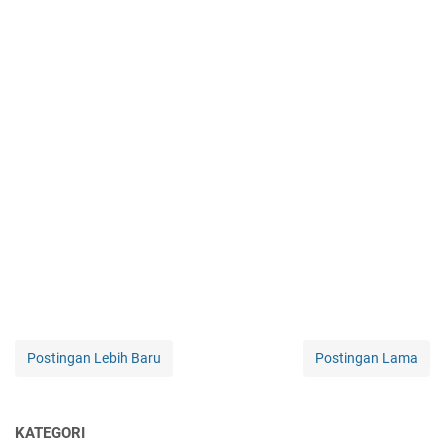
Postingan Lebih Baru
Postingan Lama
KATEGORI