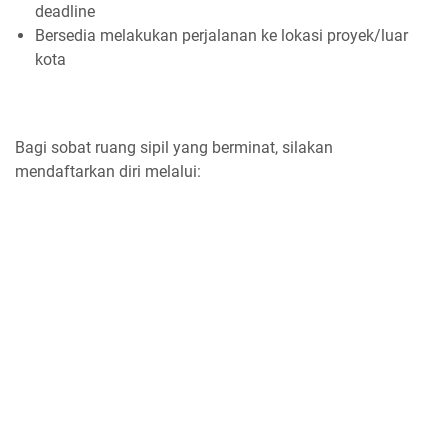
deadline
Bersedia melakukan perjalanan ke lokasi proyek/luar
kota
Bagi sobat ruang sipil yang berminat, silakan
mendaftarkan diri melalui: