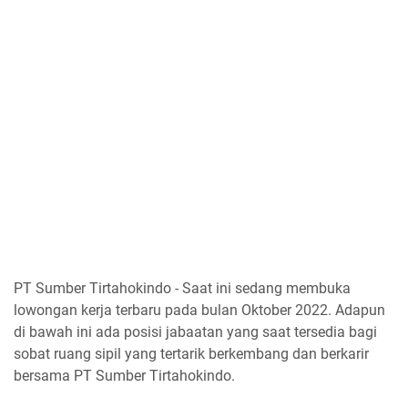
PT Sumber Tirtahokindo - Saat ini sedang membuka
lowongan kerja terbaru pada bulan Oktober 2022. Adapun
di bawah ini ada posisi jabaatan yang saat tersedia bagi
sobat ruang sipil yang tertarik berkembang dan berkarir
bersama PT Sumber Tirtahokindo.