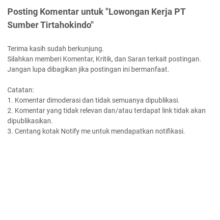
Posting Komentar untuk "Lowongan Kerja PT
Sumber Tirtahokindo"
Terima kasih sudah berkunjung.
Silahkan memberi Komentar, Kritik, dan Saran terkait postingan.
Jangan lupa dibagikan jika postingan ini bermanfaat.
Catatan:
1. Komentar dimoderasi dan tidak semuanya dipublikasi.
2. Komentar yang tidak relevan dan/atau terdapat link tidak akan
dipublikasikan.
3. Centang kotak Notify me untuk mendapatkan notifikasi.