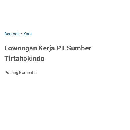
Beranda
/
Karir
Lowongan Kerja PT Sumber
Tirtahokindo
Posting Komentar