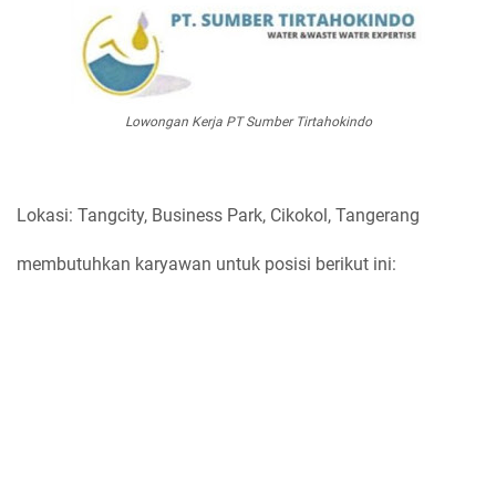
Lowongan Kerja PT Sumber Tirtahokindo
Lokasi: Tangcity, Business Park, Cikokol, Tangerang
membutuhkan karyawan untuk posisi berikut ini: