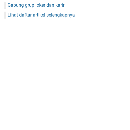
Gabung grup loker dan karir
Lihat daftar artikel selengkapnya