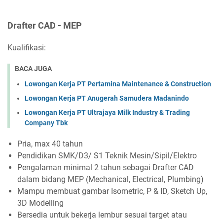
Drafter CAD - MEP
Kualifikasi:
BACA JUGA
Lowongan Kerja PT Pertamina Maintenance & Construction
Lowongan Kerja PT Anugerah Samudera Madanindo
Lowongan Kerja PT Ultrajaya Milk Industry & Trading
Company Tbk
Pria, max 40 tahun
Pendidikan SMK/D3/ S1 Teknik Mesin/Sipil/Elektro
Pengalaman minimal 2 tahun sebagai Drafter CAD
dalam bidang MEP (Mechanical, Electrical, Plumbing)
Mampu membuat gambar Isometric, P & ID, Sketch Up,
3D Modelling
Bersedia untuk bekerja lembur sesuai target atau