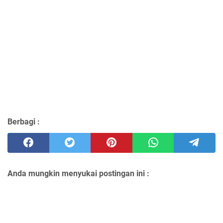
Berbagi :
Anda mungkin menyukai postingan ini :