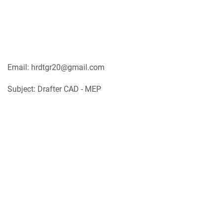
Email: hrdtgr20@gmail.com
Subject: Drafter CAD - MEP